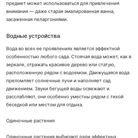
предмет может использоваться для привлечения
внимания — даже старая эмалированная ванна,
засаженная пеларгониями.
Водные устройства
Вода во всех ее проявлениях является эффектной
особенностью любого сада. Стоячая вода может, как в
зеркале, отражать красивое дерево или статую,
расположенную рядом с водоемом. Движущаяся вода
преломляет солнечные лучи и наполняет сад
движением. Звуки бегущей воды освежают и
расслабляют, они особенно уместны рядом с тихой
беседкой или местом для отдыха.
Одиночные растения
Одиночные растения выбирают ради эффектных