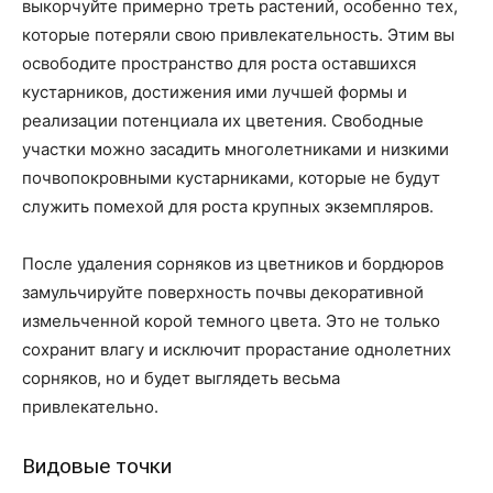
выкорчуйте примерно треть растений, особенно тех,
которые потеряли свою привлекательность. Этим вы
освободите пространство для роста оставшихся
кустарников, достижения ими лучшей формы и
реализации потенциала их цветения. Свободные
участки можно засадить многолетниками и низкими
почвопокровными кустарниками, которые не будут
служить помехой для роста крупных экземпляров.
После удаления сорняков из цветников и бордюров
замульчируйте поверхность почвы декоративной
измельченной корой темного цвета. Это не только
сохранит влагу и исключит прорастание однолетних
сорняков, но и будет выглядеть весьма
привлекательно.
Видовые точки