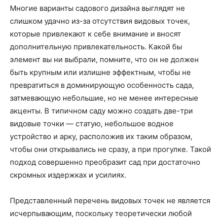
Многие варианты садового дизайна выглядят не
слишком удачно из-за отсутствия видовых точек,
которые привлекают к себе внимание и вносят
дополнительную привлекательность. Какой бы
элемент вы ни выбрали, помните, что он не должен
быть крупным или излишне эффектным, чтобы не
превратиться в доминирующую особенность сада,
затмевающую небольшие, но не менее интересные
акценты. В типичном саду можно создать две-три
видовые точки — статую, небольшое водное
устройство и арку, расположив их таким образом,
чтобы они открывались не сразу, а при прогулке. Такой
подход совершенно преобразит сад при достаточно
скромных издержках и усилиях.
Представленный перечень видовых точек не является
исчерпывающим, поскольку теоретически любой