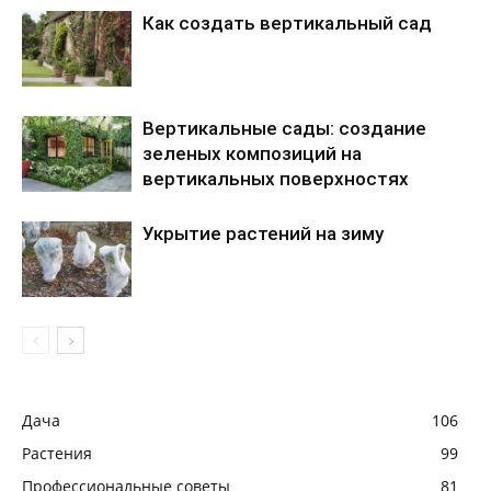
Как создать вертикальный сад
Вертикальные сады: создание
зеленых композиций на
вертикальных поверхностях
Укрытие растений на зиму
Дача
106
Растения
99
Профессиональные советы
81