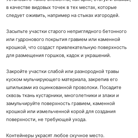
в качестве видовых точек в тех местах, которые
следует оживить, например на стыках изгородей.
Засыпьте участки старого неприглядного бетонного
или гудронового покрытия гравием или каменной
крошкой, что создаст привлекательную поверхность
для размещения горшков, кадок и украшений.
Закройте участки слабой или разнородной травы
куском мульчирующего материала, закрепив его
шпильками из оцинкованной проволоки. Посадите
сквозь ткань кустарники, многолетники и злаки и
замульчируйте поверхность гравием, каменной
крошкой или измельченной корой для создания
поверхности, не требующей ухода.
Контейнеры украсят любое скучное место.