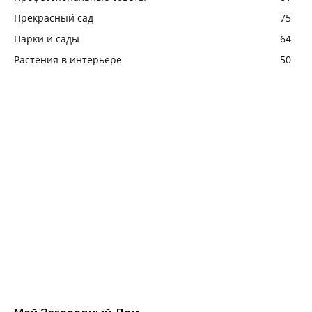
Прекрасный сад
75
Парки и сады
64
Растения в интерьере
50