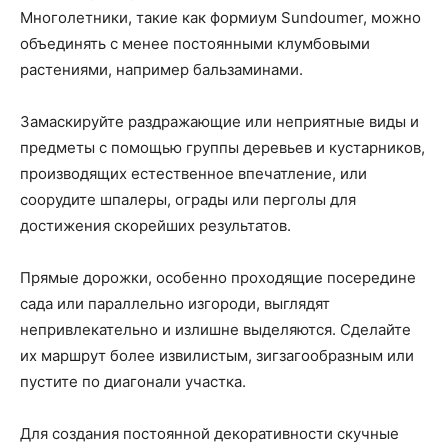
Многолетники, такие как формиум Sundoumer, можно
объединять с менее постоянными клумбовыми
растениями, например бальзаминами.
Замаскируйте раздражающие или неприятные виды и
предметы с помощью группы деревьев и кустарников,
производящих естественное впечатление, или
соорудите шпалеры, ограды или перголы для
достижения скорейших результатов.
Прямые дорожки, особенно проходящие посередине
сада или параллельно изгороди, выглядят
непривлекательно и излишне выделяются. Сделайте
их маршрут более извилистым, зигзагообразным или
пустите по диагонали участка.
Для создания постоянной декоративности скучные