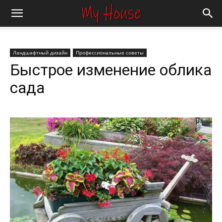
Ландшафтный дизайн
Профессиональные советы
Быстрое изменение облика
сада