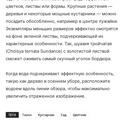
цветков, листвы или формы. Крупные растения —
деревья и некоторые мощные кустарники — можно
посадить обособленно, например в центре лужайки.
Экземпляры меньших размеров эффектно смотрятся
на фоне зеленой листвы, подчеркивающей их
характерные особенности. Так, шуазия тройчатая
(Choisya ternata Sundance) с золотистой листвой
сможет оживить самый скучный уголок бордюра.
Когда вода подчеркивает эффектную особенность,
такую как дерево в осеннем уборе, расположите
водоем вдоль линии обзора, чтобы максимально
увеличить отраженное изображение.
ТЕГИ
Газон
Кустарник
Сад
Цветник