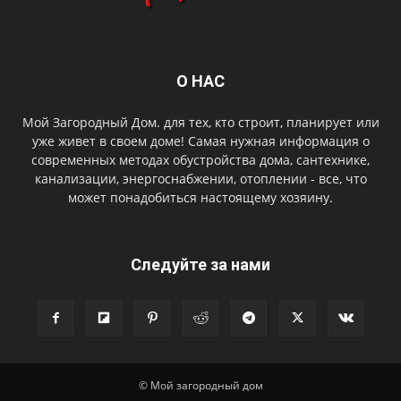
О НАС
Мой Загородный Дом. для тех, кто строит, планирует или
уже живет в своем доме! Самая нужная информация о
современных методах обустройства дома, сантехнике,
канализации, энергоснабжении, отоплении - все, что
может понадобиться настоящему хозяину.
Следуйте за нами
© Мой загородный дом