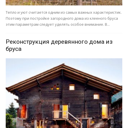
Тепло и уют считается одним из самых важных характеристик.
Поэтому при постройке загородного дома из клееного бруса
этим параметрам следует уделять особое внимание. В...
Реконструкция деревянного дома из
бруса