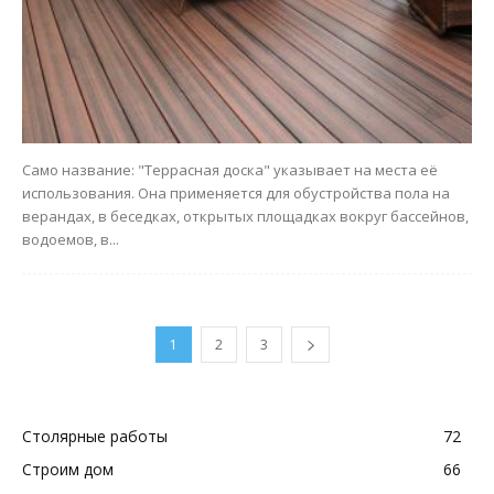
Само название: "Террасная доска" указывает на места её
использования. Она применяется для обустройства пола на
верандах, в беседках, открытых площадках вокруг бассейнов,
водоемов, в...
1
2
3
Столярные работы
72
Строим дом
66