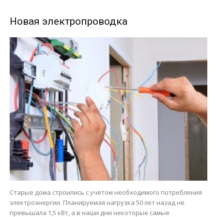
Новая электропроводка
Старые дома строились с учётом необходимого потребления
электроэнергии. Планируемая нагрузка 50 лет назад не
превышала 1,5 кВт, а в наши дни некоторые самые