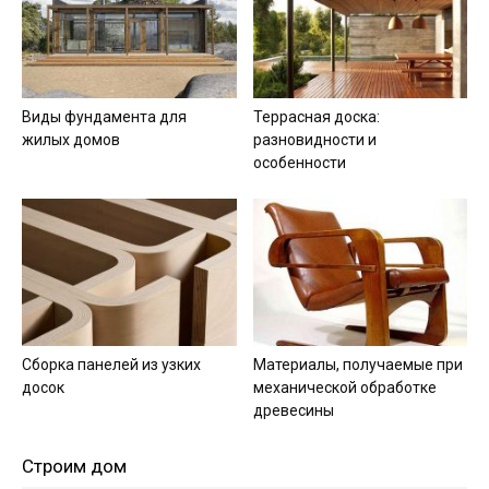
Виды фундамента для
Террасная доска:
жилых домов
разновидности и
особенности
Сборка панелей из узких
Материалы, получаемые при
досок
механической обработке
древесины
Строим дом