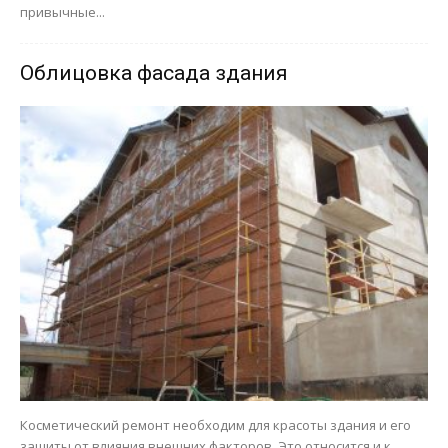
привычные...
Облицовка фасада здания
Косметический ремонт необходим для красоты здания и его
защиты от влияния внешних факторов. Это относится и к