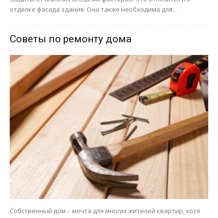
отделке фасада здания. Она также необходима для...
Советы по ремонту дома
Собственный дом – мечта для многих жителей квартир, хотя