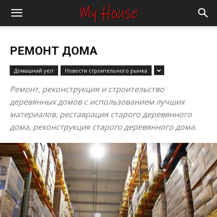
РЕМОНТ ДОМА
Домашний уют
Новости строительного рынка
Ремонт, реконструкция и строительство
деревянных домов с использованием лучших
материалов, реставрация старого деревянного
дома, реконструкция старого деревянного дома.