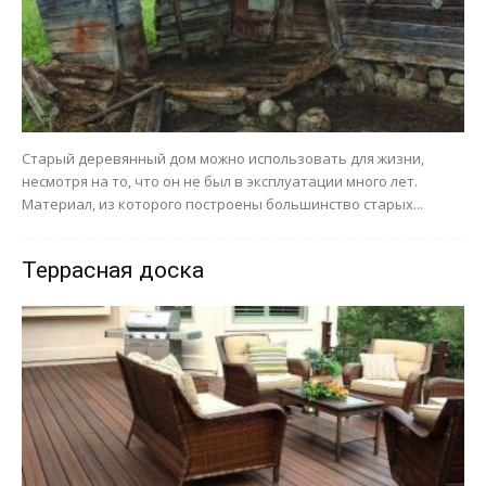
Старый деревянный дом можно использовать для жизни,
несмотря на то, что он не был в эксплуатации много лет.
Материал, из которого построены большинство старых...
Террасная доска