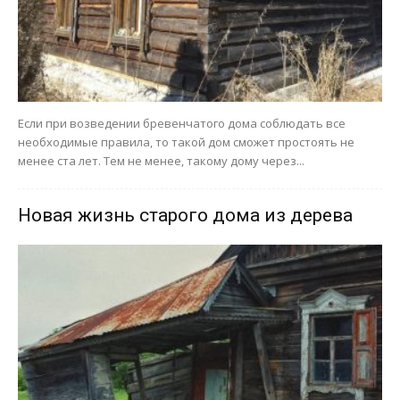
Если при возведении бревенчатого дома соблюдать все
необходимые правила, то такой дом сможет простоять не
менее ста лет. Тем не менее, такому дому через...
Новая жизнь старого дома из дерева