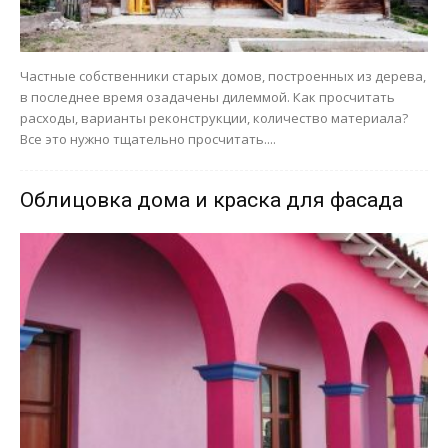
Частные собственники старых домов, построенных из дерева,
в последнее время озадачены дилеммой. Как просчитать
расходы, варианты реконструкции, количество материала?
Все это нужно тщательно просчитать....
Облицовка дома и краска для фасада