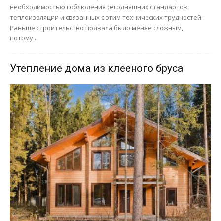
необходимостью соблюдения сегодняшних стандартов
теплоизоляции и связанных с этим технических трудностей.
Раньше строительство подвала было менее сложным,
потому...
Утепление дома из клееного бруса