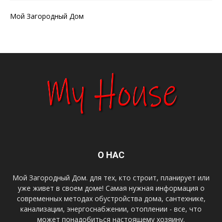
Мой Загородный Дом
О НАС
Мой Загородный Дом. для тех, кто строит, планирует или
уже живет в своем доме! Самая нужная информация о
современных методах обустройства дома, сантехнике,
канализации, энергоснабжении, отоплении - все, что
может понадобиться настоящему хозяину.