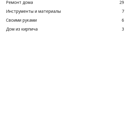
Ремонт дома
29
Инструменты и материалы
7
Своими руками
6
Дом из кирпича
3