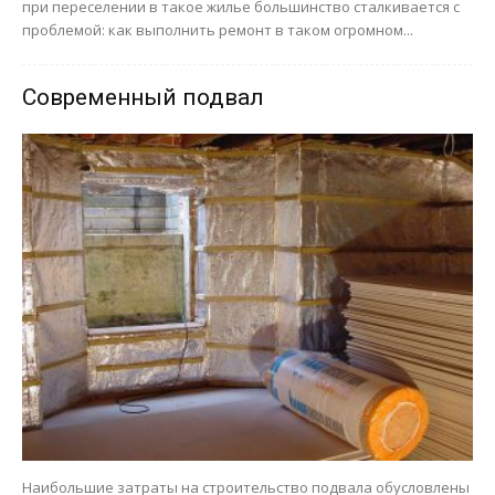
при переселении в такое жилье большинство сталкивается с
проблемой: как выполнить ремонт в таком огромном...
Современный подвал
Наибольшие затраты на строительство подвала обусловлены