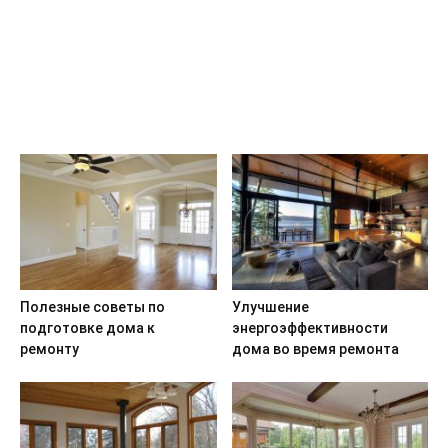
Полезные советы по
Улучшение
подготовке дома к
энергоэффективности
ремонту
дома во время ремонта