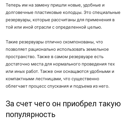
Теперь им на замену пришли новые, удобные и
долговечные пластиковые колодцы. Это специальные
резервуары, которые рассчитаны для применения в
той или иной отрасли с определенной целью.
Такие резервуары отлично скомпонованы, что
позволяет рационально использовать земельное
пространство. Также в самом резервуаре есть
достаточно места для нормального проведения тех
или иных работ. Также они оснащаются удобными и
компактными лестницами, что существенно
облегчает процесс спускания и подъема из него.
За счет чего он приобрел такую
популярность