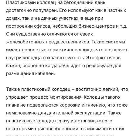
Пластиковый колодец на сегодняшний день
достаточно популярен. Его используют как в частных
домах, так и на дачных участках, а еще при
построении офисов, небольших бизнес-центров и т.д.
Они существенно отличаются от своих
железобетонных предшественников. Такие системы
имеют полностью герметичное днище, что позволяет
внутри колодца сохранять сухость. Это факт очень
важен, особенно когда речь идет о резервуаре для
размещения кабелей.
Также пластиковый колодец – достаточно легкий, что
упрощает процесс монтирования. Колодцы такого
плана не подвергаются коррозии и гниению, что тоже
немаловажно для длительной эксплуатации. Также
пластиковые колодцы сразу изготавливаются с
некоторыми приспособлениями в зависимости от их