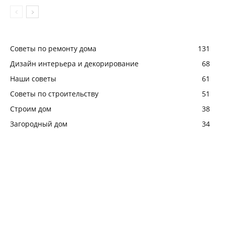
Советы по ремонту дома
131
Дизайн интерьера и декорирование
68
Наши советы
61
Советы по строительству
51
Строим дом
38
Загородный дом
34