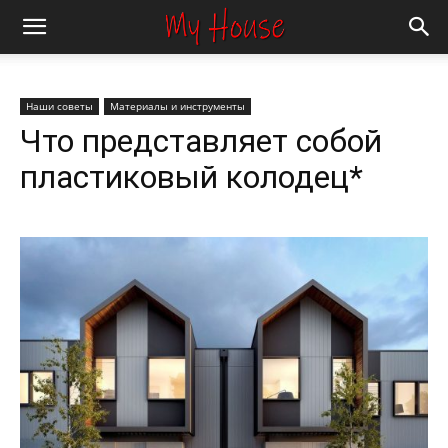
Наши советы
Материалы и инструменты
Что представляет собой
пластиковый колодец*