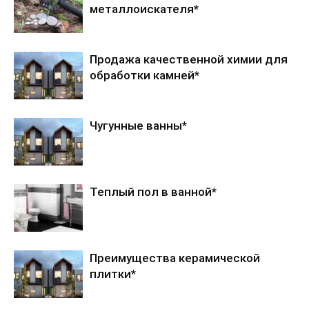
металлоискателя*
Продажа качественной химии для
обработки камней*
Чугунные ванны*
Теплый пол в ванной*
Преимущества керамической
плитки*