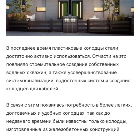
В последнее время пластиковые колодцы стали
достаточно активно использоваться. Отчасти на это
повлияло стремительное создание собственных
водяных скважин, а также усовершенствование
систем канализации, водосточных систем и создание
колодцев для кабелей.
В связи с этим появилась потребность в более легких,
долговечных и удобных колодцах, так как до
недавнего времени были известны только колодцы,
изготовленные из железобетонных конструкций.