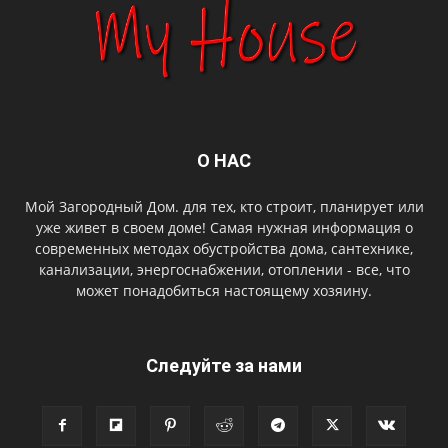
О НАС
Мой Загородный Дом. для тех, кто строит, планирует или
уже живет в своем доме! Самая нужная информация о
современных методах обустройства дома, сантехнике,
канализации, энергоснабжении, отоплении - все, что
может понадобиться настоящему хозяину.
Следуйте за нами