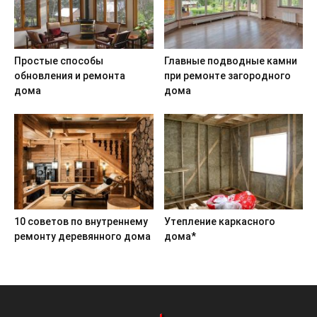
Простые способы
Главные подводные камни
обновления и ремонта
при ремонте загородного
дома
дома
10 советов по внутреннему
Утепление каркасного
ремонту деревянного дома
дома*