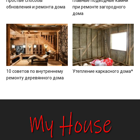
Простые способы
Главные подводные камни
обновления и ремонта дома
при ремонте загородного
дома
10 советов по внутреннему
Утепление каркасного дома*
ремонту деревянного дома