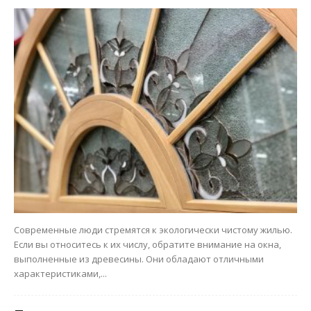
Современные люди стремятся к экологически чистому жилью.
Если вы относитесь к их числу, обратите внимание на окна,
выполненные из древесины. Они обладают отличными
характеристиками,...