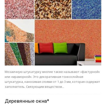
Мозаичную штукатурку многие также называют «фактурной»
или «мраморной». Это декоративная тонкослойная
штукатурка, наносимая слоями от 1 до 3 мм, которая содержит
заполнитель. Связующим веществом...
Деревянные окна*