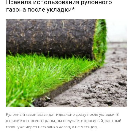
Правила использования рулонного
газона после укладки*
Рулонный газон выглядит идеально сразу после укладки. В
отличие от посева травы, вы получаете красивый, плотный
газон уже через несколько часов, а не месяцев,...