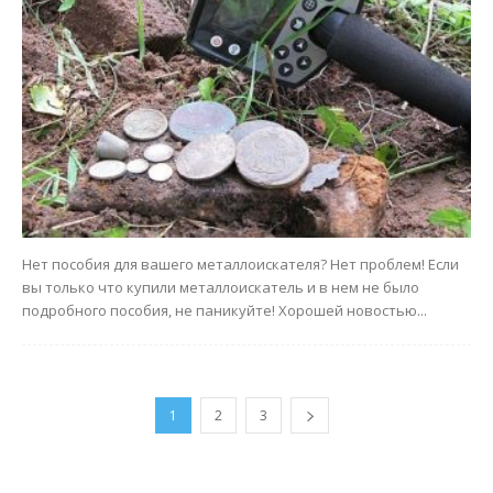
Нет пособия для вашего металлоискателя? Нет проблем! Если
вы только что купили металлоискатель и в нем не было
подробного пособия, не паникуйте! Хорошей новостью...
1
2
3