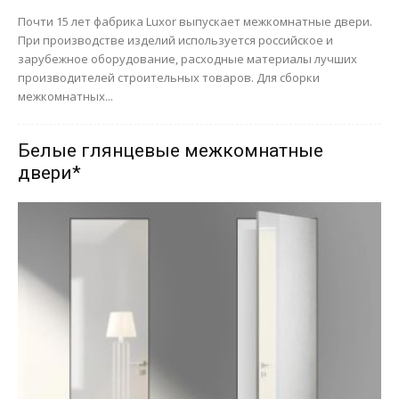
Почти 15 лет фабрика Luxor выпускает межкомнатные двери.
При производстве изделий используется российское и
зарубежное оборудование, расходные материалы лучших
производителей строительных товаров. Для сборки
межкомнатных...
Белые глянцевые межкомнатные
двери*