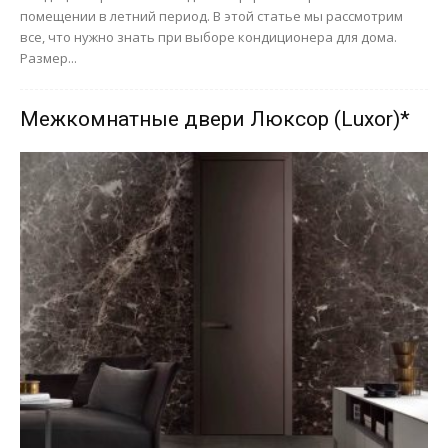
помещении в летний период. В этой статье мы рассмотрим
все, что нужно знать при выборе кондиционера для дома.
Размер...
Межкомнатные двери Люксор (Luxor)*