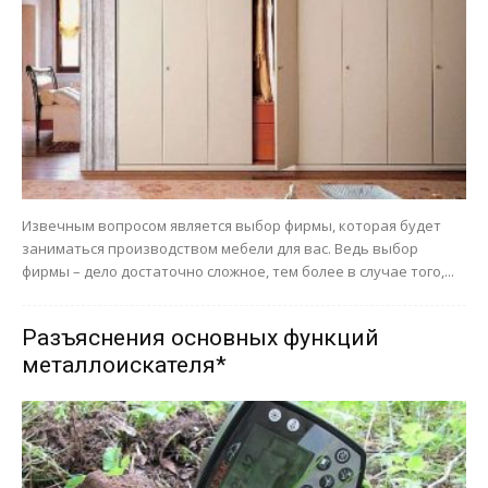
Извечным вопросом является выбор фирмы, которая будет
заниматься производством мебели для вас. Ведь выбор
фирмы – дело достаточно сложное, тем более в случае того,...
Разъяснения основных функций
металлоискателя*