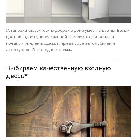
Установка классических дверей в доме уместна всегда. Белый
цвет обладает универсальной привлекательностью и
предпочтителен в одежде, при выборе автомобилей и
аксессуаров. В последнее время...
Выбираем качественную входную
дверь*