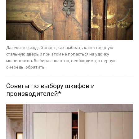
Далеко не каждый знает, как выбрать качественную
стальную дверь и при этом не попасться на удочку
мошенников. Выбирая полотно, необходимо, в первую
очередь, обратить...
Советы по выбору шкафов и
производителей*