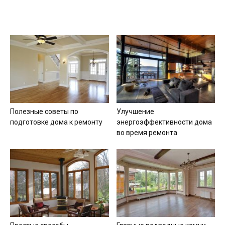
Полезные советы по
Улучшение
подготовке дома к ремонту
энергоэффективности дома
во время ремонта