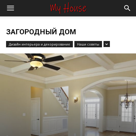
ЗАГОРОДНЫЙ ДОМ
Дизайн интерьера и декорирование
Наши советы