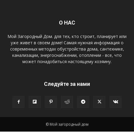
О НАС
Мой Загородный Дом. для тех, кто строит, планирует или
уже живет в своем доме! Самая нужная информация о
современных методах обустройства дома, сантехнике,
канализации, энергоснабжении, отоплении - все, что
может понадобиться настоящему хозяину.
Следуйте за нами
© Мой загородный дом