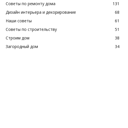
Советы по ремонту дома
131
Дизайн интерьера и декорирование
68
Наши советы
61
Советы по строительству
51
Строим дом
38
Загородный дом
34