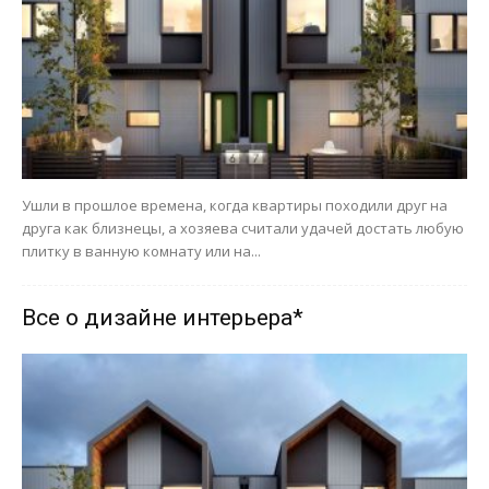
Ушли в прошлое времена, когда квартиры походили друг на
друга как близнецы, а хозяева считали удачей достать любую
плитку в ванную комнату или на...
Все о дизайне интерьера*