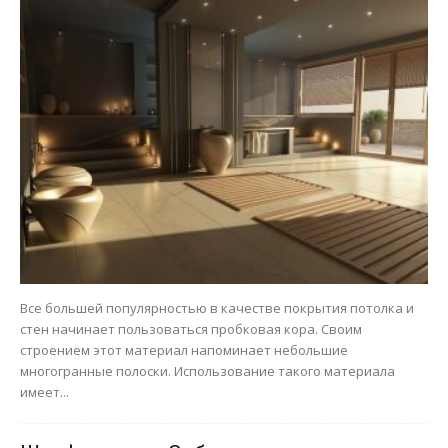
Все большей популярностью в качестве покрытия потолка и
стен начинает пользоваться пробковая кора. Своим
строением этот материал напоминает небольшие
многогранные полоски. Использование такого материала
имеет...