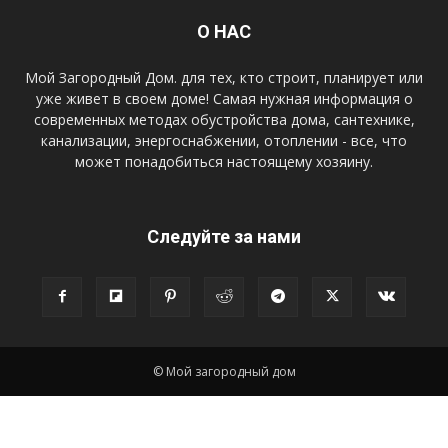
О НАС
Мой Загородный Дом. для тех, кто строит, планирует или
уже живет в своем доме! Самая нужная информация о
современных методах обустройства дома, сантехнике,
канализации, энергоснабжении, отоплении - все, что
может понадобиться настоящему хозяину.
Следуйте за нами
© Мой загородный дом