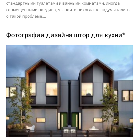
стандартными туалетами и ванными комнатами, иногда
совмещенными воедино, мы почти никогда не задумывались
о такой проблеме,...
Фотографии дизайна штор для кухни*