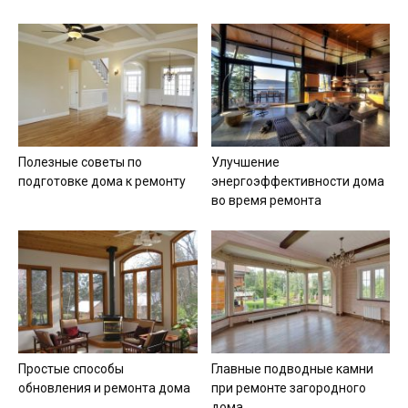
Полезные советы по
Улучшение
подготовке дома к ремонту
энергоэффективности дома
во время ремонта
Простые способы
Главные подводные камни
обновления и ремонта дома
при ремонте загородного
дома