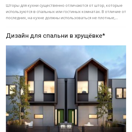
Шторы для кухни существенно отличаются от штор, которые
используются в спальных или гостиных комнатах. В отличие от
последних, на кухне должны использоваться не плотные,...
Дизайн для спальни в хрущёвке*