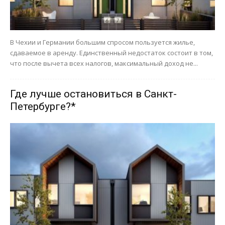
В Чехии и Германии большим спросом пользуется жилье,
сдаваемое в аренду. Единственный недостаток состоит в том,
что после вычета всех налогов, максимальный доход не...
Где лучше остановиться в Санкт-
Петербурге?*