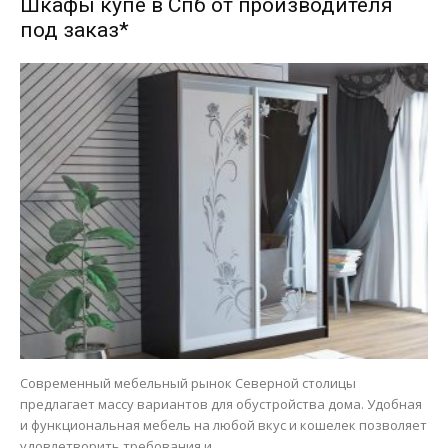
Шкафы купе в Спб от производителя
под заказ*
Современный мебельный рынок Северной столицы
предлагает массу вариантов для обустройства дома. Удобная
и функциональная мебель на любой вкус и кошелек позволяет
удовлетворить требования и...