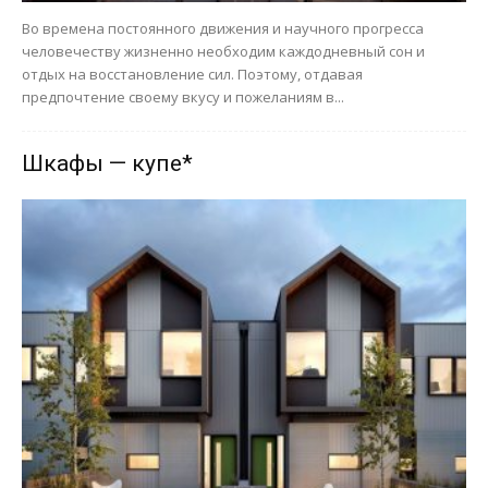
Во времена постоянного движения и научного прогресса
человечеству жизненно необходим каждодневный сон и
отдых на восстановление сил. Поэтому, отдавая
предпочтение своему вкусу и пожеланиям в...
Шкафы — купе*