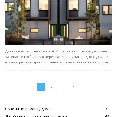
Дизайнеры компании ArchiDOM готовы помочь вам, если вы
затеваете глобальную перепланировку загородного дома, и
если вы решили просто поменять стиль в гостиной, не трогая...
1
2
3
Советы по ремонту дома
131
Дизайн интерьера и декорирование
68