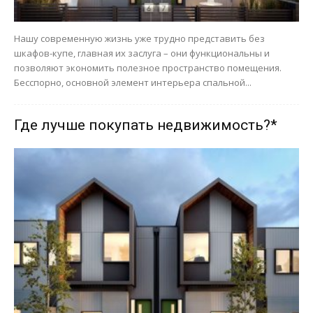
Нашу современную жизнь уже трудно представить без
шкафов-купе, главная их заслуга – они функциональны и
позволяют экономить полезное пространство помещения.
Бесспорно, основной элемент интерьера спальной...
Где лучше покупать недвижимость?*