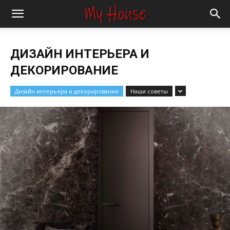
ДИЗАЙН ИНТЕРЬЕРА И
ДЕКОРИРОВАНИЕ
Дизайн интерьера и декорирование
Наши советы