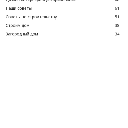
Наши советы
61
Советы по строительству
51
Строим дом
38
Загородный дом
34