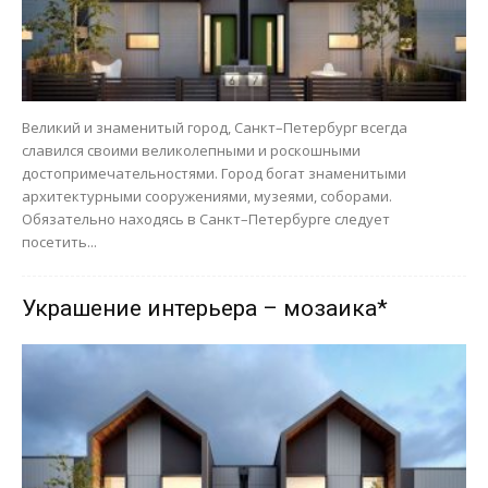
Великий и знаменитый город, Санкт–Петербург всегда
славился своими великолепными и роскошными
достопримечательностями. Город богат знаменитыми
архитектурными сооружениями, музеями, соборами.
Обязательно находясь в Санкт–Петербурге следует
посетить...
Украшение интерьера – мозаика*