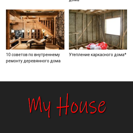
10 советов по внутреннему
Утепление каркасного дома*
ремонту деревянного дома