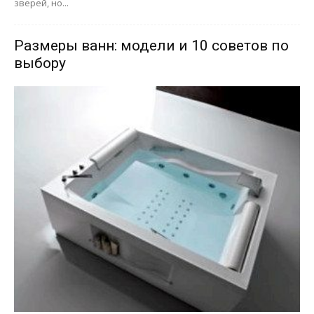
зверей, но...
Размеры ванн: модели и 10 советов по
выбору