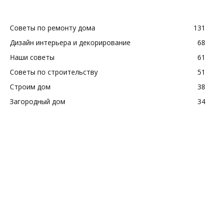
Советы по ремонту дома
131
Дизайн интерьера и декорирование
68
Наши советы
61
Советы по строительству
51
Строим дом
38
Загородный дом
34