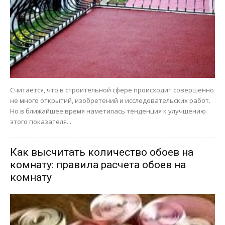
Считается, что в строительной сфере происходит совершенно
не много открытий, изобретений и исследовательских работ.
Но в ближайшее время наметилась тенденция к улучшению
этого показателя...
Как высчитать количество обоев на
комнату: правила расчета обоев на
комнату