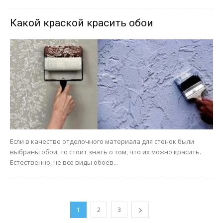
Какой краской красить обои
Если в качестве отделочного материала для стенок были
выбраны обои, то стоит знать о том, что их можно красить.
Естественно, не все виды обоев...
1
2
3