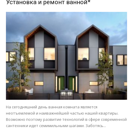
Установка и ремонт ванной*
На сегодняшний день ванная комната является
неотъемлемой и наиважнейшей частью нашей квартиры.
Возможно поэтому развитие технологий в сфере современной
сантехники идет семимильными шагами. Заботясь...