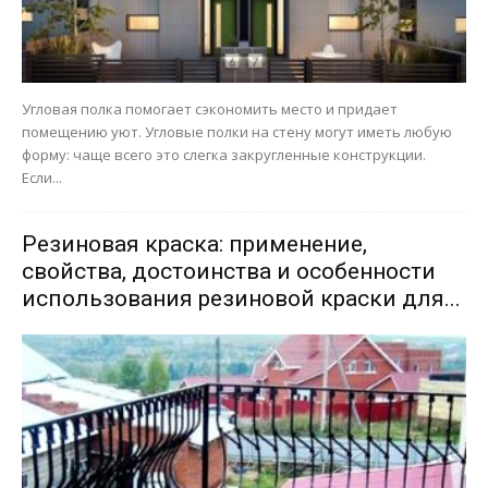
Угловая полка помогает сэкономить место и придает
помещению уют. Угловые полки на стену могут иметь любую
форму: чаще всего это слегка закругленные конструкции.
Если...
Резиновая краска: применение,
свойства, достоинства и особенности
использования резиновой краски для...