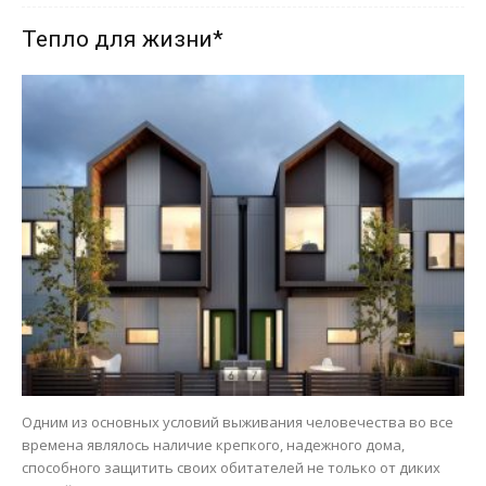
Тепло для жизни*
Одним из основных условий выживания человечества во все
времена являлось наличие крепкого, надежного дома,
способного защитить своих обитателей не только от диких