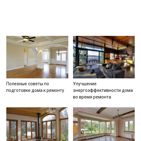
Полезные советы по
Улучшение
подготовке дома к ремонту
энергоэффективности дома
во время ремонта