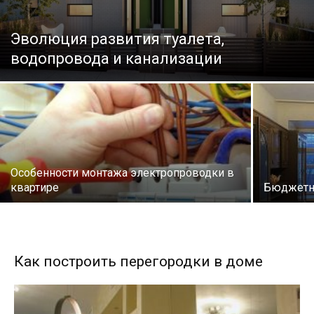
Эволюция развития туалета,
водопровода и канализации
Особенности монтажа электропроводки в
квартире
Бюджетн
Как построить перегородки в доме