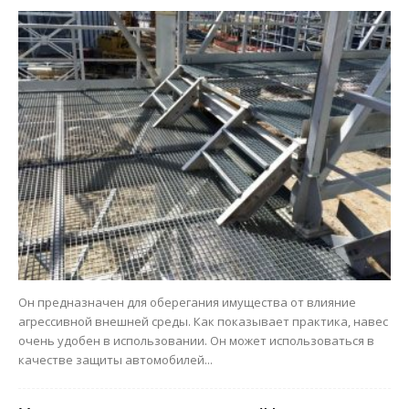
Он предназначен для оберегания имущества от влияние
агрессивной внешней среды. Как показывает практика, навес
очень удобен в использовании. Он может использоваться в
качестве защиты автомобилей...