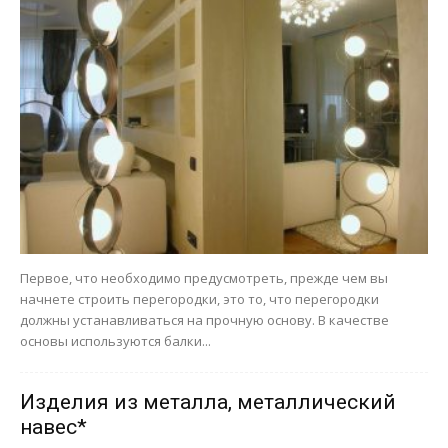
Первое, что необходимо предусмотреть, прежде чем вы
начнете строить перегородки, это то, что перегородки
должны устанавливаться на прочную основу. В качестве
основы используются балки...
Изделия из металла, металлический
навес*