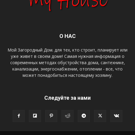
О НАС
Мой Загородный Дом. для тех, кто строит, планирует или
уже живет в своем доме! Самая нужная информация о
современных методах обустройства дома, сантехнике,
канализации, энергоснабжении, отоплении - все, что
может понадобиться настоящему хозяину.
Следуйте за нами