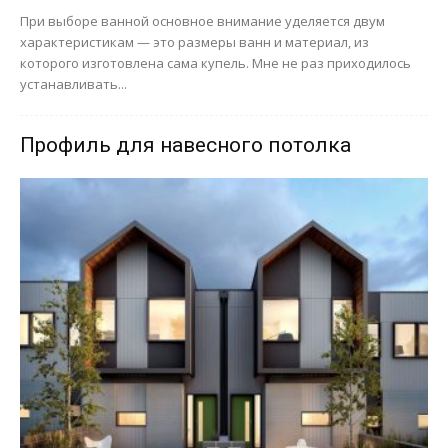
При выборе ванной основное внимание уделяется двум
характеристикам — это размеры ванн и материал, из
которого изготовлена сама купель. Мне не раз приходилось
устанавливать...
Профиль для навесного потолка