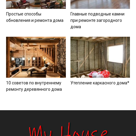
Простые способы
Главные подводные камни
обновления и ремонта дома
при ремонте загородного
дома
10 советов по внутреннему
Утепление каркасного дома*
ремонту деревянного дома