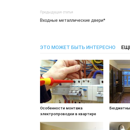
Предыдущая статья
Входные металлические двери*
ЭТО МОЖЕТ БЫТЬ ИНТЕРЕСНО
ЕЩ
Особенности монтажа
Бюджетны
электропроводки в квартире