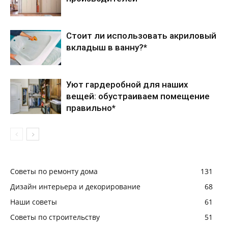
Стоит ли использовать акриловый
вкладыш в ванну?*
Уют гардеробной для наших
вещей: обустраиваем помещение
правильно*
Советы по ремонту дома
131
Дизайн интерьера и декорирование
68
Наши советы
61
Советы по строительству
51