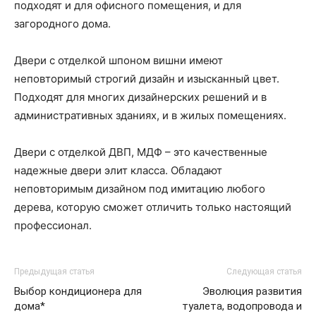
подходят и для офисного помещения, и для
загородного дома.
Двери с отделкой шпоном вишни имеют
неповторимый строгий дизайн и изысканный цвет.
Подходят для многих дизайнерских решений и в
административных зданиях, и в жилых помещениях.
Двери с отделкой ДВП, МДФ – это качественные
надежные двери элит класса. Обладают
неповторимым дизайном под имитацию любого
дерева, которую сможет отличить только настоящий
профессионал.
Предыдущая статья
Следующая статья
Выбор кондиционера для
Эволюция развития
дома*
туалета, водопровода и