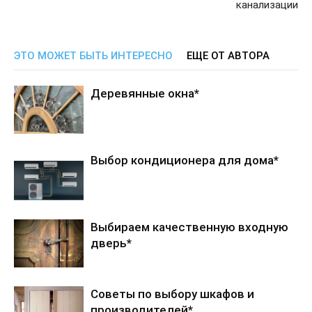
канализации
ЭТО МОЖЕТ БЫТЬ ИНТЕРЕСНО
ЕЩЕ ОТ АВТОРА
Деревянные окна*
Выбор кондиционера для дома*
Выбираем качественную входную
дверь*
Советы по выбору шкафов и
производителей*