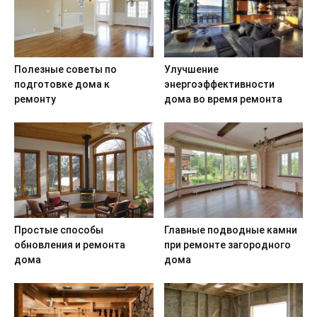
Полезные советы по
Улучшение
подготовке дома к
энергоэффективности
ремонту
дома во время ремонта
Простые способы
Главные подводные камни
обновления и ремонта
при ремонте загородного
дома
дома