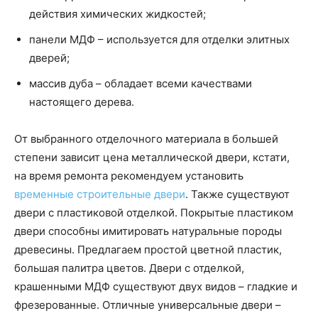
действия химических жидкостей;
панели МДФ – используется для отделки элитных
дверей;
массив дуба – обладает всеми качествами
настоящего дерева.
От выбранного отделочного материала в большей
степени зависит цена металлической двери, кстати,
на время ремонта рекомендуем установить
временные строительные двери
. Также существуют
двери с пластиковой отделкой. Покрытые пластиком
двери способны имитировать натуральные породы
древесины. Предлагаем простой цветной пластик,
большая палитра цветов. Двери с отделкой,
крашенными МДФ существуют двух видов – гладкие и
фрезерованные. Отличные универсальные двери –