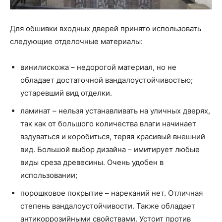
Для обшивки входных дверей принято использовать
следующие отделочные материалы:
винилискожа – недорогой материал, но не
обладает достаточной вандалоустойчивостью;
устаревший вид отделки.
ламинат – нельзя устанавливать на уличных дверях,
так как от большого количества влаги начинает
вздуваться и коробиться, теряя красивый внешний
вид. Большой выбор дизайна – имитирует любые
виды среза древесины. Очень удобен в
использовании;
порошковое покрытие – нареканий нет. Отличная
степень вандалоустойчивости. Также обладает
антикоррозийными свойствами. Устоит против