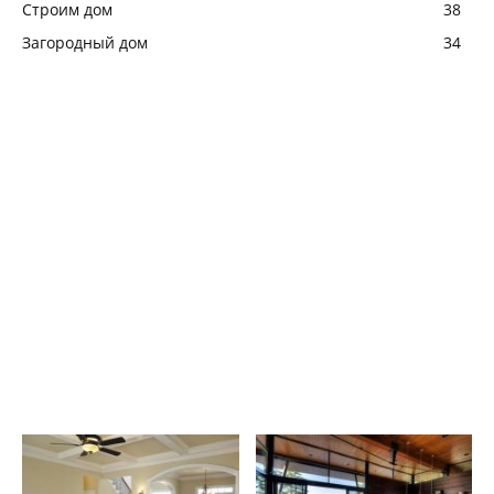
Строим дом
38
Загородный дом
34