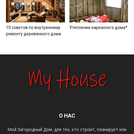
10 советов по внутреннему
Утепление каркасного дома*
ремонту деревянного дома
О НАС
Мой Загородный Дом. для тех, кто строит, планирует или