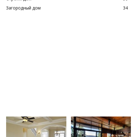
Загородный дом
34