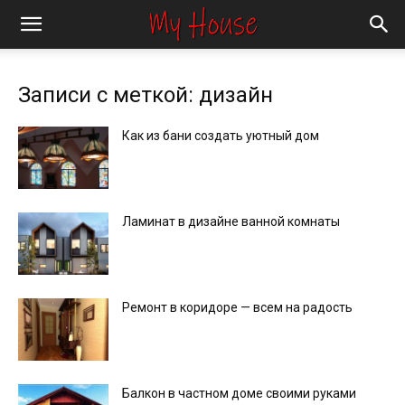
Записи с меткой: дизайн
Как из бани создать уютный дом
Ламинат в дизайне ванной комнаты
Ремонт в коридоре — всем на радость
Балкон в частном доме своими руками