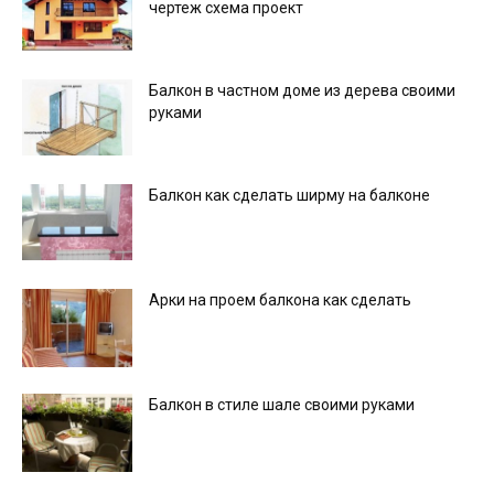
чертеж схема проект
Балкон в частном доме из дерева своими
руками
Балкон как сделать ширму на балконе
Арки на проем балкона как сделать
Балкон в стиле шале своими руками