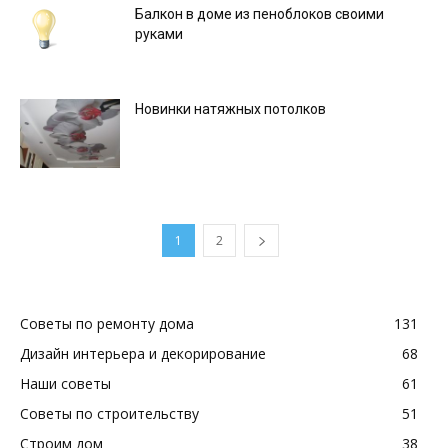
Балкон в доме из пеноблоков своими
руками
Новинки натяжных потолков
1
2
Советы по ремонту дома
131
Дизайн интерьера и декорирование
68
Наши советы
61
Советы по строительству
51
Строим дом
38