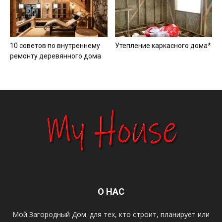
10 советов по внутреннему
Утепление каркасного дома*
ремонту деревянного дома
О НАС
Мой Загородный Дом. для тех, кто строит, планирует или