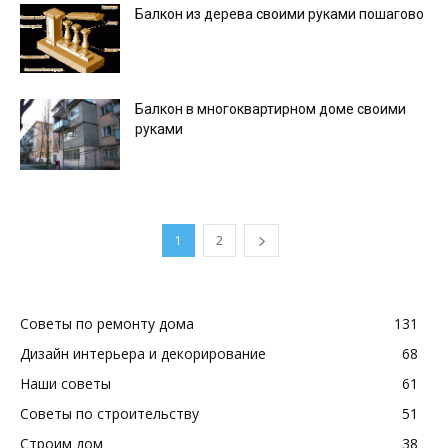
Балкон из дерева своими руками пошагово
Балкон в многоквартирном доме своими
руками
1
2
Советы по ремонту дома
131
Дизайн интерьера и декорирование
68
Наши советы
61
Советы по строительству
51
Строим дом
38