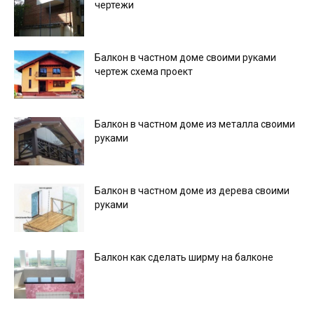
чертежи
Балкон в частном доме своими руками
чертеж схема проект
Балкон в частном доме из металла своими
руками
Балкон в частном доме из дерева своими
руками
Балкон как сделать ширму на балконе