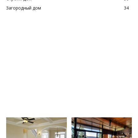
Загородный дом
34