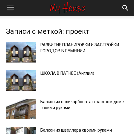
Записи с меткой: проект
РАЗВИТИЕ ПЛАНИРОВКИ И ЗАСТРОЙКИ
ГОРОДОВ В РУМЫНИИ
ШКОЛА В ПАТНЕЕ (Англия)
Балкон из поликарбоната в частном доме
своими руками
Балкон из швеллера своими руками