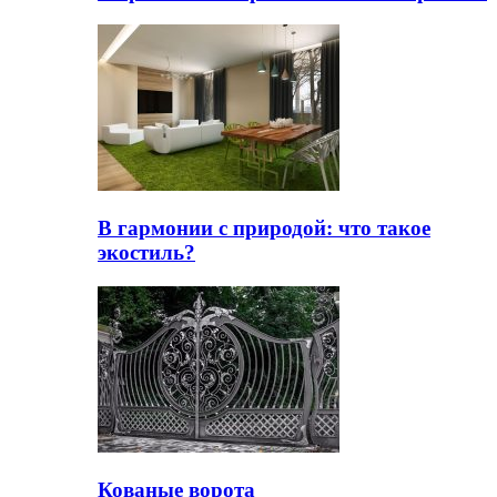
В гармонии с природой: что такое
экостиль?
Кованые ворота