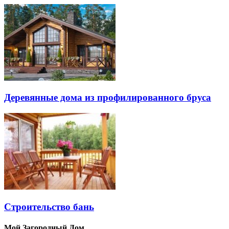
Деревянные дома из профилированного бруса
Строительство бань
Мой Загородный Дом