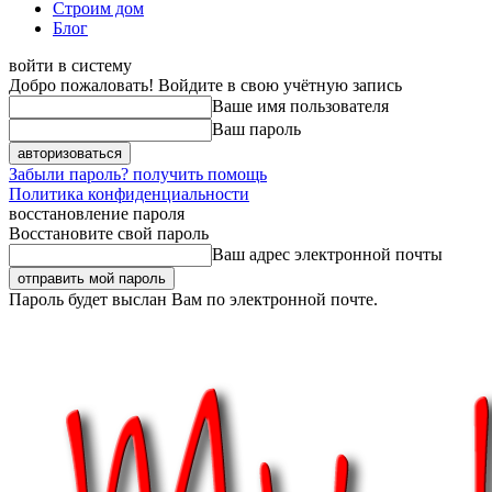
Строим дом
Блог
войти в систему
Добро пожаловать! Войдите в свою учётную запись
Ваше имя пользователя
Ваш пароль
Забыли пароль? получить помощь
Политика конфиденциальности
восстановление пароля
Восстановите свой пароль
Ваш адрес электронной почты
Пароль будет выслан Вам по электронной почте.