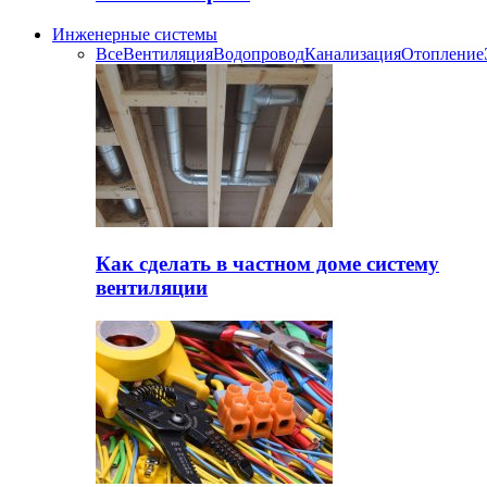
Инженерные системы
Все
Вентиляция
Водопровод
Канализация
Отопление
Как сделать в частном доме систему
вентиляции