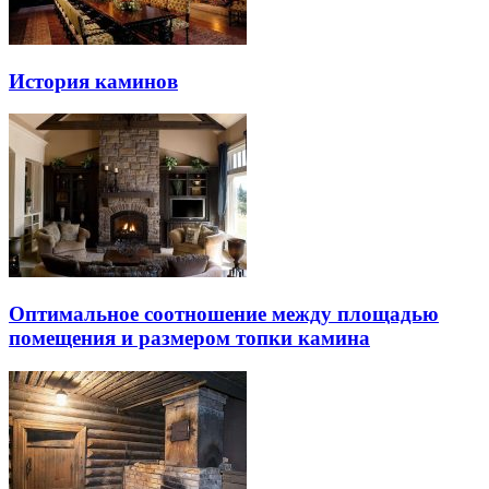
История каминов
Оптимальное соотношение между площадью
помещения и размером топки камина