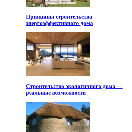
Принципы строительства
энергоэффективного дома
Строительство экологичного дома —
реальные возможности