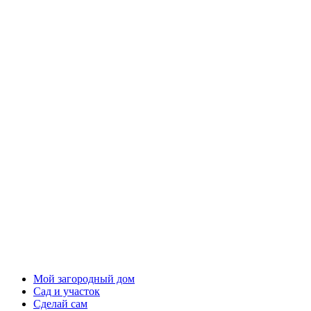
Мой загородный дом
Сад и участок
Сделай сам