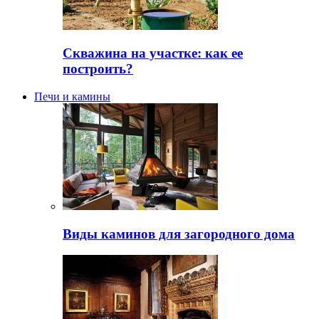
Скважина на участке: как ее
построить?
Печи и камины
Виды каминов для загородного дома