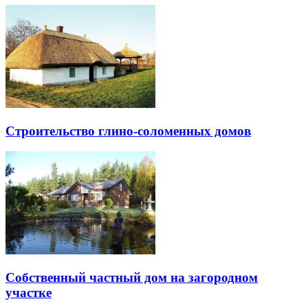
Cтроительство глино-соломенных домов
Собственный частный дом на загородном
участке