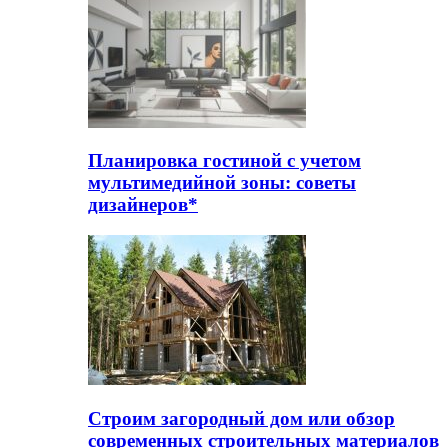
Планировка гостиной с учетом
мультимедийной зоны: советы
дизайнеров*
Строим загородный дом или обзор
современных строительных материалов