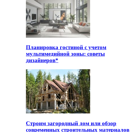
Планировка гостиной с учетом
мультимедийной зоны: советы
дизайнеров*
Строим загородный дом или обзор
современных строительных материалов