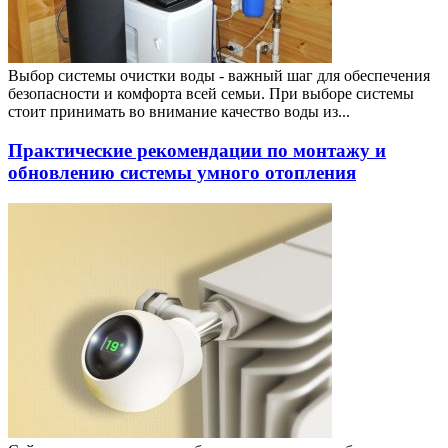
Выбор системы очистки воды - важный шаг для обеспечения
безопасности и комфорта всей семьи. При выборе системы
стоит принимать во внимание качество воды из...
Практические рекомендации по монтажу и
обновлению системы умного отопления