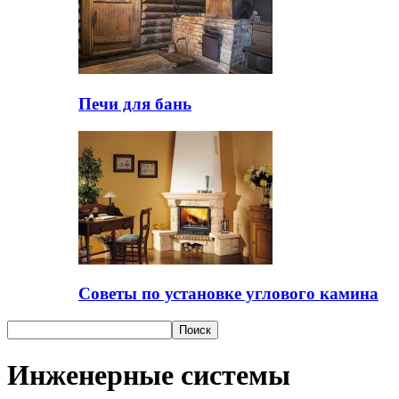
Печи для бань
Советы по установке углового камина
Инженерные системы