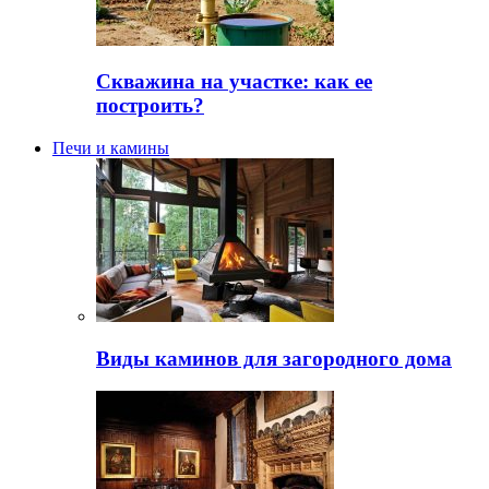
Скважина на участке: как ее
построить?
Печи и камины
Виды каминов для загородного дома