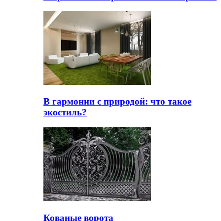
В гармонии с природой: что такое
экостиль?
Кованые ворота