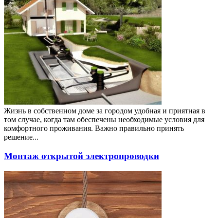
Жизнь в собственном доме за городом удобная и приятная в
том случае, когда там обеспечены необходимые условия для
комфортного проживания. Важно правильно принять
решение...
Монтаж открытой электропроводки