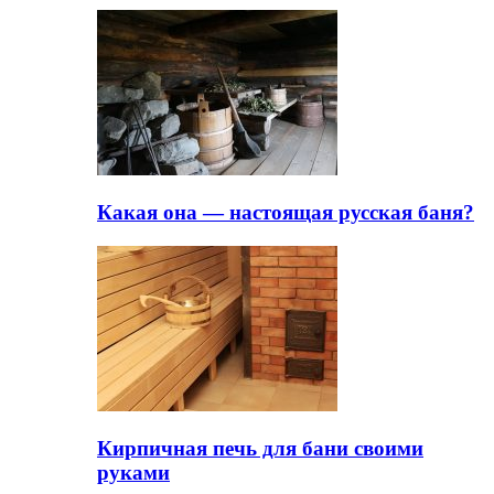
Какая она — настоящая русская баня?
Кирпичная печь для бани своими
руками