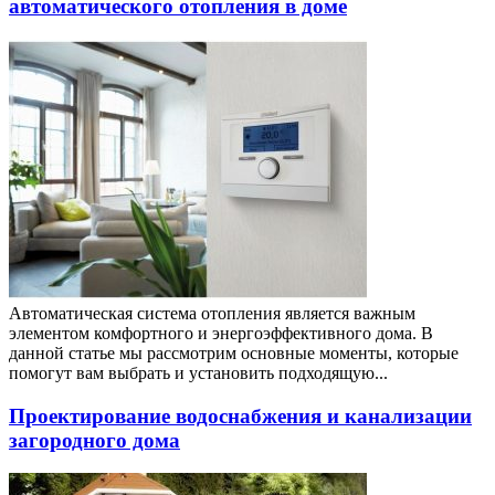
автоматического отопления в доме
Автоматическая система отопления является важным
элементом комфортного и энергоэффективного дома. В
данной статье мы рассмотрим основные моменты, которые
помогут вам выбрать и установить подходящую...
Проектирование водоснабжения и канализации
загородного дома