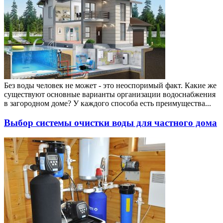
Без воды человек не может - это неоспоримый факт. Какие же
существуют основные варианты организации водоснабжения
в загородном доме? У каждого способа есть преимущества...
Выбор системы очистки воды для частного дома