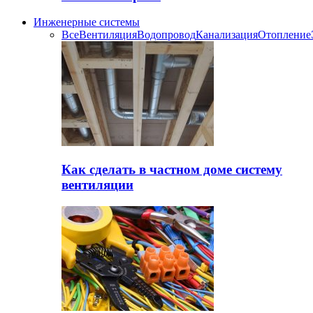
Инженерные системы
Все
Вентиляция
Водопровод
Канализация
Отопление
Как сделать в частном доме систему
вентиляции