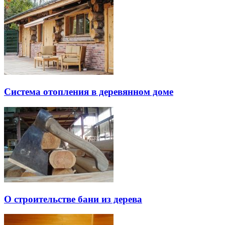
Система отопления в деревянном доме
О строительстве бани из дерева