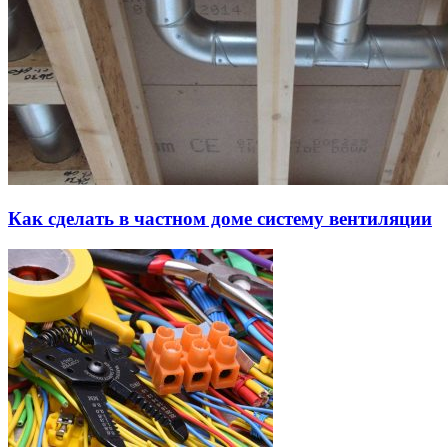
Как сделать в частном доме систему вентиляции