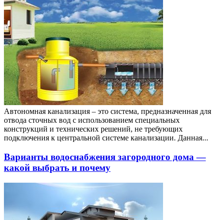
Автономная канализация – это система, предназначенная для
отвода сточных вод с использованием специальных
конструкций и технических решений, не требующих
подключения к центральной системе канализации. Данная...
Варианты водоснабжения загородного дома —
какой выбрать и почему