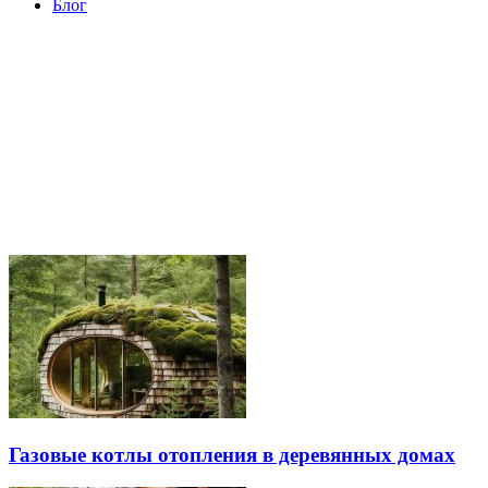
Блог
Газовые котлы отопления в деревянных домах