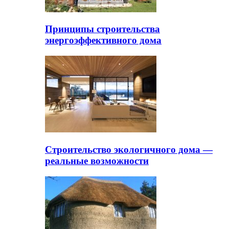
Принципы строительства
энергоэффективного дома
Строительство экологичного дома —
реальные возможности