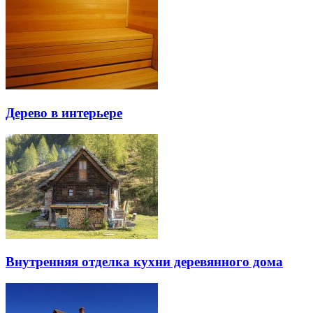
Дерево в интерьере
Внутренняя отделка кухни деревянного дома