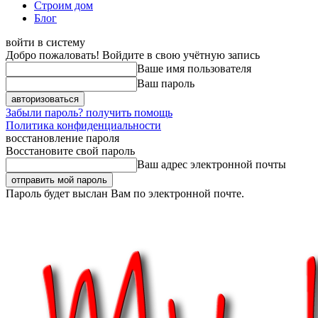
Строим дом
Блог
войти в систему
Добро пожаловать! Войдите в свою учётную запись
Ваше имя пользователя
Ваш пароль
Забыли пароль? получить помощь
Политика конфиденциальности
восстановление пароля
Восстановите свой пароль
Ваш адрес электронной почты
Пароль будет выслан Вам по электронной почте.