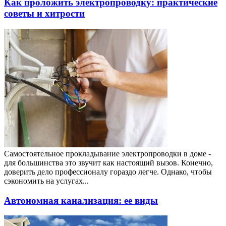
Как проложить электропроводку: практические
советы и хитрости
Самостоятельное прокладывание электропроводки в доме -
для большинства это звучит как настоящий вызов. Конечно,
доверить дело профессионалу гораздо легче. Однако, чтобы
сэкономить на услугах...
Автономная канализация: ее виды