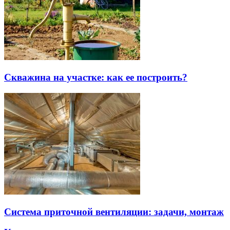
Скважина на участке: как ее построить?
Система приточной вентиляции: задачи, монтаж