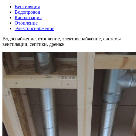
Вентиляция
Водопровод
Канализация
Отопление
Электроснабжение
Водоснабжение, отопление, электроснабжение, системы
вентиляции, септики, дренаж