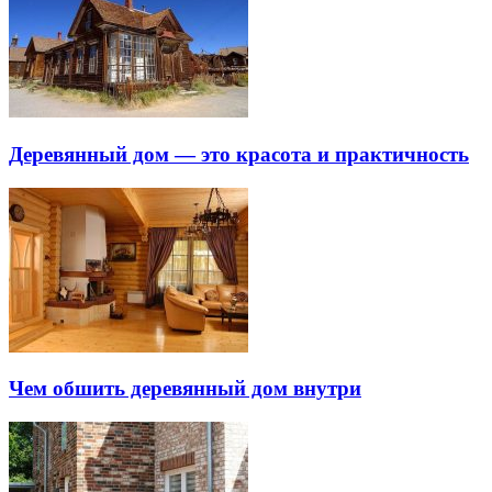
Деревянный дом — это красота и практичность
Чем обшить деревянный дом внутри