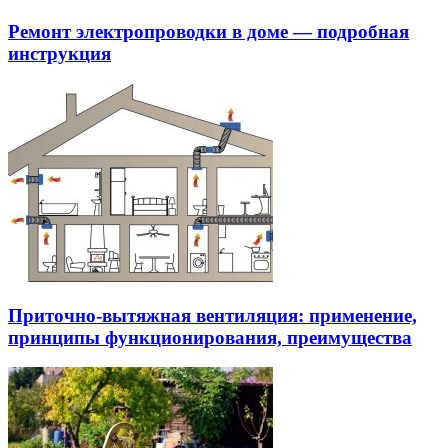
Ремонт электропроводки в доме — подробная
инструкция
Приточно-вытяжная вентиляция: применение,
принципы функционирования, преимущества