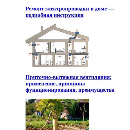
Ремонт электропроводки в доме —
подробная инструкция
Приточно-вытяжная вентиляция:
применение, принципы
функционирования, преимущества