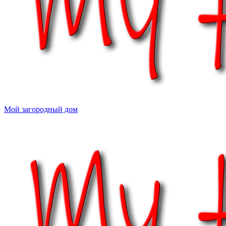
Мой загородный дом