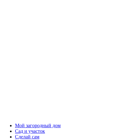
Мой загородный дом
Сад и участок
Сделай сам