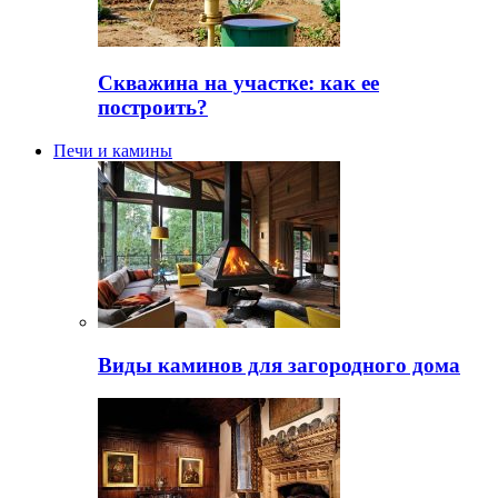
Скважина на участке: как ее
построить?
Печи и камины
Виды каминов для загородного дома