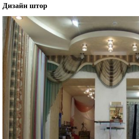
Дизайн штор