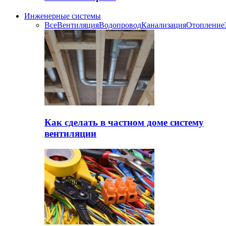
Инженерные системы
Все
Вентиляция
Водопровод
Канализация
Отопление
Как сделать в частном доме систему
вентиляции