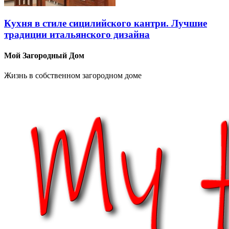
Кухня в стиле сицилийского кантри. Лучшие
традиции итальянского дизайна
Мой Загородный Дом
Жизнь в собственном загородном доме