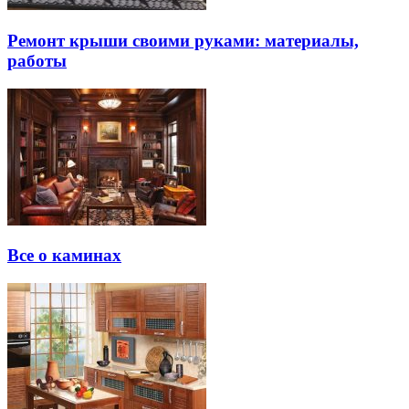
Ремонт крыши своими руками: материалы,
работы
Все о каминах