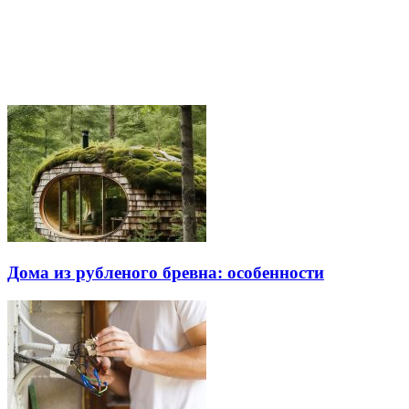
Дома из рубленого бревна: особенности