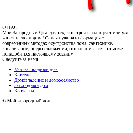
О НАС
Мой Загородный Дом. для тех, кто строит, планирует или уже
живет в своем доме! Самая нужная информация о
современных методах обустройства дома, сантехнике,
канализации, энергоснабжении, отоплении - все, что может
понадобиться настоящему хозяину.
Следуйте за нами
Мой загородный дом
Коттедж
Домовладение и домохозяйство
Загородный дом
Контакты
© Мой загородный дом