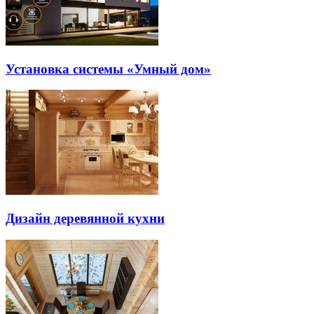
Установка системы «Умный дом»
Дизайн деревянной кухни