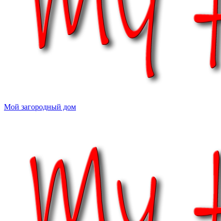
Мой загородный дом