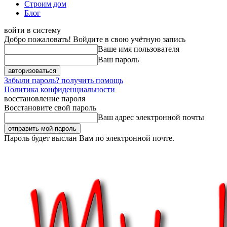
Строим дом
Блог
войти в систему
Добро пожаловать! Войдите в свою учётную запись
Ваше имя пользователя
Ваш пароль
Забыли пароль? получить помощь
Политика конфиденциальности
восстановление пароля
Восстановите свой пароль
Ваш адрес электронной почты
Пароль будет выслан Вам по электронной почте.