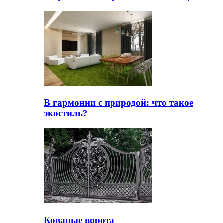
В гармонии с природой: что такое
экостиль?
Кованые ворота