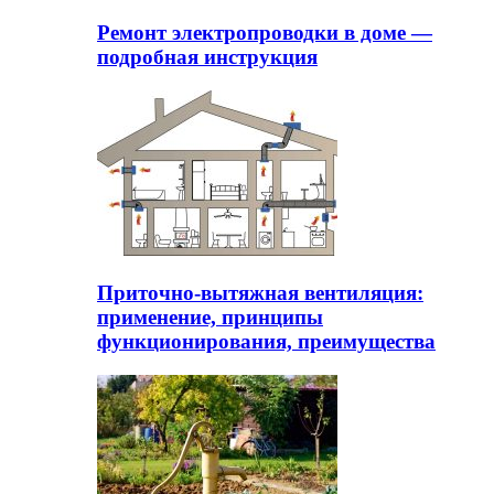
Ремонт электропроводки в доме —
подробная инструкция
Приточно-вытяжная вентиляция:
применение, принципы
функционирования, преимущества