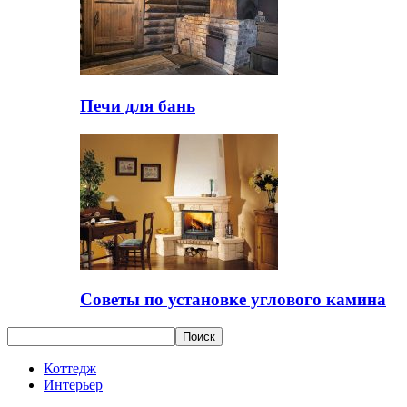
Печи для бань
Советы по установке углового камина
Коттедж
Интерьер