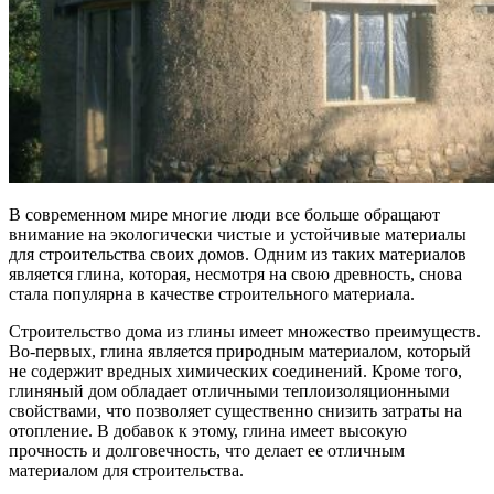
В современном мире многие люди все больше обращают
внимание на экологически чистые и устойчивые материалы
для строительства своих домов. Одним из таких материалов
является глина, которая, несмотря на свою древность, снова
стала популярна в качестве строительного материала.
Строительство дома из глины имеет множество преимуществ.
Во-первых, глина является природным материалом, который
не содержит вредных химических соединений. Кроме того,
глиняный дом обладает отличными теплоизоляционными
свойствами, что позволяет существенно снизить затраты на
отопление. В добавок к этому, глина имеет высокую
прочность и долговечность, что делает ее отличным
материалом для строительства.