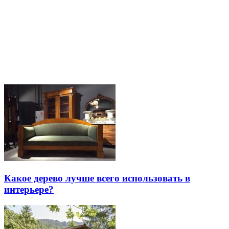
Какое дерево лучше всего использовать в
интерьере?