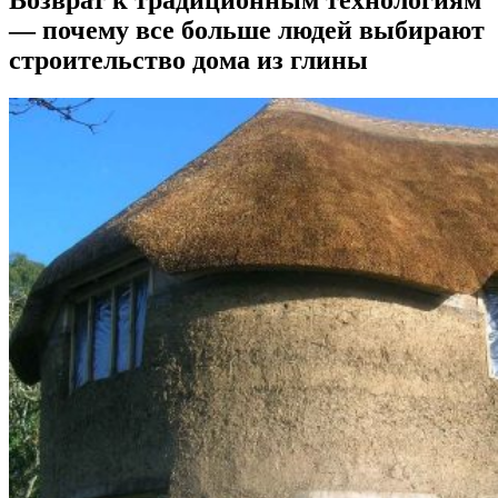
Возврат к традиционным технологиям
— почему все больше людей выбирают
строительство дома из глины