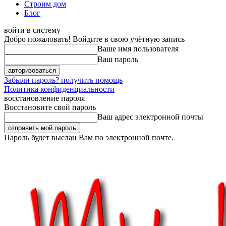
Строим дом
Блог
войти в систему
Добро пожаловать! Войдите в свою учётную запись
Ваше имя пользователя
Ваш пароль
Забыли пароль? получить помощь
Политика конфиденциальности
восстановление пароля
Восстановите свой пароль
Ваш адрес электронной почты
Пароль будет выслан Вам по электронной почте.