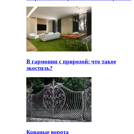
В гармонии с природой: что такое
экостиль?
Кованые ворота