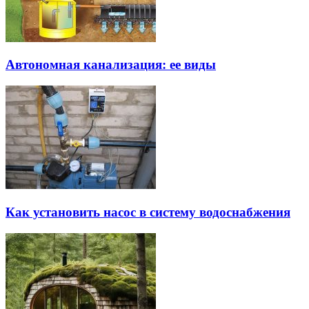
Автономная канализация: ее виды
Как установить насос в систему водоснабжения