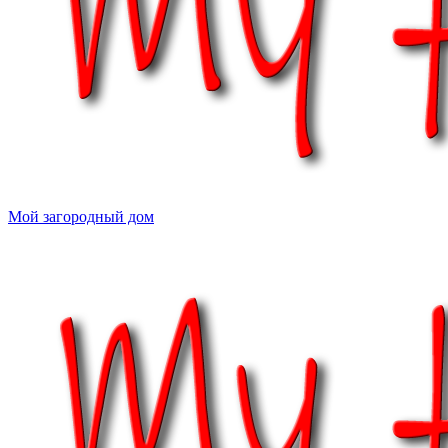
Мой загородный дом