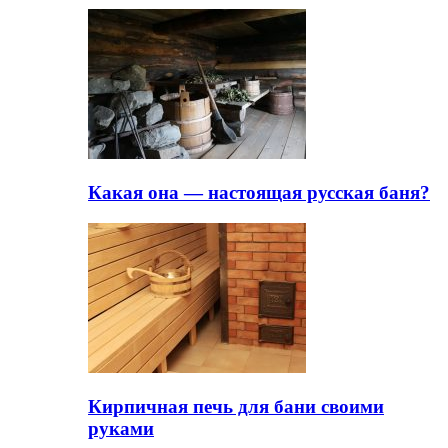
Какая она — настоящая русская баня?
Кирпичная печь для бани своими
руками