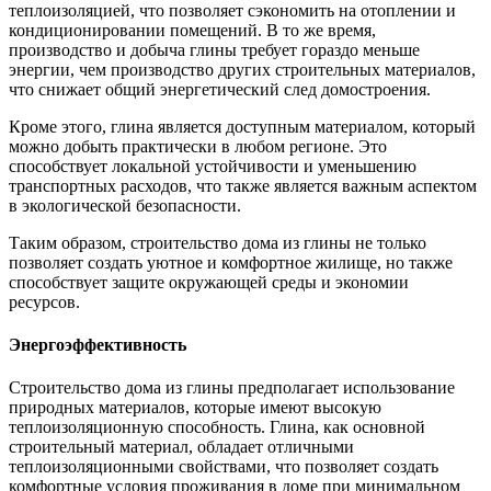
теплоизоляцией, что позволяет сэкономить на отоплении и
кондиционировании помещений. В то же время,
производство и добыча глины требует гораздо меньше
энергии, чем производство других строительных материалов,
что снижает общий энергетический след домостроения.
Кроме этого, глина является доступным материалом, который
можно добыть практически в любом регионе. Это
способствует локальной устойчивости и уменьшению
транспортных расходов, что также является важным аспектом
в экологической безопасности.
Таким образом, строительство дома из глины не только
позволяет создать уютное и комфортное жилище, но также
способствует защите окружающей среды и экономии
ресурсов.
Энергоэффективность
Строительство дома из глины предполагает использование
природных материалов, которые имеют высокую
теплоизоляционную способность. Глина, как основной
строительный материал, обладает отличными
теплоизоляционными свойствами, что позволяет создать
комфортные условия проживания в доме при минимальном