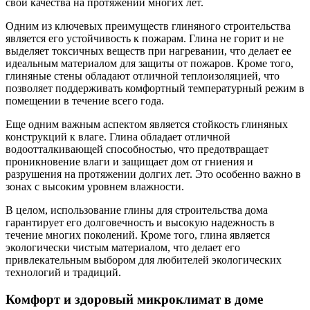
свои качества на протяжении многих лет.
Одним из ключевых преимуществ глиняного строительства
является его устойчивость к пожарам. Глина не горит и не
выделяет токсичных веществ при нагревании, что делает ее
идеальным материалом для защиты от пожаров. Кроме того,
глиняные стены обладают отличной теплоизоляцией, что
позволяет поддерживать комфортный температурный режим в
помещении в течение всего года.
Еще одним важным аспектом является стойкость глиняных
конструкций к влаге. Глина обладает отличной
водоотталкивающей способностью, что предотвращает
проникновение влаги и защищает дом от гниения и
разрушения на протяжении долгих лет. Это особенно важно в
зонах с высоким уровнем влажности.
В целом, использование глины для строительства дома
гарантирует его долговечность и высокую надежность в
течение многих поколений. Кроме того, глина является
экологически чистым материалом, что делает его
привлекательным выбором для любителей экологических
технологий и традиций.
Комфорт и здоровый микроклимат в доме