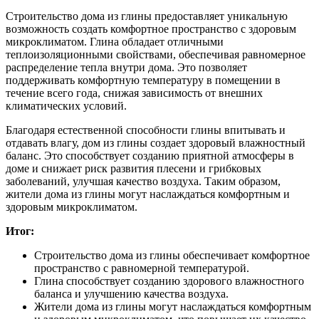
Строительство дома из глины предоставляет уникальную
возможность создать комфортное пространство с здоровым
микроклиматом. Глина обладает отличными
теплоизоляционными свойствами, обеспечивая равномерное
распределение тепла внутри дома. Это позволяет
поддерживать комфортную температуру в помещении в
течение всего года, снижая зависимость от внешних
климатических условий.
Благодаря естественной способности глины впитывать и
отдавать влагу, дом из глины создает здоровый влажностный
баланс. Это способствует созданию приятной атмосферы в
доме и снижает риск развития плесени и грибковых
заболеваний, улучшая качество воздуха. Таким образом,
жители дома из глины могут наслаждаться комфортным и
здоровым микроклиматом.
Итог:
Строительство дома из глины обеспечивает комфортное
пространство с равномерной температурой.
Глина способствует созданию здорового влажностного
баланса и улучшению качества воздуха.
Жители дома из глины могут наслаждаться комфортным