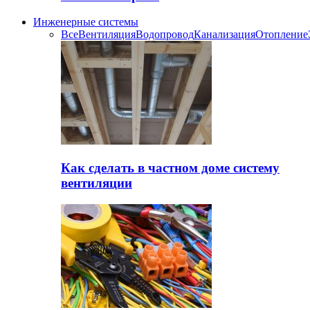
Инженерные системы
Все
Вентиляция
Водопровод
Канализация
Отопление
Как сделать в частном доме систему
вентиляции