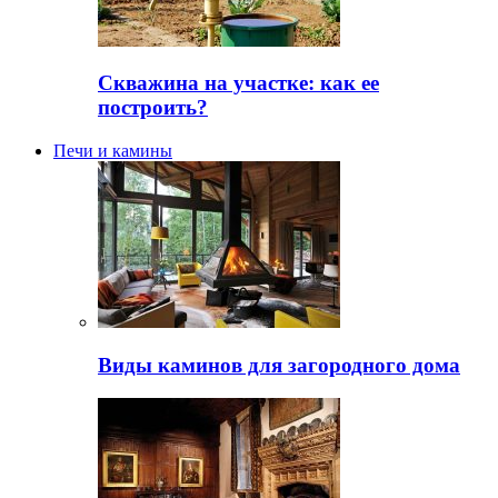
Скважина на участке: как ее
построить?
Печи и камины
Виды каминов для загородного дома