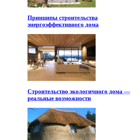
Принципы строительства
энергоэффективного дома
Строительство экологичного дома —
реальные возможности