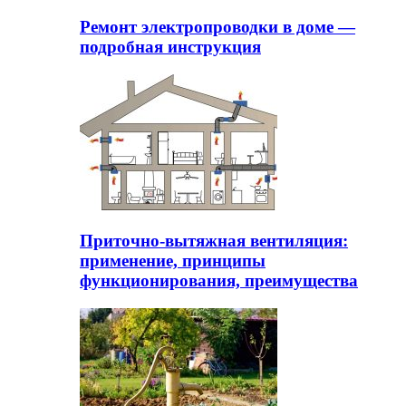
Ремонт электропроводки в доме —
подробная инструкция
Приточно-вытяжная вентиляция:
применение, принципы
функционирования, преимущества