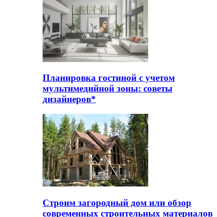
Планировка гостиной с учетом
мультимедийной зоны: советы
дизайнеров*
Строим загородный дом или обзор
современных строительных материалов