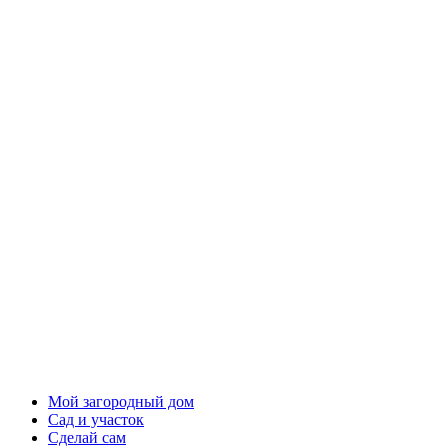
Мой загородный дом
Сад и участок
Сделай сам