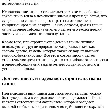
потреблении энергии.
Использование глины в строительстве также способствует
сохранению тепла в помещении зимой и прохлады летом, что
существенно снижает энергозатраты на отопление и
кондиционирование воздуха. Таким образом, дом из глины
является энергоэффективным, что делает его экологически
чистым и экономичным в эксплуатации.
Кроме того, при строительстве дома из глины активно
используются другие природные материалы, такие как
солома, дерево, камень, которые также обладают высокой
энергоэффективностью. Все это в совокупности делает
строительство дома из глины одним из наиболее экологически
и энергоэффективных вариантов для создания уютного и
устойчивого жилья.
Долговечность и надежность строительства из
глины
При использовании глины для строительства дома, можно
быть уверенным в его долговечности и надежности. Глина
является естественным материалом, который обладает
высокой стойкостью к различным воздействиям и сохраняет