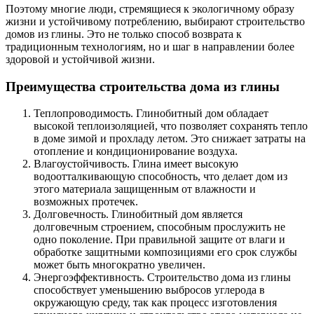
Поэтому многие люди, стремящиеся к экологичному образу
жизни и устойчивому потреблению, выбирают строительство
домов из глины. Это не только способ возврата к
традиционным технологиям, но и шаг в направлении более
здоровой и устойчивой жизни.
Преимущества строительства дома из глины
Теплопроводимость. Глинобитный дом обладает
высокой теплоизоляцией, что позволяет сохранять тепло
в доме зимой и прохладу летом. Это снижает затраты на
отопление и кондиционирование воздуха.
Влагоустойчивость. Глина имеет высокую
водоотталкивающую способность, что делает дом из
этого материала защищенным от влажности и
возможных протечек.
Долговечность. Глинобитный дом является
долговечным строением, способным прослужить не
одно поколение. При правильной защите от влаги и
обработке защитными композициями его срок службы
может быть многократно увеличен.
Энергоэффективность. Строительство дома из глины
способствует уменьшению выбросов углерода в
окружающую среду, так как процесс изготовления