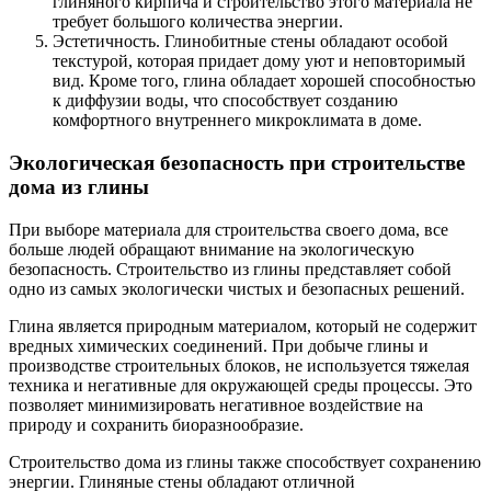
глиняного кирпича и строительство этого материала не
требует большого количества энергии.
Эстетичность. Глинобитные стены обладают особой
текстурой, которая придает дому уют и неповторимый
вид. Кроме того, глина обладает хорошей способностью
к диффузии воды, что способствует созданию
комфортного внутреннего микроклимата в доме.
Экологическая безопасность при строительстве
дома из глины
При выборе материала для строительства своего дома, все
больше людей обращают внимание на экологическую
безопасность. Строительство из глины представляет собой
одно из самых экологически чистых и безопасных решений.
Глина является природным материалом, который не содержит
вредных химических соединений. При добыче глины и
производстве строительных блоков, не используется тяжелая
техника и негативные для окружающей среды процессы. Это
позволяет минимизировать негативное воздействие на
природу и сохранить биоразнообразие.
Строительство дома из глины также способствует сохранению
энергии. Глиняные стены обладают отличной