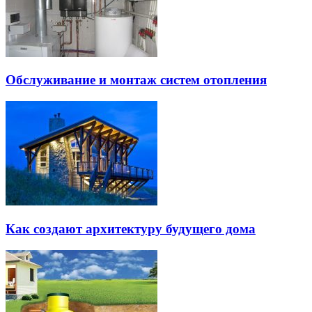
Обслуживание и монтаж систем отопления
Как создают архитектуру будущего дома