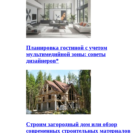
Планировка гостиной с учетом
мультимедийной зоны: советы
дизайнеров*
Строим загородный дом или обзор
современных строительных материалов