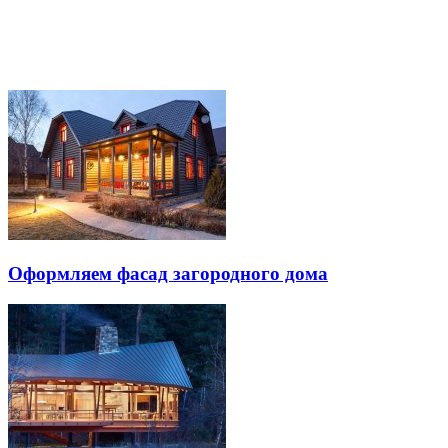
Оформляем фасад загородного дома