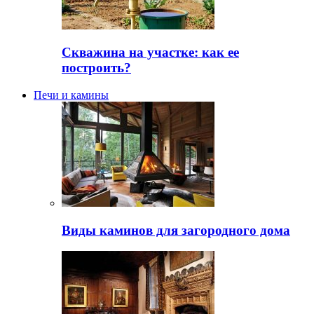
Скважина на участке: как ее
построить?
Печи и камины
Виды каминов для загородного дома