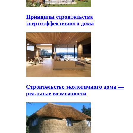
Принципы строительства
энергоэффективного дома
Строительство экологичного дома —
реальные возможности