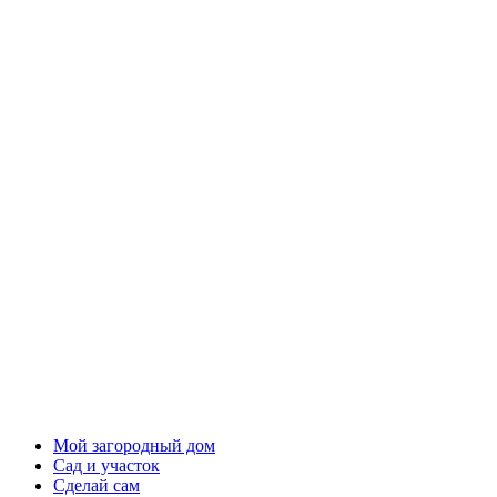
Мой загородный дом
Сад и участок
Сделай сам