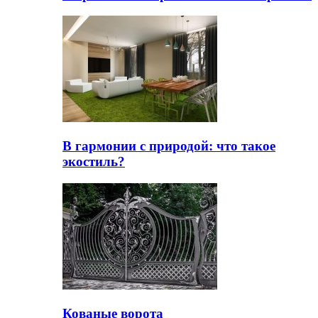
В гармонии с природой: что такое
экостиль?
Кованые ворота