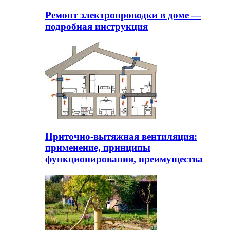
Ремонт электропроводки в доме —
подробная инструкция
Приточно-вытяжная вентиляция:
применение, принципы
функционирования, преимущества