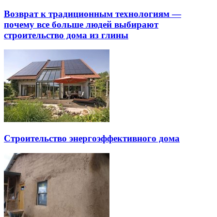
Возврат к традиционным технологиям —
почему все больше людей выбирают
строительство дома из глины
Строительство энергоэффективного дома