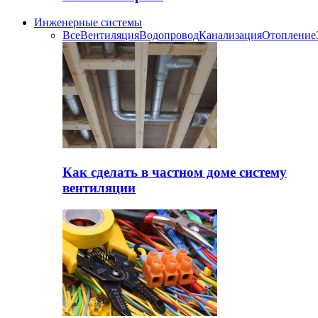
Инженерные системы
Все
Вентиляция
Водопровод
Канализация
Отопление
Как сделать в частном доме систему
вентиляции