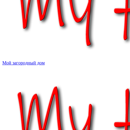
Мой загородный дом