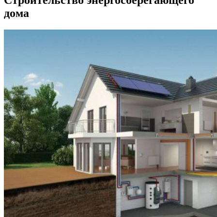
Строительство энергосберегающего
дома