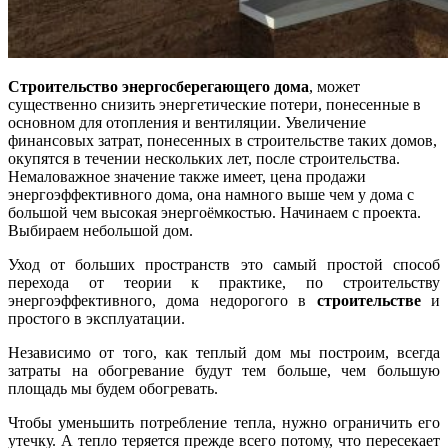
Строительство энергосберегающего дома
, может
существенно снизить энергетические потери, понесенные в
основном для отопления и вентиляции. Увеличение
финансовых затрат, понесенных в строительстве таких домов,
окупятся в течении нескольких лет, после строительства.
Немаловажное значение также имеет, цена продажи
энергоэффективного дома, она намного выше чем у дома с
большой чем высокая энергоёмкостью. Начинаем с проекта.
Выбираем небольшой дом.
Уход от больших пространств это самый простой способ
перехода от теории к практике, по строительству
энергоэффективного, дома недорогого в
строительстве
и
простого в эксплуатации.
Независимо от того, как теплый дом мы построим, всегда
затраты на обогревание будут тем больше, чем большую
площадь мы будем обогревать.
Чтобы уменьшить потребление тепла, нужно ограничить его
утечку. А тепло теряется прежде всего потому, что пересекает