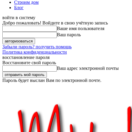
Строим дом
Блог
войти в систему
Добро пожаловать! Войдите в свою учётную запись
Ваше имя пользователя
Ваш пароль
Забыли пароль? получить помощь
Политика конфиденциальности
восстановление пароля
Восстановите свой пароль
Ваш адрес электронной почты
Пароль будет выслан Вам по электронной почте.