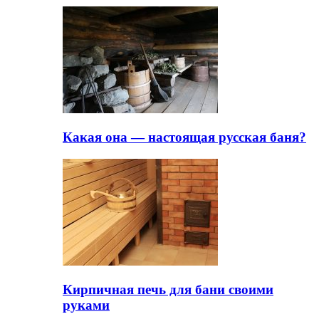
Какая она — настоящая русская баня?
Кирпичная печь для бани своими
руками