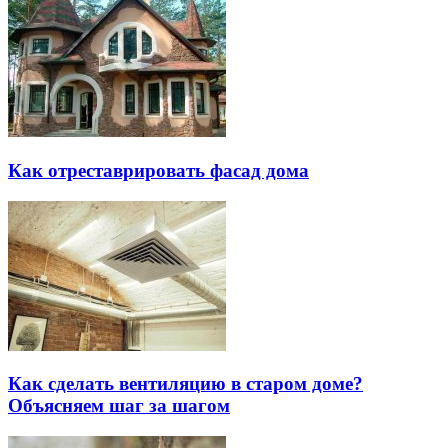
Как отреставрировать фасад дома
Как сделать вентиляцию в старом доме?
Объясняем шаг за шагом