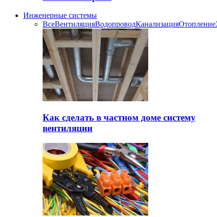
Инженерные системы
Все
Вентиляция
Водопровод
Канализация
Отопление
Как сделать в частном доме систему
вентиляции