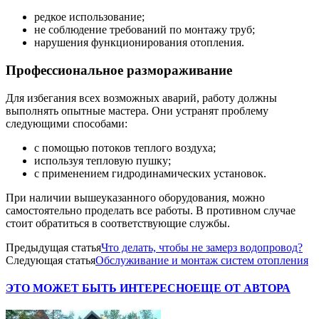
редкое использование;
не соблюдение требований по монтажу труб;
нарушения функционирования отопления.
Профессиональное размораживание
Для избегания всех возможных аварий, работу должны
выполнять опытные мастера. Они устранят проблему
следующими способами:
с помощью потоков теплого воздуха;
используя тепловую пушку;
с применением гидродинамических установок.
При наличии вышеуказанного оборудования, можно
самостоятельно проделать все работы. В противном случае
стоит обратиться в соответствующие службы.
Предыдущая статья
Что делать, чтобы не замерз водопровод?
Следующая статья
Обслуживание и монтаж систем отопления
ЭТО МОЖЕТ БЫТЬ ИНТЕРЕСНО
ЕЩЕ ОТ АВТОРА