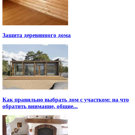
Защита деревянного дома
Как правильно выбрать дом с участком: на что
обратить внимание, общие...