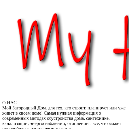
О НАС
Мой Загородный Дом. для тех, кто строит, планирует или уже
живет в своем доме! Самая нужная информация о
современных методах обустройства дома, сантехнике,
канализации, энергоснабжении, отоплении - все, что может
понадобиться настоящему хозяину.