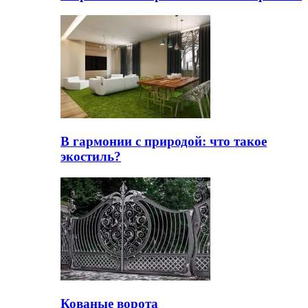
В гармонии с природой: что такое
экостиль?
Кованые ворота