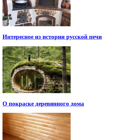
Интересное из истории русской печи
О покраске деревянного дома