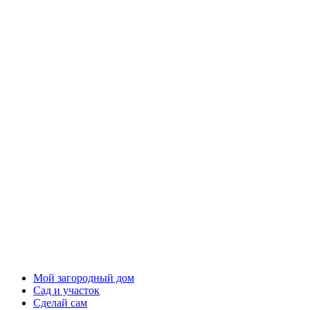
Мой загородный дом
Сад и участок
Сделай сам