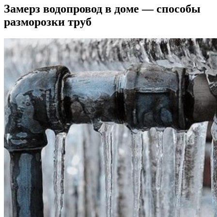
Замерз водопровод в доме — способы
разморозки труб