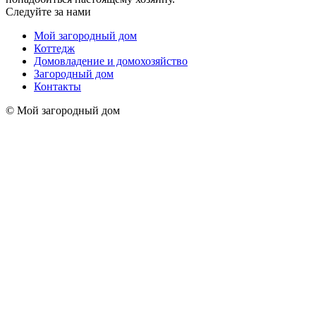
Следуйте за нами
Мой загородный дом
Коттедж
Домовладение и домохозяйство
Загородный дом
Контакты
© Мой загородный дом