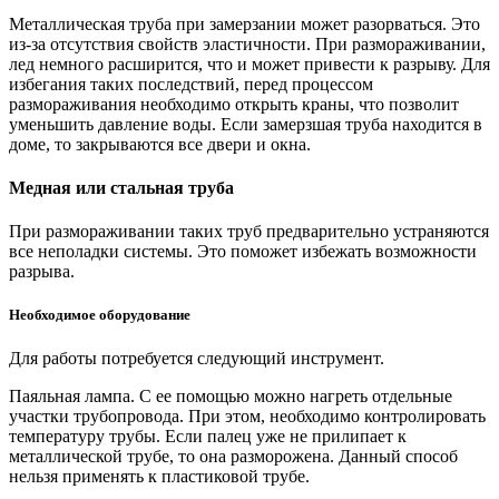
Металлическая труба при замерзании может разорваться. Это
из-за отсутствия свойств эластичности. При размораживании,
лед немного расширится, что и может привести к разрыву. Для
избегания таких последствий, перед процессом
размораживания необходимо открыть краны, что позволит
уменьшить давление воды. Если замерзшая труба находится в
доме, то закрываются все двери и окна.
Медная или стальная труба
При размораживании таких труб предварительно устраняются
все неполадки системы. Это поможет избежать возможности
разрыва.
Необходимое оборудование
Для работы потребуется следующий инструмент.
Паяльная лампа. С ее помощью можно нагреть отдельные
участки трубопровода. При этом, необходимо контролировать
температуру трубы. Если палец уже не прилипает к
металлической трубе, то она разморожена. Данный способ
нельзя применять к пластиковой трубе.