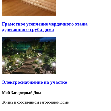
Грамотное утепление чердачного этажа
деревянного сруба дома
Электроснабжение на участке
Мой Загородный Дом
Жизнь в собственном загородном доме