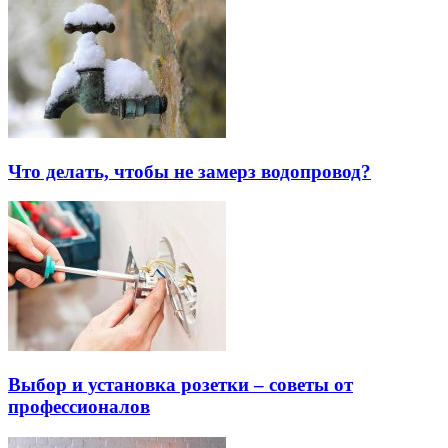
Что делать, чтобы не замерз водопровод?
Выбор и установка розетки – советы от
профессионалов