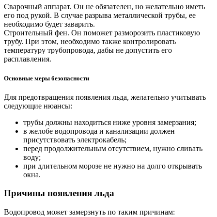
Сварочный аппарат. Он не обязателен, но желательно иметь
его под рукой. В случае разрыва металлической трубы, ее
необходимо будет заварить.
Строительный фен. Он поможет разморозить пластиковую
трубу. При этом, необходимо также контролировать
температуру трубопровода, дабы не допустить его
расплавления.
Основные меры безопасности
Для предотвращения появления льда, желательно учитывать
следующие нюансы:
трубы должны находиться ниже уровня замерзания;
в желобе водопровода и канализации должен
присутствовать электрокабель;
перед продолжительным отсутствием, нужно сливать
воду;
при длительном морозе не нужно на долго открывать
окна.
Причины появления льда
Водопровод может замерзнуть по таким причинам: