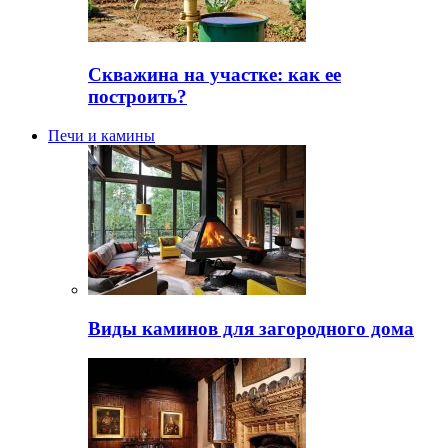
Скважина на участке: как ее
построить?
Печи и камины
Виды каминов для загородного дома