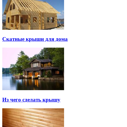
Скатные крыши для дома
Из чего сделать крышу