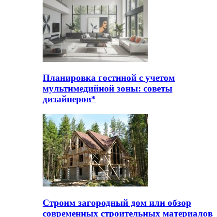
Планировка гостиной с учетом
мультимедийной зоны: советы
дизайнеров*
Строим загородный дом или обзор
современных строительных материалов