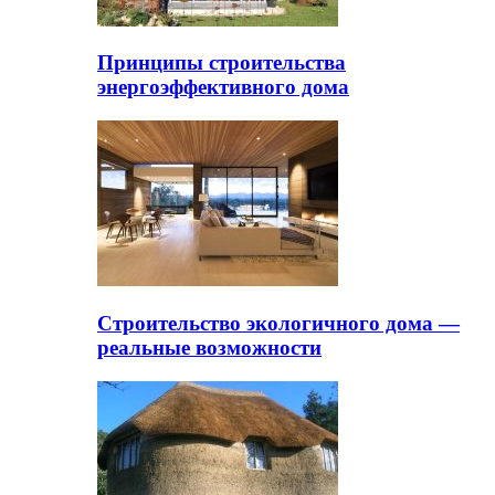
Принципы строительства
энергоэффективного дома
Строительство экологичного дома —
реальные возможности