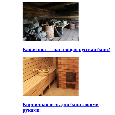
Какая она — настоящая русская баня?
Кирпичная печь для бани своими
руками