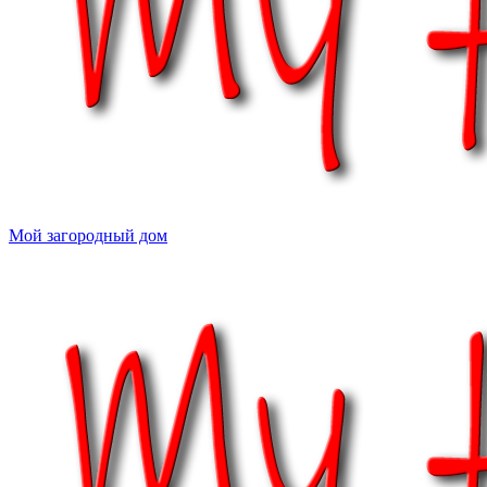
Мой загородный дом