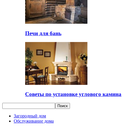
Печи для бань
Советы по установке углового камина
Загородный дом
Обслуживание дома