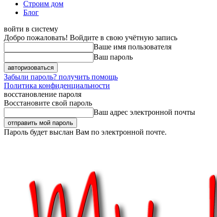
Строим дом
Блог
войти в систему
Добро пожаловать! Войдите в свою учётную запись
Ваше имя пользователя
Ваш пароль
Забыли пароль? получить помощь
Политика конфиденциальности
восстановление пароля
Восстановите свой пароль
Ваш адрес электронной почты
Пароль будет выслан Вам по электронной почте.