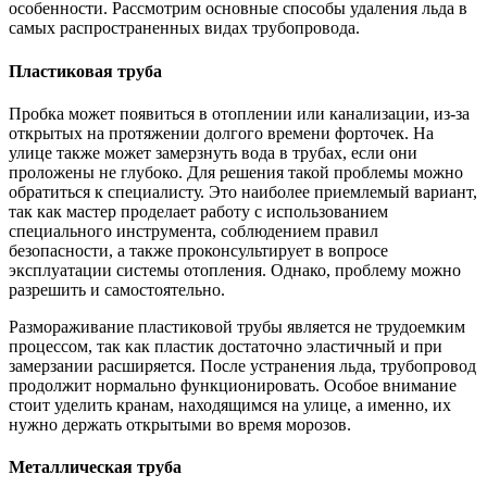
особенности. Рассмотрим основные способы удаления льда в
самых распространенных видах трубопровода.
Пластиковая труба
Пробка может появиться в отоплении или канализации, из-за
открытых на протяжении долгого времени форточек. На
улице также может замерзнуть вода в трубах, если они
проложены не глубоко. Для решения такой проблемы можно
обратиться к специалисту. Это наиболее приемлемый вариант,
так как мастер проделает работу с использованием
специального инструмента, соблюдением правил
безопасности, а также проконсультирует в вопросе
эксплуатации системы отопления. Однако, проблему можно
разрешить и самостоятельно.
Размораживание пластиковой трубы является не трудоемким
процессом, так как пластик достаточно эластичный и при
замерзании расширяется. После устранения льда, трубопровод
продолжит нормально функционировать. Особое внимание
стоит уделить кранам, находящимся на улице, а именно, их
нужно держать открытыми во время морозов.
Металлическая труба