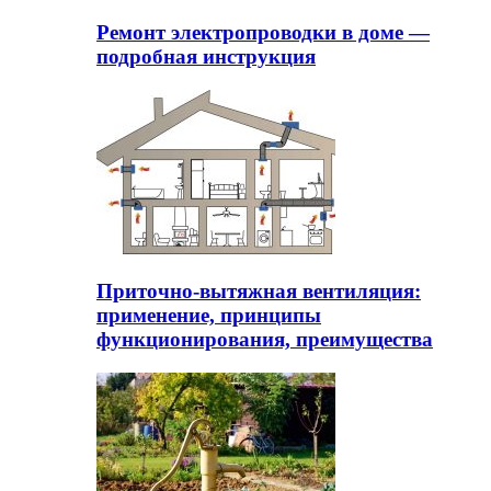
Ремонт электропроводки в доме —
подробная инструкция
Приточно-вытяжная вентиляция:
применение, принципы
функционирования, преимущества