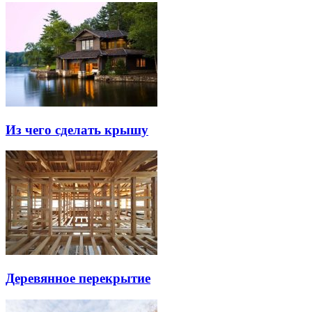
Из чего сделать крышу
Деревянное перекрытие