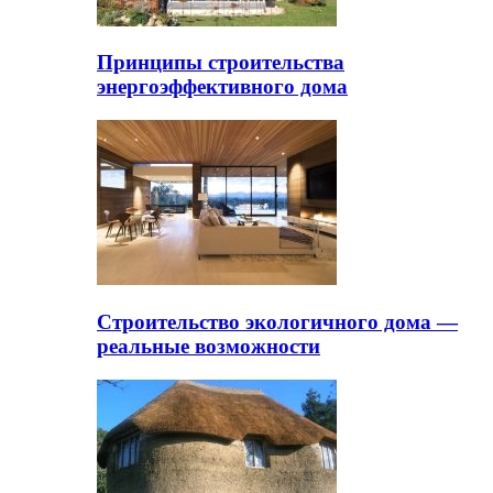
Принципы строительства
энергоэффективного дома
Строительство экологичного дома —
реальные возможности