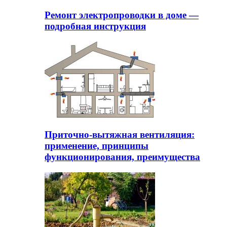
Ремонт электропроводки в доме —
подробная инструкция
Приточно-вытяжная вентиляция:
применение, принципы
функционирования, преимущества