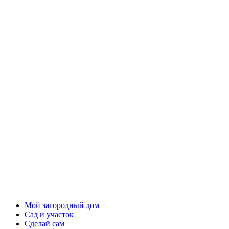
Мой загородный дом
Сад и участок
Сделай сам