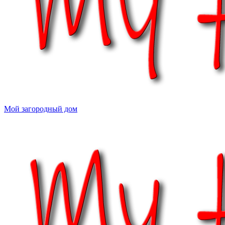
Мой загородный дом