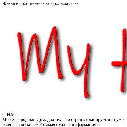
Жизнь в собственном загородном доме
О НАС
Мой Загородный Дом. для тех, кто строит, планирует или уже
живет в своем доме! Самая нужная информация о