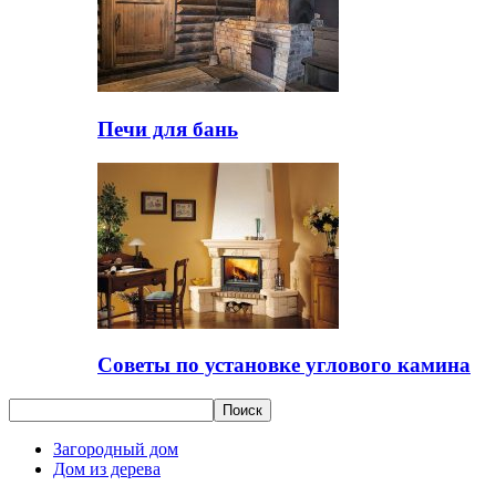
Печи для бань
Советы по установке углового камина
Загородный дом
Дом из дерева