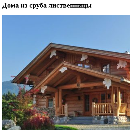
Дома из сруба лиственницы