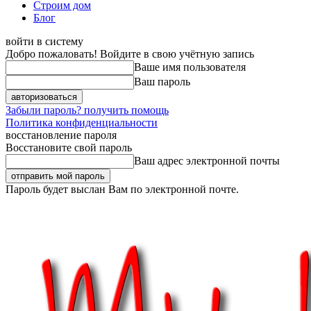
Строим дом
Блог
войти в систему
Добро пожаловать! Войдите в свою учётную запись
Ваше имя пользователя
Ваш пароль
Забыли пароль? получить помощь
Политика конфиденциальности
восстановление пароля
Восстановите свой пароль
Ваш адрес электронной почты
Пароль будет выслан Вам по электронной почте.