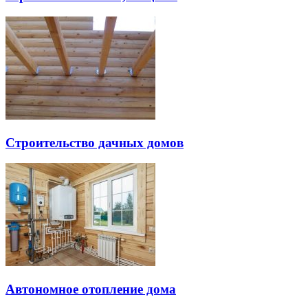
Строительство дачных домов
Автономное отопление дома