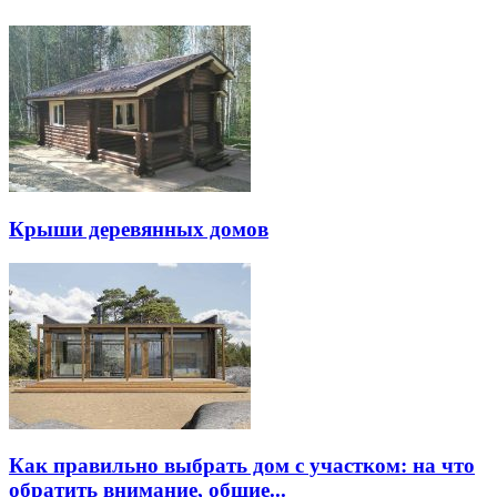
Крыши деревянных домов
Как правильно выбрать дом с участком: на что
обратить внимание, общие...