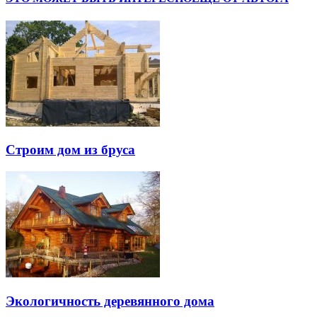
Строим дом из бруса
Экологичность деревянного дома