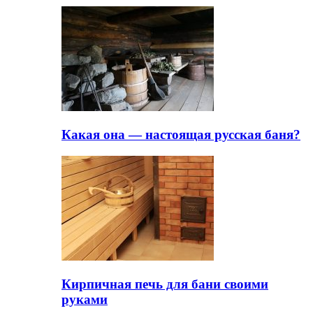
Какая она — настоящая русская баня?
Кирпичная печь для бани своими
руками