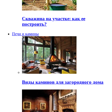
Скважина на участке: как ее
построить?
Печи и камины
Виды каминов для загородного дома