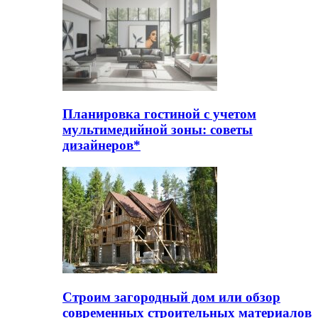
Планировка гостиной с учетом
мультимедийной зоны: советы
дизайнеров*
Строим загородный дом или обзор
современных строительных материалов