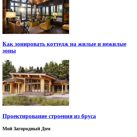
Как зонировать коттедж на жилые и нежилые
зоны
Проектирование строения из бруса
Мой Загородный Дом