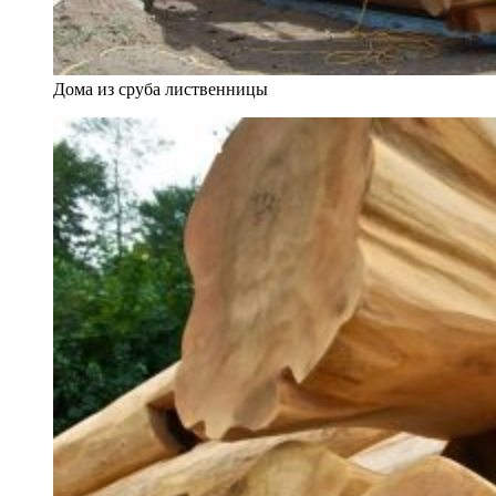
Дома из сруба лиственницы