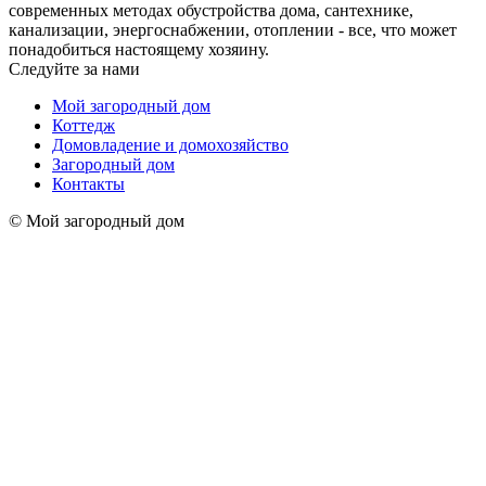
современных методах обустройства дома, сантехнике,
канализации, энергоснабжении, отоплении - все, что может
понадобиться настоящему хозяину.
Следуйте за нами
Мой загородный дом
Коттедж
Домовладение и домохозяйство
Загородный дом
Контакты
© Мой загородный дом