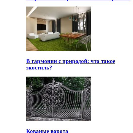
В гармонии с природой: что такое
экостиль?
Кованые ворота