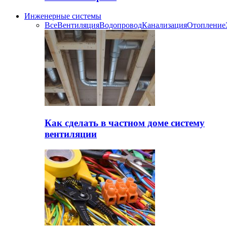
Инженерные системы
Все
Вентиляция
Водопровод
Канализация
Отопление
Как сделать в частном доме систему
вентиляции