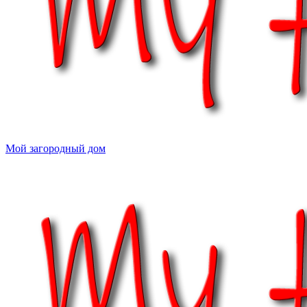
Мой загородный дом