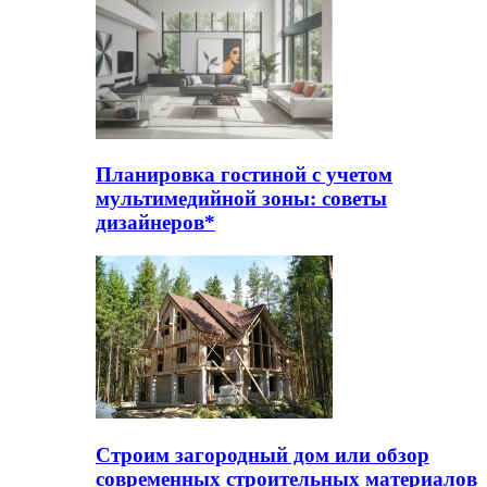
Планировка гостиной с учетом
мультимедийной зоны: советы
дизайнеров*
Строим загородный дом или обзор
современных строительных материалов