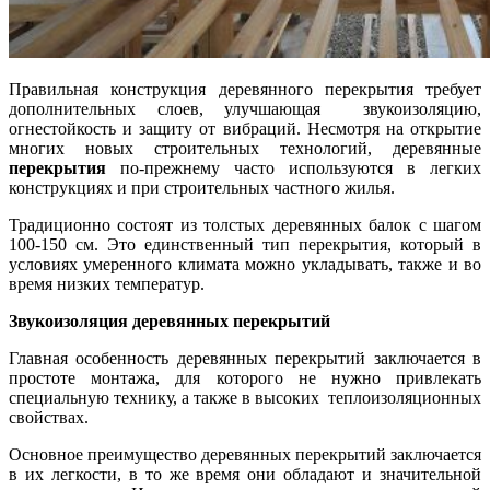
Правильная конструкция деревянного перекрытия требует
дополнительных слоев, улучшающая звукоизоляцию,
огнестойкость и защиту от вибраций. Несмотря на открытие
многих новых строительных технологий, деревянные
перекрытия
по-прежнему часто используются в легких
конструкциях и при строительных частного жилья.
Традиционно состоят из толстых деревянных балок с шагом
100-150 см. Это единственный тип перекрытия, который в
условиях умеренного климата можно укладывать, также и во
время низких температур.
Звукоизоляция деревянных перекрытий
Главная особенность деревянных перекрытий заключается в
простоте монтажа, для которого не нужно привлекать
специальную технику, а также в высоких теплоизоляционных
свойствах.
Основное преимущество деревянных перекрытий заключается
в их легкости, в то же время они обладают и значительной