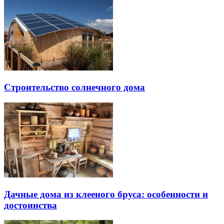
Строительство солнечного дома
Дачные дома из клееного бруса: особенности и
достоинства