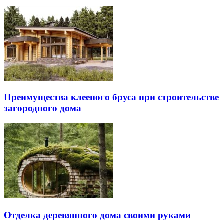
Преимущества клееного бруса при строительстве
загородного дома
Отделка деревянного дома своими руками