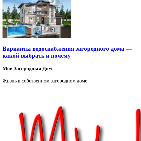
Варианты водоснабжения загородного дома —
какой выбрать и почему
Мой Загородный Дом
Жизнь в собственном загородном доме