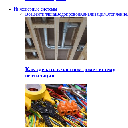
Инженерные системы
Все
Вентиляция
Водопровод
Канализация
Отопление
Как сделать в частном доме систему
вентиляции