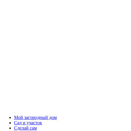
Мой загородный дом
Сад и участок
Сделай сам