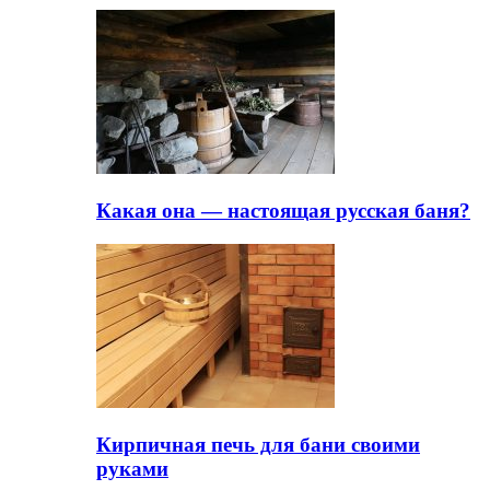
Какая она — настоящая русская баня?
Кирпичная печь для бани своими
руками