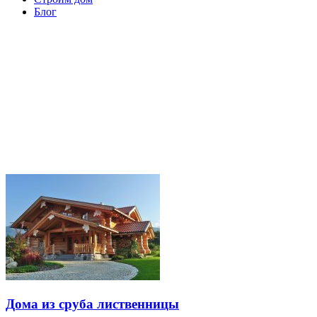
Блог
Дома из сруба лиственницы