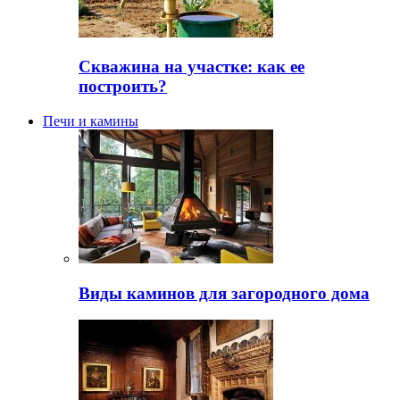
Скважина на участке: как ее
построить?
Печи и камины
Виды каминов для загородного дома