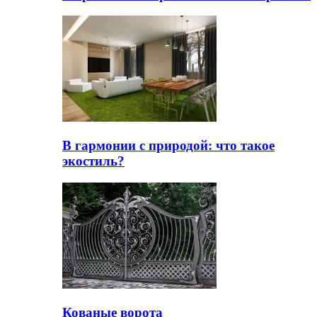
В гармонии с природой: что такое
экостиль?
Кованые ворота