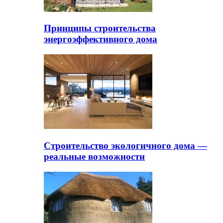
Принципы строительства
энергоэффективного дома
Строительство экологичного дома —
реальные возможности