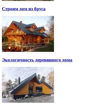
Строим дом из бруса
Экологичность деревянного дома