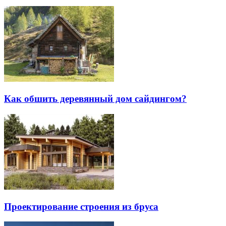
Как обшить деревянный дом сайдингом?
Проектирование строения из бруса