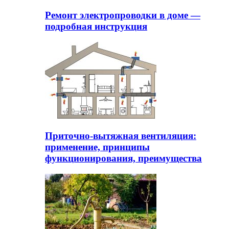
Ремонт электропроводки в доме —
подробная инструкция
Приточно-вытяжная вентиляция:
применение, принципы
функционирования, преимущества