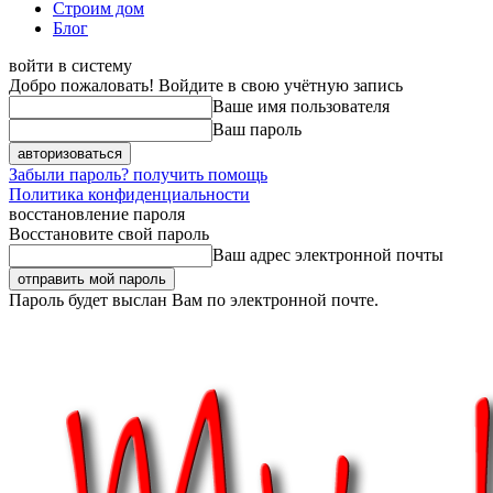
Строим дом
Блог
войти в систему
Добро пожаловать! Войдите в свою учётную запись
Ваше имя пользователя
Ваш пароль
Забыли пароль? получить помощь
Политика конфиденциальности
восстановление пароля
Восстановите свой пароль
Ваш адрес электронной почты
Пароль будет выслан Вам по электронной почте.