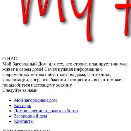
О НАС
Мой Загородный Дом. для тех, кто строит, планирует или уже
живет в своем доме! Самая нужная информация о
современных методах обустройства дома, сантехнике,
канализации, энергоснабжении, отоплении - все, что может
понадобиться настоящему хозяину.
Следуйте за нами
Мой загородный дом
Коттедж
Домовладение и домохозяйство
Загородный дом
Контакты