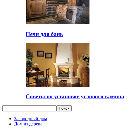
Печи для бань
Советы по установке углового камина
Загородный дом
Дом из дерева