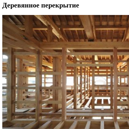
Деревянное перекрытие