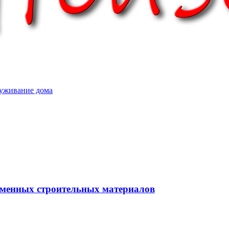
уживание дома
еменных строительных материалов