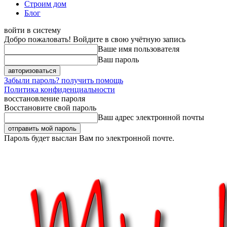
Строим дом
Блог
войти в систему
Добро пожаловать! Войдите в свою учётную запись
Ваше имя пользователя
Ваш пароль
Забыли пароль? получить помощь
Политика конфиденциальности
восстановление пароля
Восстановите свой пароль
Ваш адрес электронной почты
Пароль будет выслан Вам по электронной почте.