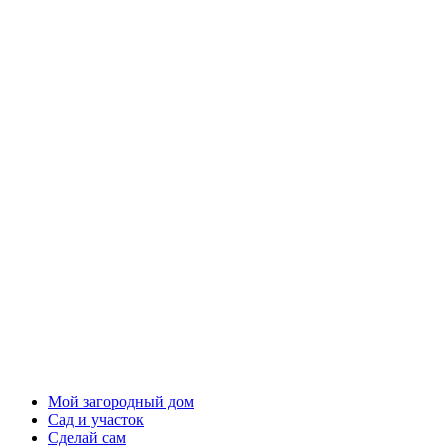
Мой загородный дом
Сад и участок
Сделай сам