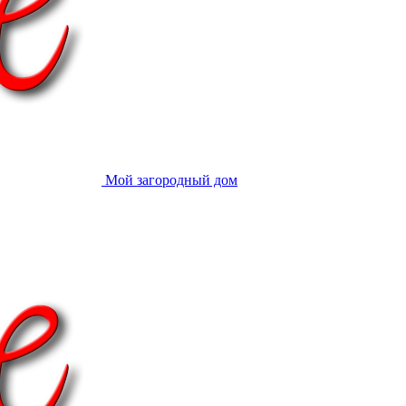
Мой загородный дом