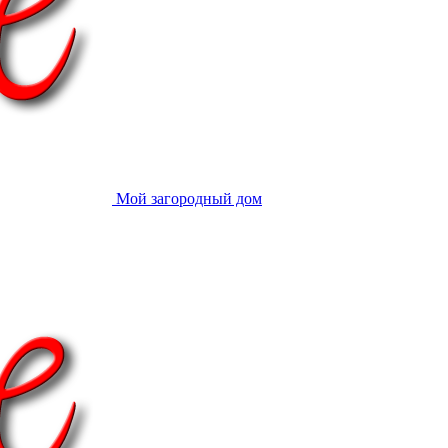
Мой загородный дом