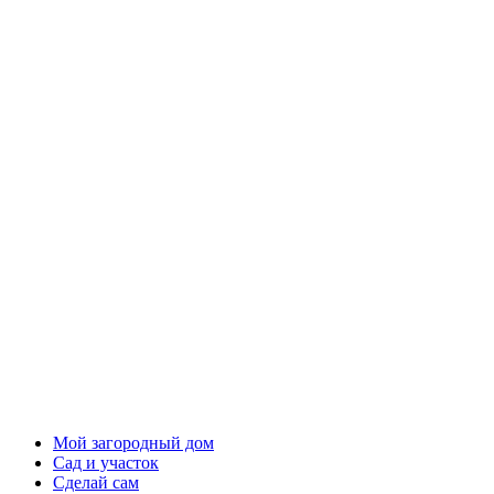
Мой загородный дом
Сад и участок
Сделай сам