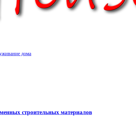
уживание дома
еменных строительных материалов