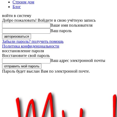
Строим дом
Блог
войти в систему
Добро пожаловать! Войдите в свою учётную запись
Ваше имя пользователя
Ваш пароль
Забыли пароль? получить помощь
Политика конфиденциальности
восстановление пароля
Восстановите свой пароль
Ваш адрес электронной почты
Пароль будет выслан Вам по электронной почте.