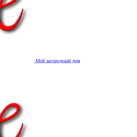
Мой загородный дом