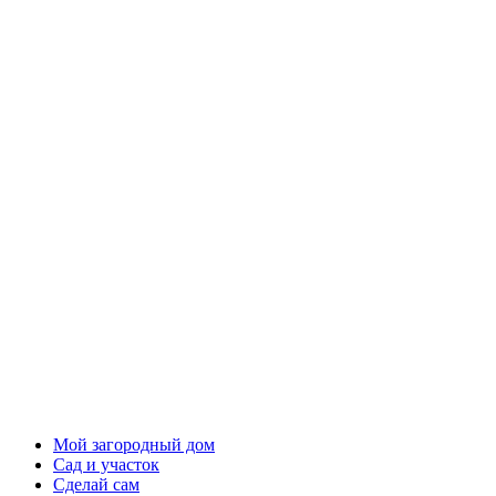
Мой загородный дом
Сад и участок
Сделай сам