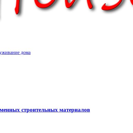
уживание дома
еменных строительных материалов