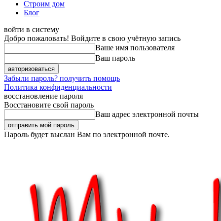
Строим дом
Блог
войти в систему
Добро пожаловать! Войдите в свою учётную запись
Ваше имя пользователя
Ваш пароль
Забыли пароль? получить помощь
Политика конфиденциальности
восстановление пароля
Восстановите свой пароль
Ваш адрес электронной почты
Пароль будет выслан Вам по электронной почте.