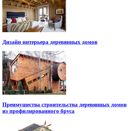
Дизайн интерьера деревянных домов
Преимущества строительства деревянных домов
из профилированного бруса