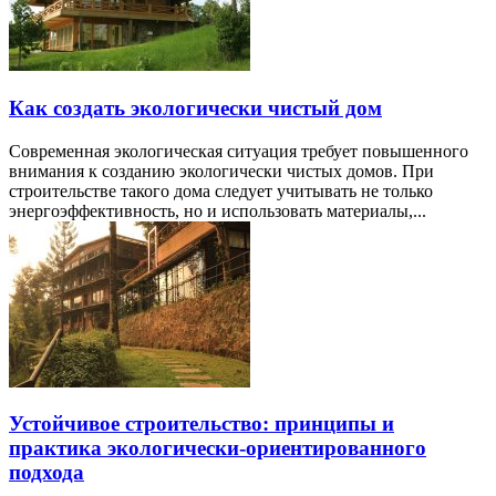
Как создать экологически чистый дом
Современная экологическая ситуация требует повышенного
внимания к созданию экологически чистых домов. При
строительстве такого дома следует учитывать не только
энергоэффективность, но и использовать материалы,...
Устойчивое строительство: принципы и
практика экологически-ориентированного
подхода