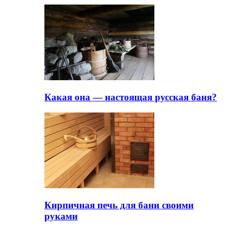
Какая она — настоящая русская баня?
Кирпичная печь для бани своими
руками