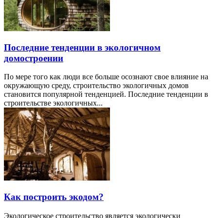
Последние тенденции в экологичном
домостроении
По мере того как люди все больше осознают свое влияние на
окружающую среду, строительство экологичных домов
становится популярной тенденцией. Последние тенденции в
строительстве экологичных...
Как построить экодом?
Экологическое строительство является экологически