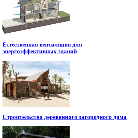
Естественная вентиляция для
энергоэффективных зданий
Строительство деревянного загородного дома