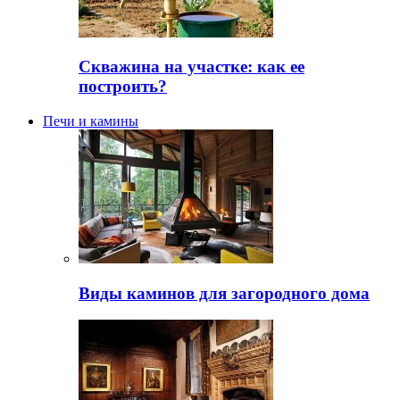
Скважина на участке: как ее
построить?
Печи и камины
Виды каминов для загородного дома