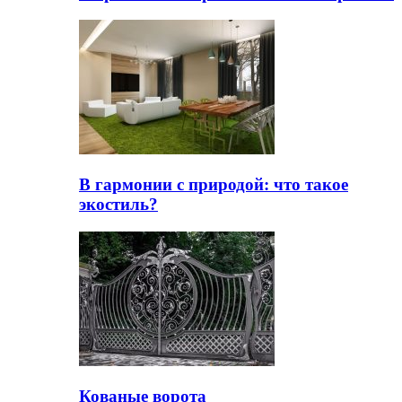
В гармонии с природой: что такое
экостиль?
Кованые ворота