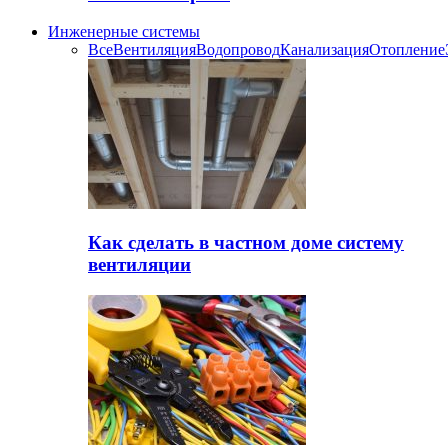
Инженерные системы
Все
Вентиляция
Водопровод
Канализация
Отопление
Как сделать в частном доме систему
вентиляции