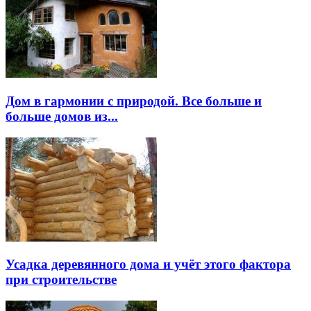
Дом в гармонии с природой. Все больше и
больше домов из...
Усадка деревянного дома и учёт этого фактора
при строительстве