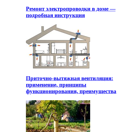
Ремонт электропроводки в доме —
подробная инструкция
Приточно-вытяжная вентиляция:
применение, принципы
функционирования, преимущества