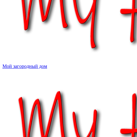
Мой загородный дом