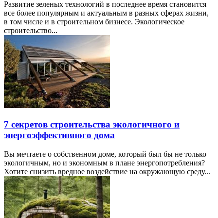
Развитие зеленых технологий в последнее время становится
все более популярным и актуальным в разных сферах жизни,
в том числе и в строительном бизнесе. Экологическое
строительство...
7 секретов строительства экологичного и
энергоэффективного дома
Вы мечтаете о собственном доме, который был бы не только
экологичным, но и экономным в плане энергопотребления?
Хотите снизить вредное воздействие на окружающую среду...