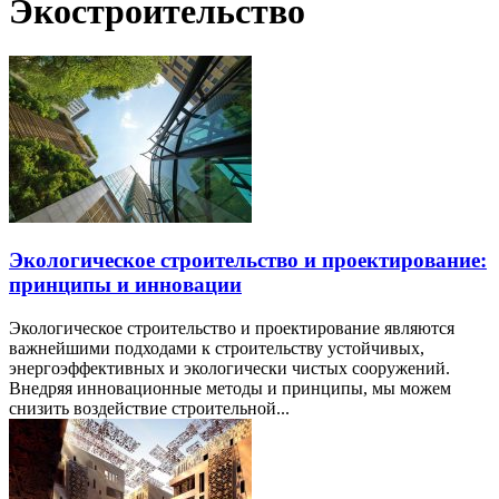
Экостроительство
Экологическое строительство и проектирование:
принципы и инновации
Экологическое строительство и проектирование являются
важнейшими подходами к строительству устойчивых,
энергоэффективных и экологически чистых сооружений.
Внедряя инновационные методы и принципы, мы можем
снизить воздействие строительной...