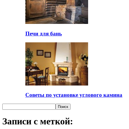
Печи для бань
Советы по установке углового камина
Записи с меткой: