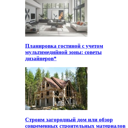
Планировка гостиной с учетом
мультимедийной зоны: советы
дизайнеров*
Строим загородный дом или обзор
современных строительных материалов