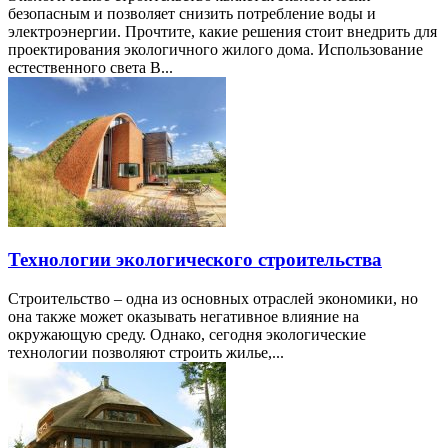
безопасным и позволяет снизить потребление воды и
электроэнергии. Прочтите, какие решения стоит внедрить для
проектирования экологичного жилого дома. Использование
естественного света В...
Технологии экологического строительства
Строительство – одна из основных отраслей экономики, но
она также может оказывать негативное влияние на
окружающую среду. Однако, сегодня экологические
технологии позволяют строить жилье,...