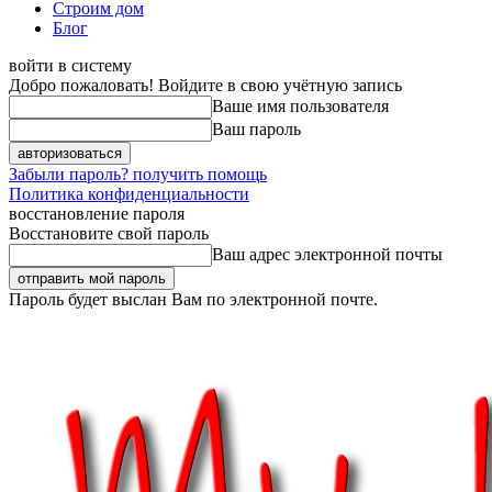
Строим дом
Блог
войти в систему
Добро пожаловать! Войдите в свою учётную запись
Ваше имя пользователя
Ваш пароль
Забыли пароль? получить помощь
Политика конфиденциальности
восстановление пароля
Восстановите свой пароль
Ваш адрес электронной почты
Пароль будет выслан Вам по электронной почте.