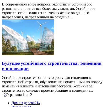
В современном мире вопросы экологии и устойчивого
развития становятся все более актуальными. Устойчивое
строительство – один из ключевых аспектов данного
направления, направленный на создание...
Будущее устойчивого строительства: тенденции
и инновации
Устойчивое строительство - это растущая тенденция в
строительной отрасли, обусловленная опасениями по поводу
изменения климата и истощения ресурсов. Устойчивое
строительство означает проектирование и возведение...
1
2
Страница 1 из 2
Дом из дерева
214