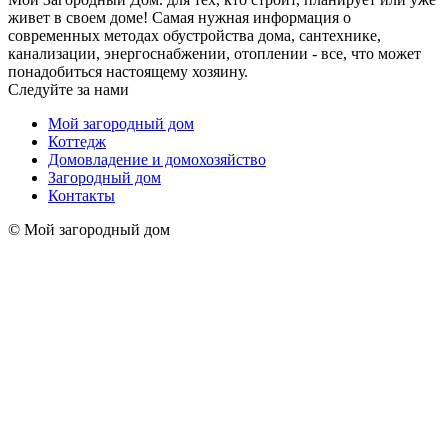
живет в своем доме! Самая нужная информация о
современных методах обустройства дома, сантехнике,
канализации, энергоснабжении, отоплении - все, что может
понадобиться настоящему хозяину.
Следуйте за нами
Мой загородный дом
Коттедж
Домовладение и домохозяйство
Загородный дом
Контакты
© Мой загородный дом