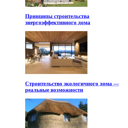
Принципы строительства
энергоэффективного дома
Строительство экологичного дома —
реальные возможности