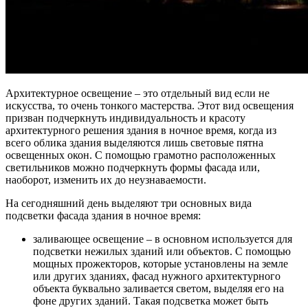
Архитектурное освещение – это отдельный вид если не
искусства, то очень тонкого мастерства. Этот вид освещения
призван подчеркнуть индивидуальность и красоту
архитектурного решения здания в ночное время, когда из
всего облика здания выделяются лишь световые пятна
освещенных окон. С помощью грамотно расположенных
светильников можно подчеркнуть формы фасада или,
наоборот, изменить их до неузнаваемости.
На сегодняшний день выделяют три основных вида
подсветки фасада здания в ночное время:
заливающее освещение – в основном используется для
подсветки нежилых зданий или объектов. С помощью
мощных прожекторов, которые установлены на земле
или других зданиях, фасад нужного архитектурного
объекта буквально заливается светом, выделяя его на
фоне других зданий. Такая подсветка может быть