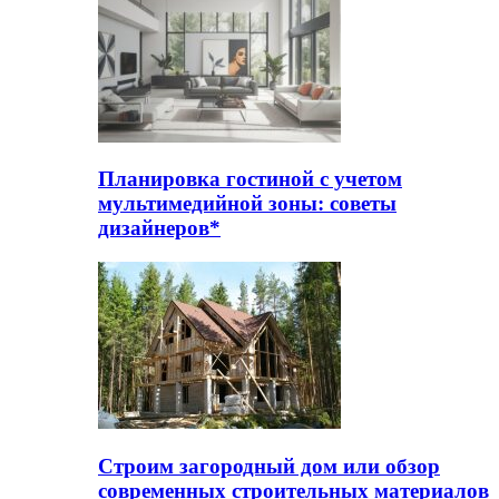
Планировка гостиной с учетом
мультимедийной зоны: советы
дизайнеров*
Строим загородный дом или обзор
современных строительных материалов