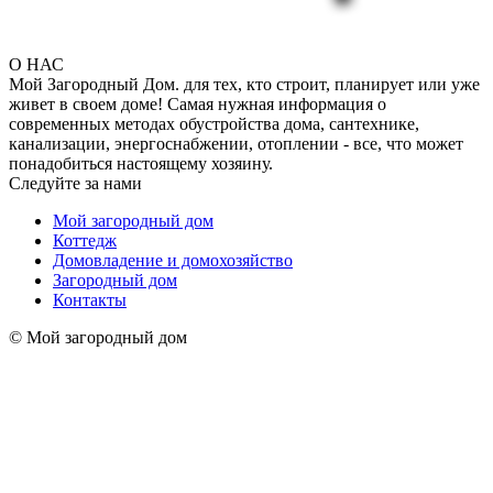
О НАС
Мой Загородный Дом. для тех, кто строит, планирует или уже
живет в своем доме! Самая нужная информация о
современных методах обустройства дома, сантехнике,
канализации, энергоснабжении, отоплении - все, что может
понадобиться настоящему хозяину.
Следуйте за нами
Мой загородный дом
Коттедж
Домовладение и домохозяйство
Загородный дом
Контакты
© Мой загородный дом