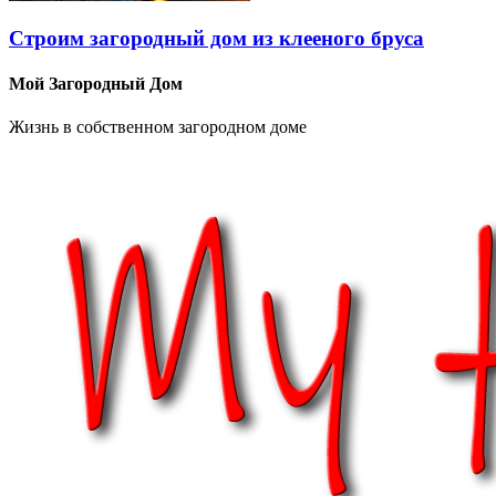
Строим загородный дом из клееного бруса
Мой Загородный Дом
Жизнь в собственном загородном доме