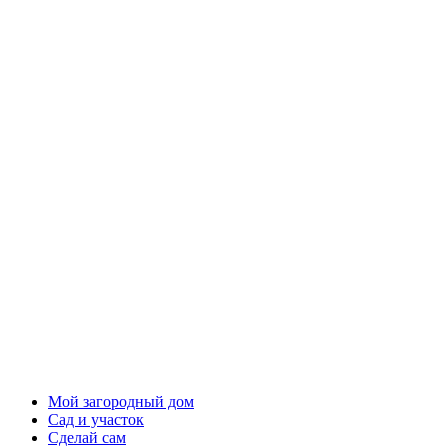
Мой загородный дом
Сад и участок
Сделай сам