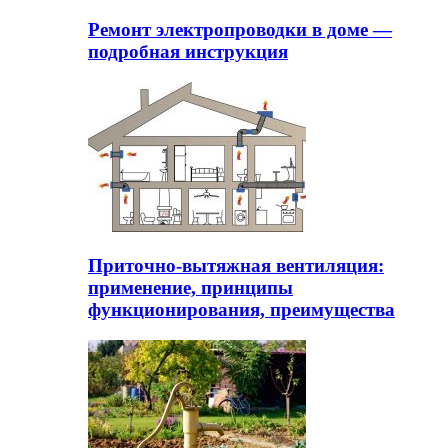
Ремонт электропроводки в доме —
подробная инструкция
Приточно-вытяжная вентиляция:
применение, принципы
функционирования, преимущества