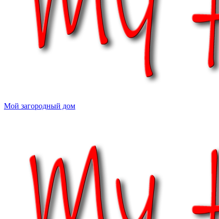
Мой загородный дом