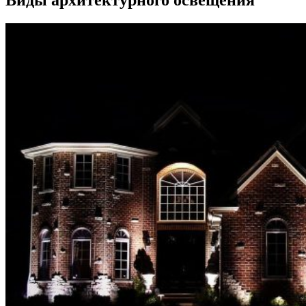
Виды архитектурного освещения