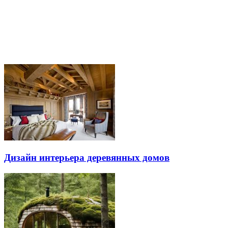
Дизайн интерьера деревянных домов