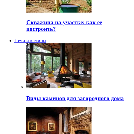
Скважина на участке: как ее
построить?
Печи и камины
Виды каминов для загородного дома