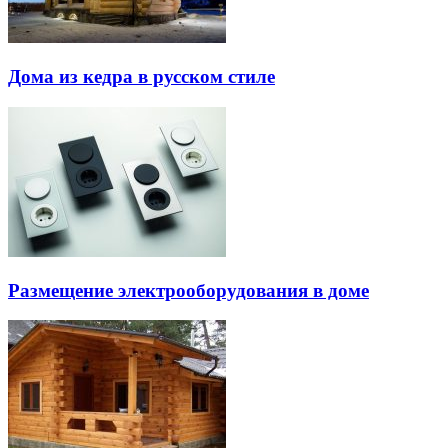
Дома из кедра в русском стиле
Размещение электрооборудования в доме