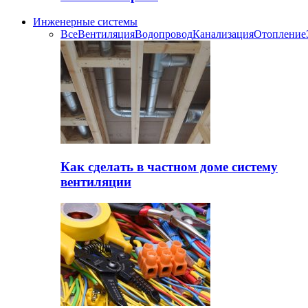
Инженерные системы
Все
Вентиляция
Водопровод
Канализация
Отопление
Как сделать в частном доме систему
вентиляции