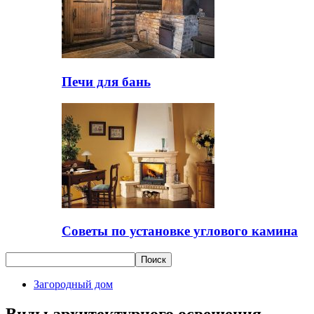
Печи для бань
Советы по установке углового камина
Загородный дом