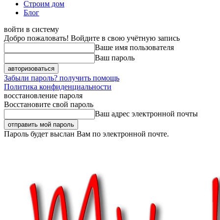
Строим дом
Блог
войти в систему
Добро пожаловать! Войдите в свою учётную запись
Ваше имя пользователя
Ваш пароль
Забыли пароль? получить помощь
Политика конфиденциальности
восстановление пароля
Восстановите свой пароль
Ваш адрес электронной почты
Пароль будет выслан Вам по электронной почте.