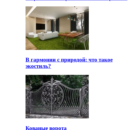
В гармонии с природой: что такое
экостиль?
Кованые ворота