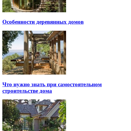
Особенности деревянных домов
Что нужно знать при самостоятельном
строительстве дома