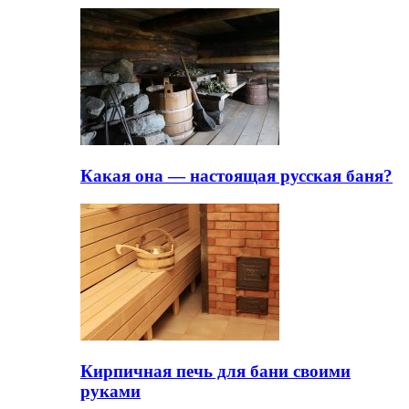
Какая она — настоящая русская баня?
Кирпичная печь для бани своими
руками