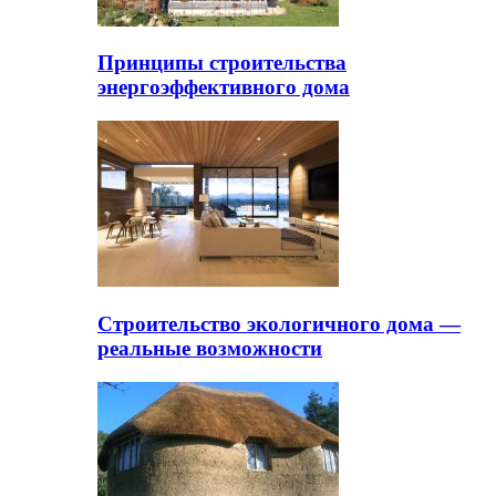
Принципы строительства
энергоэффективного дома
Строительство экологичного дома —
реальные возможности