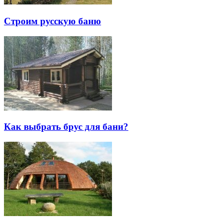
Строим русскую баню
Как выбрать брус для бани?