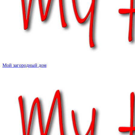
Мой загородный дом