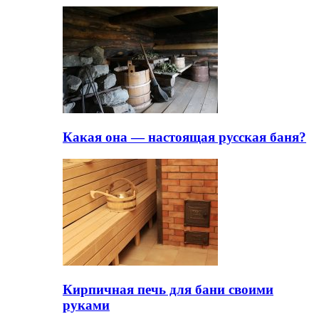
Какая она — настоящая русская баня?
Кирпичная печь для бани своими
руками