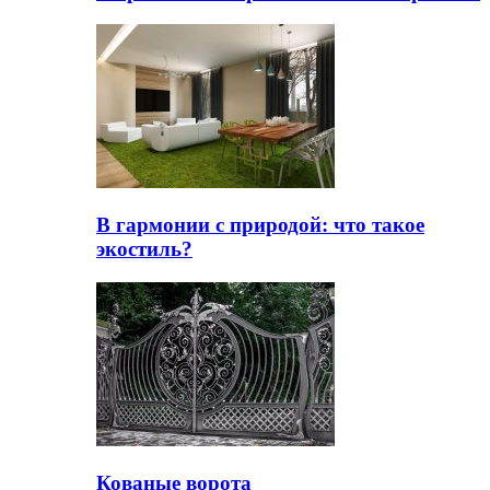
В гармонии с природой: что такое
экостиль?
Кованые ворота