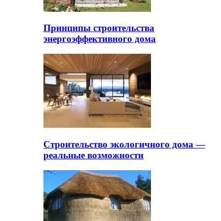
Принципы строительства
энергоэффективного дома
Строительство экологичного дома —
реальные возможности