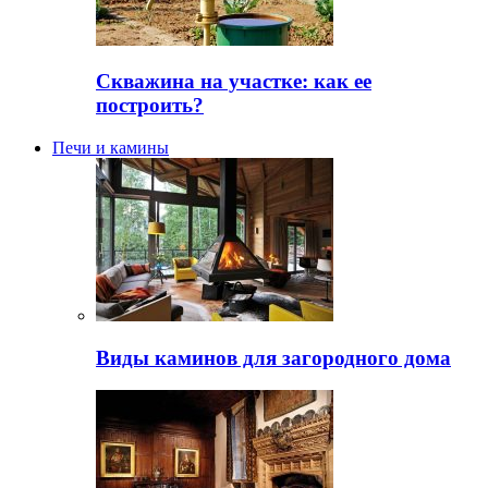
Скважина на участке: как ее
построить?
Печи и камины
Виды каминов для загородного дома