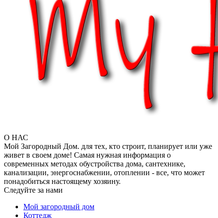
О НАС
Мой Загородный Дом. для тех, кто строит, планирует или уже
живет в своем доме! Самая нужная информация о
современных методах обустройства дома, сантехнике,
канализации, энергоснабжении, отоплении - все, что может
понадобиться настоящему хозяину.
Следуйте за нами
Мой загородный дом
Коттедж