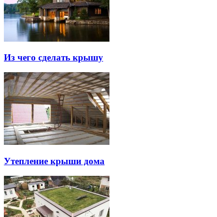
Из чего сделать крышу
Утепление крыши дома