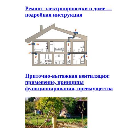
Ремонт электропроводки в доме —
подробная инструкция
Приточно-вытяжная вентиляция:
применение, принципы
функционирования, преимущества