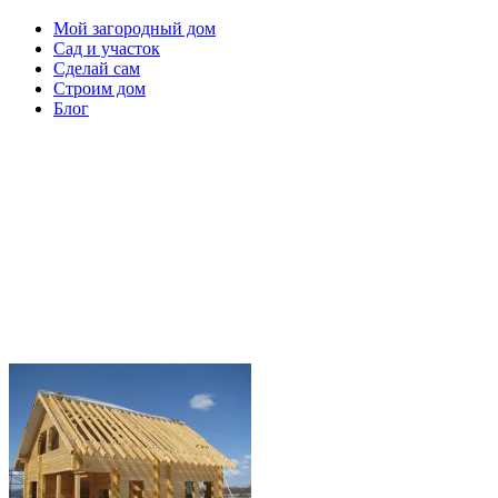
Мой загородный дом
Сад и участок
Сделай сам
Строим дом
Блог