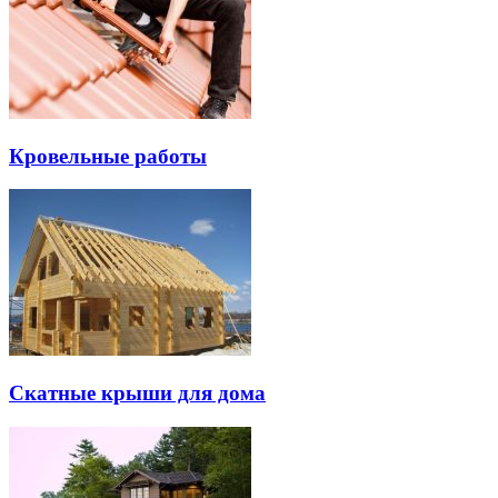
Кровельные работы
Скатные крыши для дома