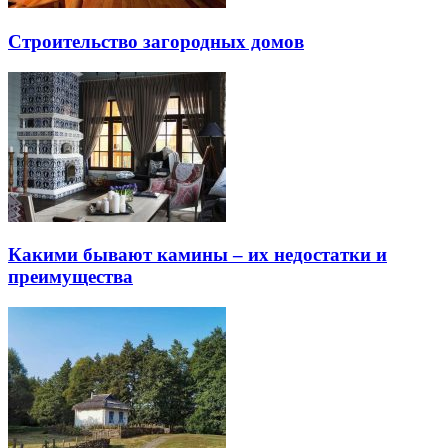
Строительство загородных домов
Какими бывают камины – их недостатки и
преимущества