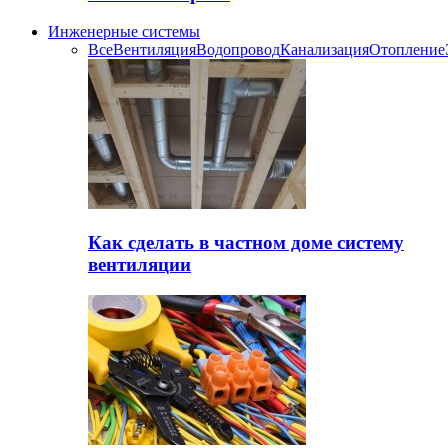
Инженерные системы
Все
Вентиляция
Водопровод
Канализация
Отопление
Как сделать в частном доме систему
вентиляции