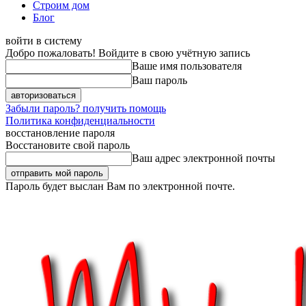
Строим дом
Блог
войти в систему
Добро пожаловать! Войдите в свою учётную запись
Ваше имя пользователя
Ваш пароль
Забыли пароль? получить помощь
Политика конфиденциальности
восстановление пароля
Восстановите свой пароль
Ваш адрес электронной почты
Пароль будет выслан Вам по электронной почте.