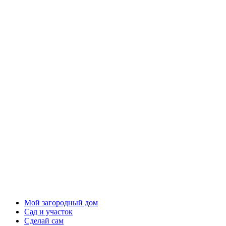
Мой загородный дом
Сад и участок
Сделай сам