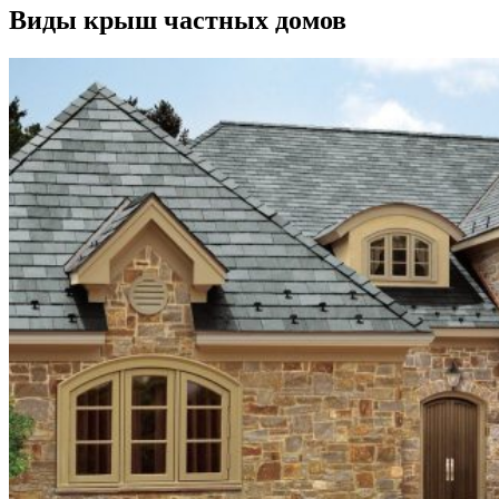
Виды крыш частных домов