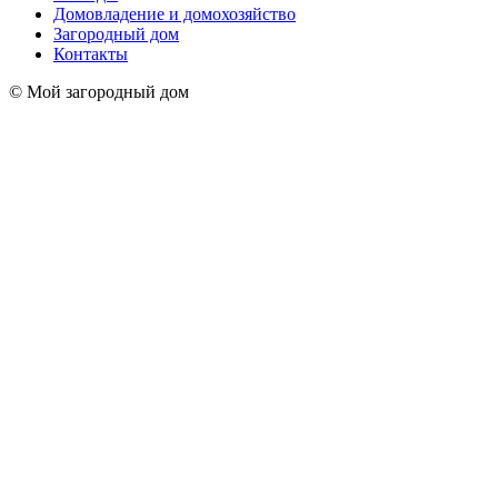
Домовладение и домохозяйство
Загородный дом
Контакты
© Мой загородный дом