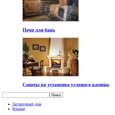
Печи для бань
Советы по установке углового камина
Загородный дом
Крыша