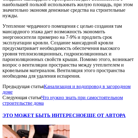
наибольшей пользой использовать жилую площадь, при этом
значительно экономя денежные средства на строительные
нужды.
Утепление чердачного помещения с целью создания там
мансардного этажа дает возможность экономить
энергоносители примерно на 7-9% и продлить срок
эксплуатации кровли. Создание мансардной кровли
предусматривает необходимость обеспечения высокого
уровня теплоизоляционных, гидроизоляционных и
пароизоляционных свойств крыши. Помимо этого, возникает
вопрос о вентиляции пространства между утеплителем и
кровельным материалом. Вентиляция этого пространства
необходима для удаления испарения.
Предыдущая статья
Канализация и водопровод в загородном
доме
Следующая статья
Что нужно знать при самостоятельном
строительстве дома
ЭТО МОЖЕТ БЫТЬ ИНТЕРЕСНО
ЕЩЕ ОТ АВТОРА