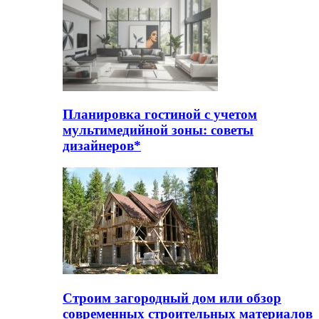
Планировка гостиной с учетом
мультимедийной зоны: советы
дизайнеров*
Строим загородный дом или обзор
современных строительных материалов