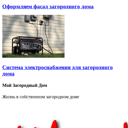
Оформляем фасад загородного дома
Система электроснабжения для загородного
дома
Мой Загородный Дом
Жизнь в собственном загородном доме