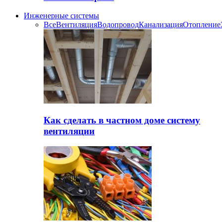
Инженерные системы
Все
Вентиляция
Водопровод
Канализация
Отопление
Как сделать в частном доме систему
вентиляции