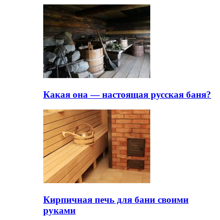
Какая она — настоящая русская баня?
Кирпичная печь для бани своими
руками