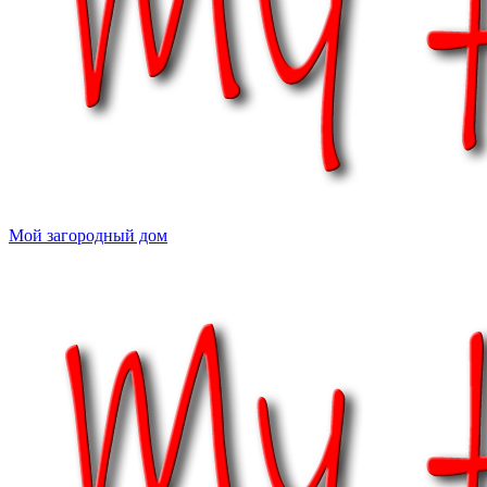
Мой загородный дом