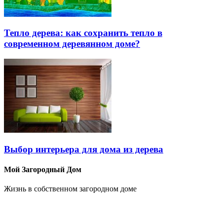
Тепло дерева: как сохранить тепло в
современном деревянном доме?
Выбор интерьера для дома из дерева
Мой Загородный Дом
Жизнь в собственном загородном доме