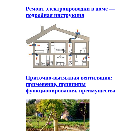
Ремонт электропроводки в доме —
подробная инструкция
Приточно-вытяжная вентиляция:
применение, принципы
функционирования, преимущества