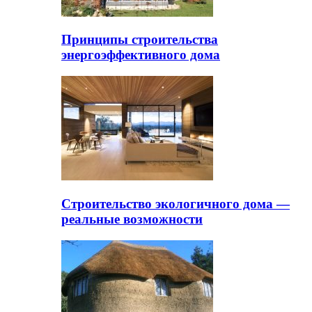
Принципы строительства
энергоэффективного дома
Строительство экологичного дома —
реальные возможности