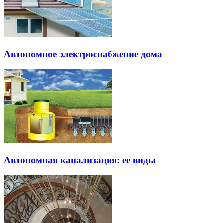
Автономное электроснабжение дома
Автономная канализация: ее виды