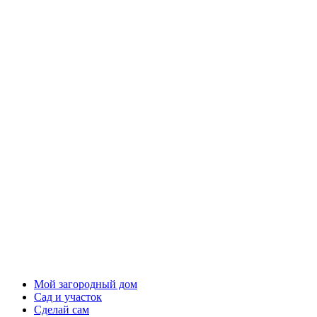
Мой загородный дом
Сад и участок
Сделай сам