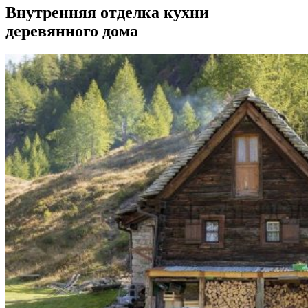
Внутренняя отделка кухни
деревянного дома