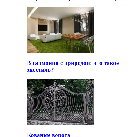
В гармонии с природой: что такое
экостиль?
Кованые ворота