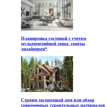
Планировка гостиной с учетом
мультимедийной зоны: советы
дизайнеров*
Строим загородный дом или обзор
современных строительных материалов