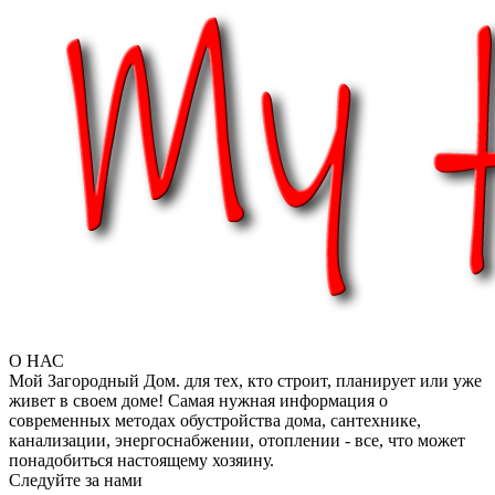
О НАС
Мой Загородный Дом. для тех, кто строит, планирует или уже
живет в своем доме! Самая нужная информация о
современных методах обустройства дома, сантехнике,
канализации, энергоснабжении, отоплении - все, что может
понадобиться настоящему хозяину.
Следуйте за нами