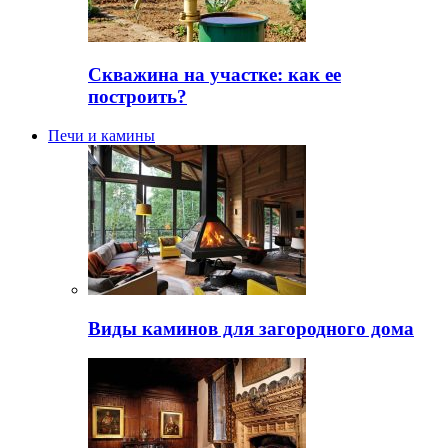
Скважина на участке: как ее
построить?
Печи и камины
Виды каминов для загородного дома