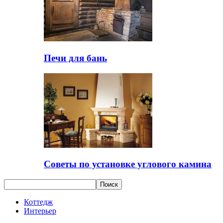
Печи для бань
Советы по установке углового камина
Коттедж
Интерьер