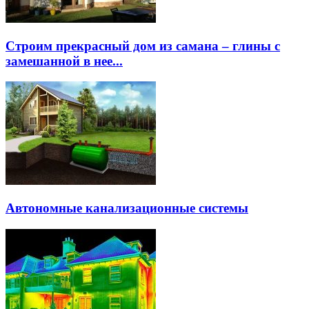
Строим прекрасный дом из самана – глины с
замешанной в нее...
Автономные канализационные системы