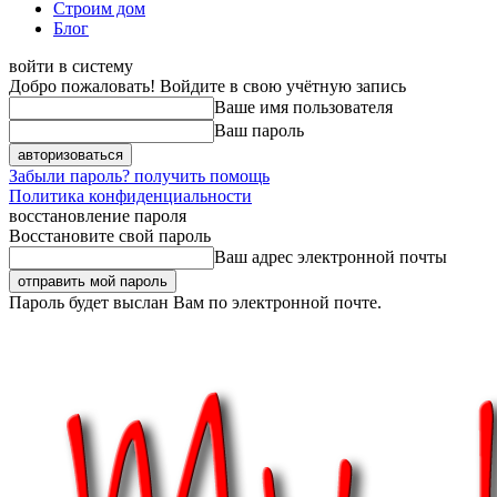
Строим дом
Блог
войти в систему
Добро пожаловать! Войдите в свою учётную запись
Ваше имя пользователя
Ваш пароль
Забыли пароль? получить помощь
Политика конфиденциальности
восстановление пароля
Восстановите свой пароль
Ваш адрес электронной почты
Пароль будет выслан Вам по электронной почте.