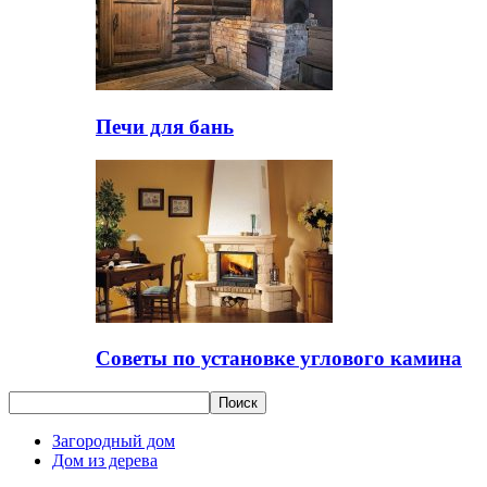
Печи для бань
Советы по установке углового камина
Загородный дом
Дом из дерева