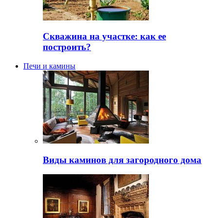
Скважина на участке: как ее
построить?
Печи и камины
Виды каминов для загородного дома