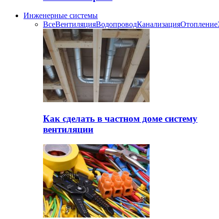
Инженерные системы
Все
Вентиляция
Водопровод
Канализация
Отопление
Как сделать в частном доме систему
вентиляции