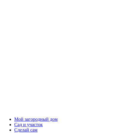
Мой загородный дом
Сад и участок
Сделай сам