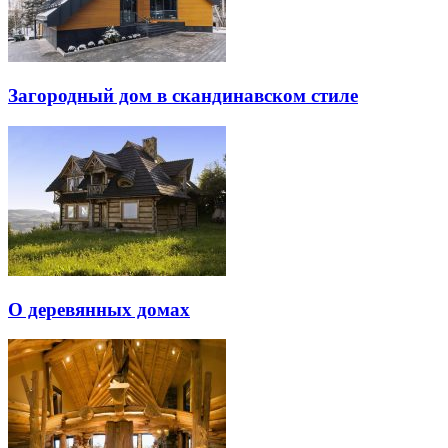
Загородный дом в скандинавском стиле
О деревянных домах