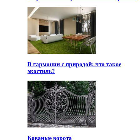
В гармонии с природой: что такое
экостиль?
Кованые ворота