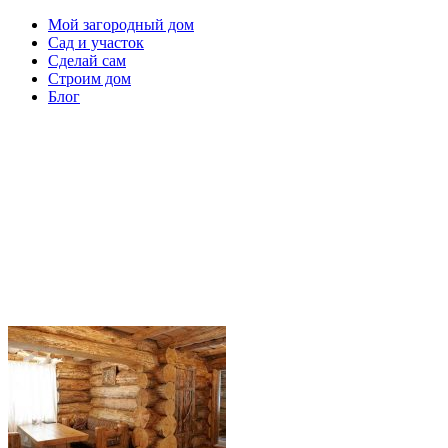
Мой загородный дом
Сад и участок
Сделай сам
Строим дом
Блог