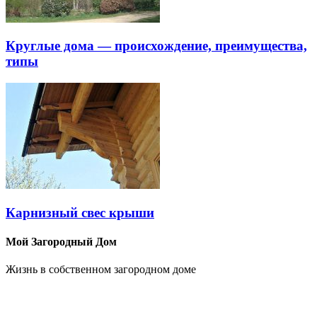
Круглые дома — происхождение, преимущества,
типы
Карнизный свес крыши
Мой Загородный Дом
Жизнь в собственном загородном доме