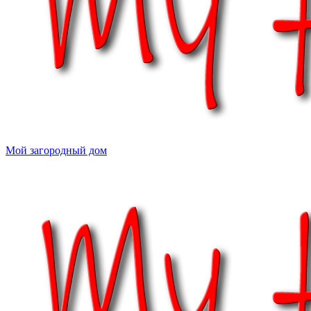
Мой загородный дом