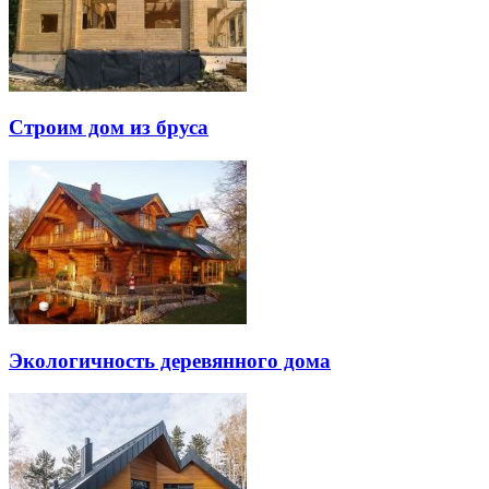
Строим дом из бруса
Экологичность деревянного дома