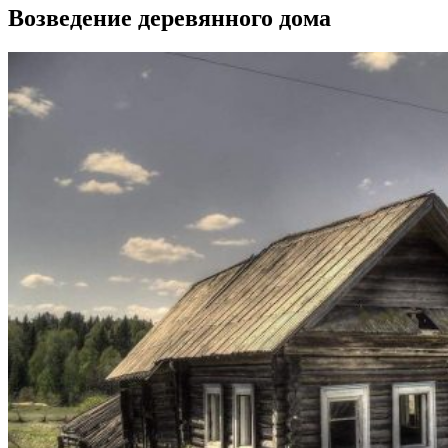
Возведение деревянного дома