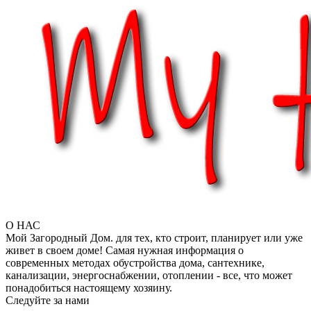
О НАС
Мой Загородный Дом. для тех, кто строит, планирует или уже
живет в своем доме! Самая нужная информация о
современных методах обустройства дома, сантехнике,
канализации, энергоснабжении, отоплении - все, что может
понадобиться настоящему хозяину.
Следуйте за нами