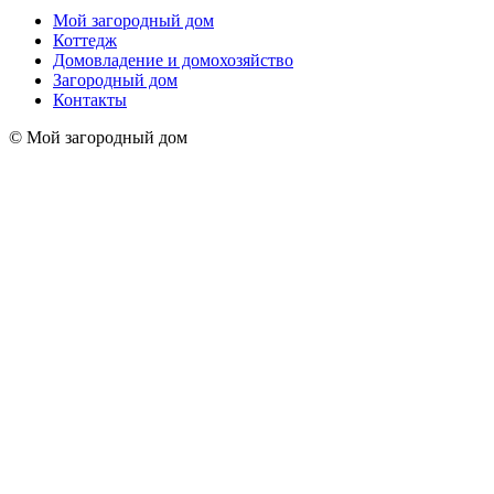
Мой загородный дом
Коттедж
Домовладение и домохозяйство
Загородный дом
Контакты
© Мой загородный дом