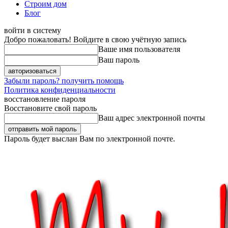
Строим дом
Блог
войти в систему
Добро пожаловать! Войдите в свою учётную запись
Ваше имя пользователя
Ваш пароль
Забыли пароль? получить помощь
Политика конфиденциальности
восстановление пароля
Восстановите свой пароль
Ваш адрес электронной почты
Пароль будет выслан Вам по электронной почте.