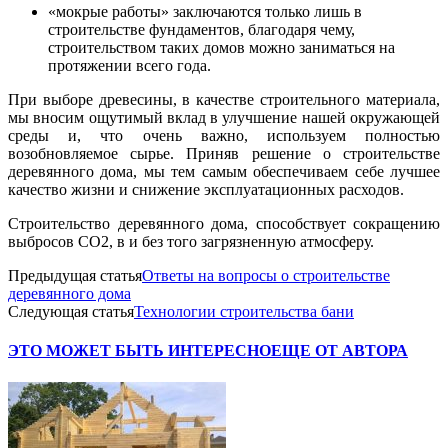
«мокрые работы» заключаются только лишь в
строительстве фундаментов, благодаря чему,
строительством таких домов можно заниматься на
протяжении всего года.
При выборе древесины, в качестве строительного материала,
мы вносим ощутимый вклад в улучшение нашей окружающей
среды и, что очень важно, используем полностью
возобновляемое сырье. Приняв решение о строительстве
деревянного дома, мы тем самым обеспечиваем себе лучшее
качество жизни и снижение эксплуатационных расходов.
Строительство деревянного дома, способствует сокращению
выбросов CO2, в и без того загрязненную атмосферу.
Предыдущая статья
Ответы на вопросы о строительстве
деревянного дома
Следующая статья
Технологии строительства бани
ЭТО МОЖЕТ БЫТЬ ИНТЕРЕСНО
ЕЩЕ ОТ АВТОРА