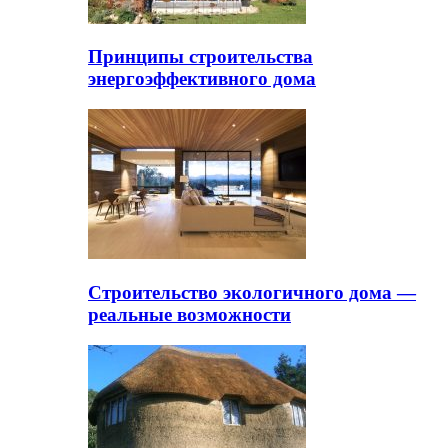
Принципы строительства
энергоэффективного дома
Строительство экологичного дома —
реальные возможности