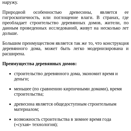
наружу.
Природной особенностью древесины, является ее
гигроскопичность, или поглощение влаги. В странах, где
преобладает строительство деревянных домов, жители, по
данным проведенных исследований, живут на несколько лет
дольше.
Большим преимуществом является так же то, что конструкция
деревянного дома, может быть легко модернизирована и
расширена.
Преимущества деревянных домов:
строительство деревянного дома, экономит время и
деньги;
меньшее (по сравнению кирпичными домами), время
строительства;
древесина является общедоступным строительным
материалом;
возможность строительства в зимнее время года
(«сухая» технология);