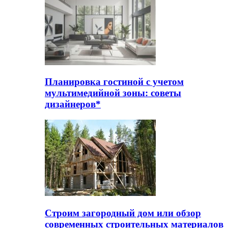
Планировка гостиной с учетом
мультимедийной зоны: советы
дизайнеров*
Строим загородный дом или обзор
современных строительных материалов