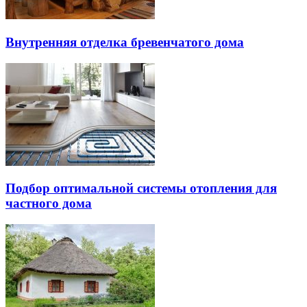
Внутренняя отделка бревенчатого дома
Подбор оптимальной системы отопления для
частного дома