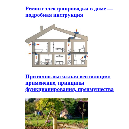
Ремонт электропроводки в доме —
подробная инструкция
Приточно-вытяжная вентиляция:
применение, принципы
функционирования, преимущества