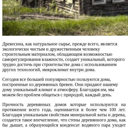
Древесина, как натуральное сырье, прежде всего, является
экологически чистым и дружественным человеку
строительным материалом, обладающим возможностью
саморегулирования влажности, создает уникальный, которого
трудно достичь при строительстве дома с использованием
других технологий, микроклимат внутри дома.
Сегодня все большей популярностью пользуются дома,
построенные из деревянных бревен. Они придают нашему
дому уникальный климат и атмосферу. Благодаря им, мы
можем без проблем общаться с природой, каждый день.
Прочность деревянных домов которые используются на
протяжении всего года, оценивается в более чем 100 лет.
Благодаря уникальным свойствам минеральной ваты и дерева,
создается такое впечатление, что стены деревянного дома, как
бы дышат, а образующийся конденсат водяного пара уходит