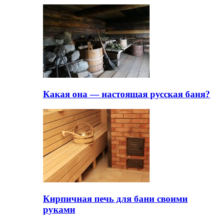
Какая она — настоящая русская баня?
Кирпичная печь для бани своими
руками