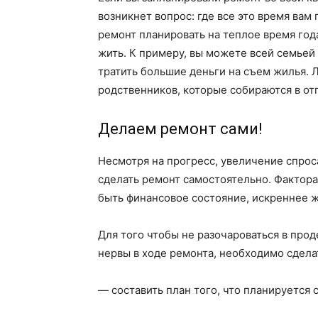
возникнет вопрос: где все это время вам
ремонт планировать на теплое время года,
жить. К примеру, вы можете всей семьей 
тратить большие деньги на съем жилья. 
родственников, которые собираются в отп
Делаем ремонт сами!
Несмотря на прогресс, увеличение спро
сделать ремонт самостоятельно. Фактор
быть финансовое состояние, искреннее ж
Для того чтобы не разочароваться в про
нервы в ходе ремонта, необходимо сдела
— составить план того, что планируется 