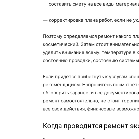
— составить смету на все виды материал
— корректировка плана работ, если не у
Поэтому определяемся ремонт какого пла
косметический. Затем стоит внимательно
уделить внимание всему: температуре в 
состоянию проводки, состоянию системы
Если придется прибегнуть к услугам спец
рекомендациям. Напроситесь посмотреть 
обговорить заранее, и все документирова
ремонт самостоятельно, не стоит торопи
все свои действия, финансовые возможно
Когда проводится ремонт эк