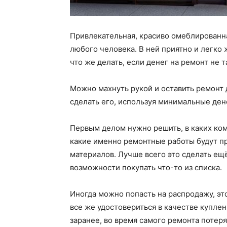
Привлекательная, красиво омеблированн
любого человека. В ней приятно и легко 
что же делать, если денег на ремонт не 
Можно махнуть рукой и оставить ремонт 
сделать его, используя минимальные де
Первым делом нужно решить, в каких ком
какие именно ремонтные работы будут пр
материалов. Лучше всего это сделать ещё
возможности покупать что-то из списка.
Иногда можно попасть на распродажу, эт
все же удостовериться в качестве куплен
заранее, во время самого ремонта потеря