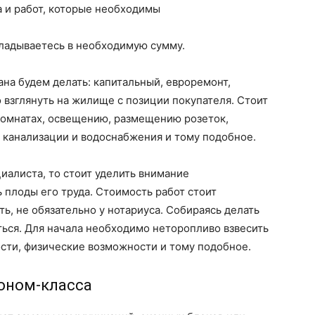
а и работ, которые необходимы
кладываетесь в необходимую сумму.
на будем делать: капитальный, евроремонт,
 взглянуть на жилище с позиции покупателя. Стоит
комнатах, освещению, размещению розеток,
 канализации и водоснабжения и тому подобное.
иалиста, то стоит уделить внимание
плоды его труда. Стоимость работ стоит
ть, не обязательно у нотариуса. Собираясь делать
ться. Для начала необходимо неторопливо взвесить
сти, физические возможности и тому подобное.
оном-класса