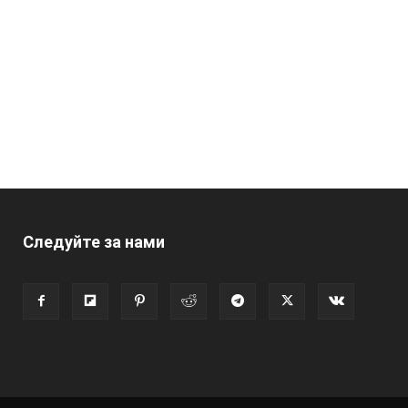
Следуйте за нами