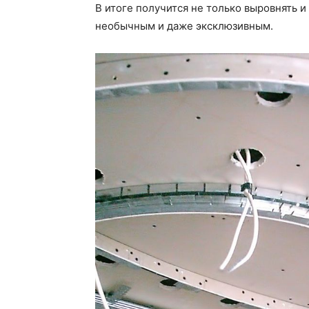
В итоге получится не только выровнять и 
необычным и даже эксклюзивным.