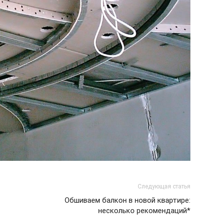
Следующая статья
Обшиваем балкон в новой квартире:
несколько рекомендаций*