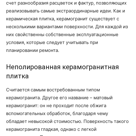
счет разнообразия расцветок и фактур, позволяющих
реализовывать самые экстраординарные идеи. Как и
керамическая плитка, керамогранит существует с
несколькими вариантами поверхности. Для каждой из
них свойственны собственные эксплуатационные
условия, которые следует учитывать при
планировании ремонта.
Неполированная керамогранитная
плитка
Считается самым востребованным типом
керамогранита. Другое его название – матовый
керамогранит: он не проходит после обжига
вспомогательных обработок, благодаря чему
обладает невысокой стоимостью. Поверхность такого
керамогранита гладкая, однако с легкой