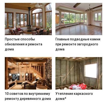
Простые способы
Главные подводные камни
обновления и ремонта
при ремонте загородного
дома
дома
10 советов по внутреннему
Утепление каркасного
ремонту деревянного дома
дома*