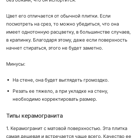
Цвет его отличается от обычной плитки. Если
посмотреть на срез, то можно убедиться, что она
имеет однотонную расцветку, в большинстве случаев,
в крапинку. Благодаря этому, даже если поверхность
начнет стираться, этого не будет заметно.
Минусы:
На стене, она будет выглядеть громоздко.
Резать ее тяжело, а при укладке на стену,
необходимо корректировать размер.
Типы керамогранита
1. Керамогранит с матовой поверхностью. Эта плитка
самая дешевая и встречается чаще всего. Качество ее