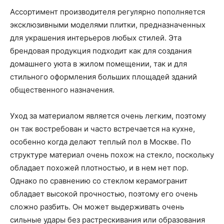
Ассортимент производителя регулярно пополняется
эксклюзивными моделями плитки, предназначенных
для украшения интерьеров любых стилей. Эта
брендовая продукция подходит как для создания
домашнего уюта в жилом помещении, так и для
стильного оформления больших площадей зданий
общественного назначения.
Уход за материалом является очень легким, поэтому
он так востребован и часто встречается на кухне,
особенно когда делают теплый пол в Москве. По
структуре материал очень похож на стекло, поскольку
обладает похожей плотностью, и в нем нет пор.
Однако по сравнению со стеклом керамогранит
обладает высокой прочностью, поэтому его очень
сложно разбить. Он может выдерживать очень
сильные удары без растрескивания или образования