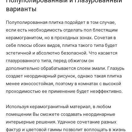
Полуполированный и глазурованный
варианты
Полуполированная плитка подойдет в том случае,
если есть необходимость отделать пол блестящим
керамогранитом, но в проходных зонах. Сочетая в
себе плюсы обоих видов, плитка такого типа будет
эстетичной и абсолютно безопасной. Что касается
глазурованного типа, перед обжигом он
дополнительно обрабатывается слоем эмали. Глазурь
создает неординарный рисунок, однако такая плитка
менее износостойкая, поэтому в комнатах с высокой
проходимостью ее применение будет неэффективно.
Используя керамогранитный материал, в любом
помещении Вы сможете создавать неординарные
интерьерные решения. Удачное сочетание разных
фактур и цветовой гаммы позволит воплощать в жизнь