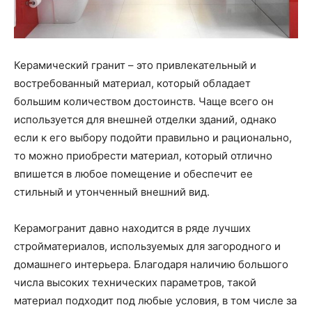
Керамический гранит – это привлекательный и
востребованный материал, который обладает
большим количеством достоинств. Чаще всего он
используется для внешней отделки зданий, однако
если к его выбору подойти правильно и рационально,
то можно приобрести материал, который отлично
впишется в любое помещение и обеспечит ее
стильный и утонченный внешний вид.
Керамогранит давно находится в ряде лучших
стройматериалов, используемых для загородного и
домашнего интерьера. Благодаря наличию большого
числа высоких технических параметров, такой
материал подходит под любые условия, в том числе за