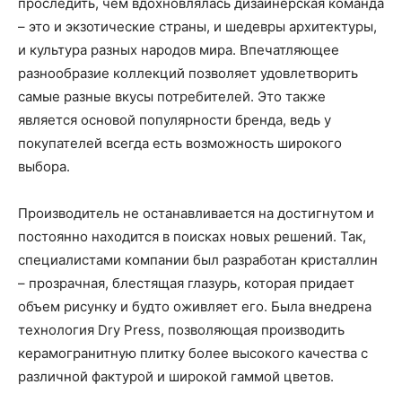
проследить, чем вдохновлялась дизайнерская команда
– это и экзотические страны, и шедевры архитектуры,
и культура разных народов мира. Впечатляющее
разнообразие коллекций позволяет удовлетворить
самые разные вкусы потребителей. Это также
является основой популярности бренда, ведь у
покупателей всегда есть возможность широкого
выбора.
Производитель не останавливается на достигнутом и
постоянно находится в поисках новых решений. Так,
специалистами компании был разработан кристаллин
– прозрачная, блестящая глазурь, которая придает
объем рисунку и будто оживляет его. Была внедрена
технология Dry Press, позволяющая производить
керамогранитную плитку более высокого качества с
различной фактурой и широкой гаммой цветов.