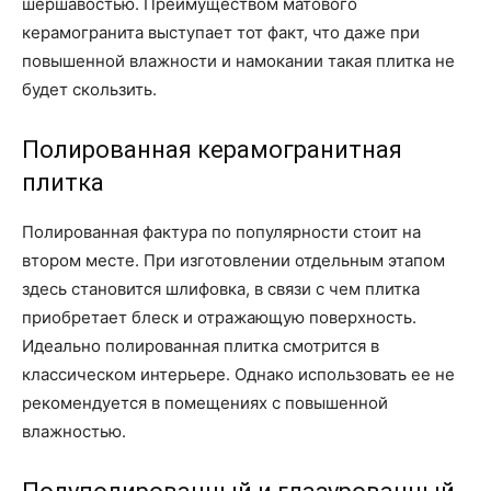
шершавостью. Преимуществом матового
керамогранита выступает тот факт, что даже при
повышенной влажности и намокании такая плитка не
будет скользить.
Полированная керамогранитная
плитка
Полированная фактура по популярности стоит на
втором месте. При изготовлении отдельным этапом
здесь становится шлифовка, в связи с чем плитка
приобретает блеск и отражающую поверхность.
Идеально полированная плитка смотрится в
классическом интерьере. Однако использовать ее не
рекомендуется в помещениях с повышенной
влажностью.