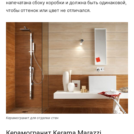
напечатана сбоку коробки и должна быть одинаковой,
чтобы оттенок или цвет не отличался.
Керамогранит для отделки стен
Керамогранит Kerama Marazzi