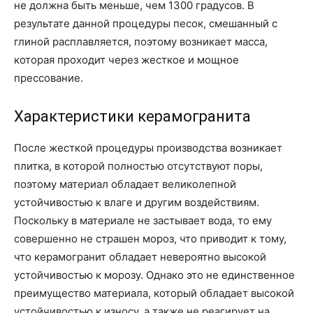
не должна быть меньше, чем 1300 градусов. В
результате данной процедуры песок, смешанный с
глиной расплавляется, поэтому возникает масса,
которая проходит через жесткое и мощное
прессование.
Характеристики керамогранита
После жесткой процедуры производства возникает
плитка, в которой полностью отсутствуют поры,
поэтому материал обладает великолепной
устойчивостью к влаге и другим воздействиям.
Поскольку в материале не застывает вода, то ему
совершенно не страшен мороз, что приводит к тому,
что керамогранит обладает невероятно высокой
устойчивостью к морозу. Однако это не единственное
преимущество материала, который обладает высокой
устойчивостью к износу, а также не реагирует на