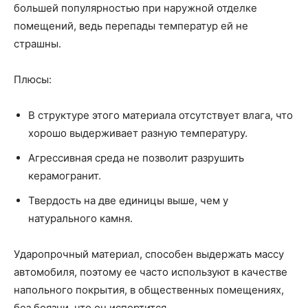
большей популярностью при наружной отделке
помещений, ведь перепады температур ей не
страшны.
Плюсы:
В структуре этого материала отсутствует влага, что
хорошо выдерживает разную температуру.
Агрессивная среда не позволит разрушить
керамогранит.
Твердость на две единицы выше, чем у
натурального камня.
Ударопрочный материал, способен выдержать массу
автомобиля, поэтому ее часто используют в качестве
напольного покрытия, в общественных помещениях,
без боязни, что он испортится.