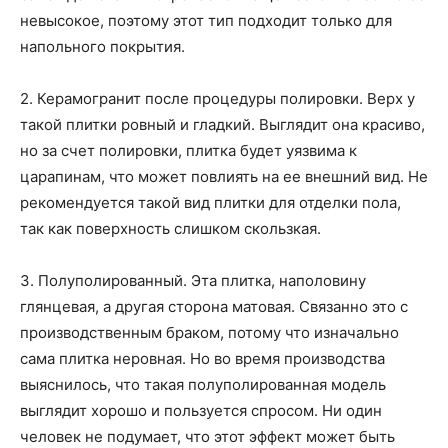
невысокое, поэтому этот тип подходит только для
напольного покрытия.
2. Керамогранит после процедуры полировки. Верх у
такой плитки ровный и гладкий. Выглядит она красиво,
но за счет полировки, плитка будет уязвима к
царапинам, что может повлиять на ее внешний вид. Не
рекомендуется такой вид плитки для отделки пола,
так как поверхность слишком скользкая.
3. Полуполированный. Эта плитка, наполовину
глянцевая, а другая сторона матовая. Связанно это с
производственным браком, потому что изначально
сама плитка неровная. Но во время производства
выяснилось, что такая полуполированная модель
выглядит хорошо и пользуется спросом. Ни один
человек не подумает, что этот эффект может быть