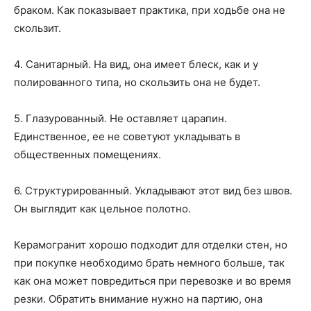
браком. Как показывает практика, при ходьбе она не
скользит.
4. Санитарный. На вид, она имеет блеск, как и у
полированного типа, но скользить она не будет.
5. Глазурованный. Не оставляет царапин.
Единственное, ее не советуют укладывать в
общественных помещениях.
6. Структурированный. Укладывают этот вид без швов.
Он выглядит как цельное полотно.
Керамогранит хорошо подходит для отделки стен, но
при покупке необходимо брать немного больше, так
как она может повредиться при перевозке и во время
резки. Обратить внимание нужно на партию, она