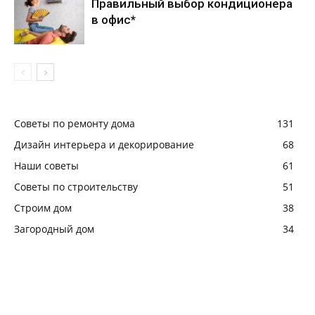
Правильный выбор кондиционера
в офис*
Советы по ремонту дома
131
Дизайн интерьера и декорирование
68
Наши советы
61
Советы по строительству
51
Строим дом
38
Загородный дом
34