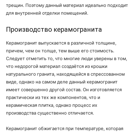
трещин. Поэтому данный материал идеально подходит
для внутренней отделки помещений.
Производство керамогранита
Керамогранит выпускается в различной толщине,
причем, чем он толще, тем выше его стоимость.
Следует отметить то, что многие люди уверены в том,
что недорогой материал создаётся из крошки
натурального гранита, находящейся в спрессованном
виде, однако на самом деле данный керамогранит
имеет совершенно другой состав. Он изготовляется
практически из тех же компонентов, что и
керамическая плитка, однако процесс их
производства существенно отличается.
Керамогранит обжигается при температуре, которая