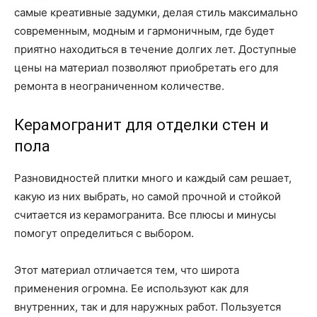
самые креативные задумки, делая стиль максимально
современным, модным и гармоничным, где будет
приятно находиться в течение долгих лет. Доступные
цены на материал позволяют приобретать его для
ремонта в неограниченном количестве.
Керамогранит для отделки стен и
пола
Разновидностей плитки много и каждый сам решает,
какую из них выбрать, но самой прочной и стойкой
считается из керамогранита. Все плюсы и минусы
помогут определиться с выбором.
Этот материал отличается тем, что широта
применения огромна. Ее используют как для
внутренних, так и для наружных работ. Пользуется