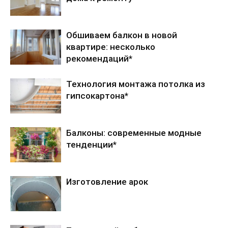
Обшиваем балкон в новой
квартире: несколько
рекомендаций*
Технология монтажа потолка из
гипсокартона*
Балконы: современные модные
тенденции*
Изготовление арок