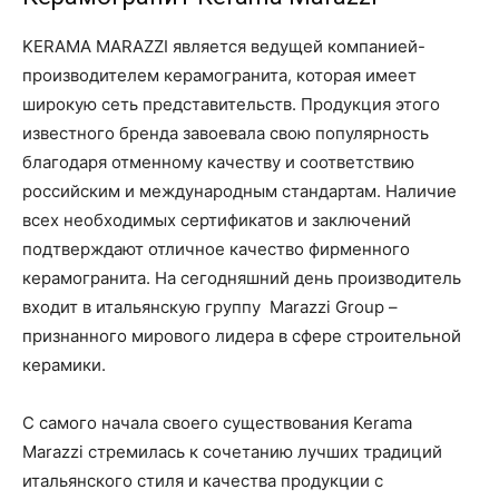
KERAMA MARAZZI является ведущей компанией-
производителем керамогранита, которая имеет
широкую сеть представительств. Продукция этого
известного бренда завоевала свою популярность
благодаря отменному качеству и соответствию
российским и международным стандартам. Наличие
всех необходимых сертификатов и заключений
подтверждают отличное качество фирменного
керамогранита. На сегодняшний день производитель
входит в итальянскую группу Marazzi Group –
признанного мирового лидера в сфере строительной
керамики.
С самого начала своего существования Kerama
Marazzi стремилась к сочетанию лучших традиций
итальянского стиля и качества продукции с