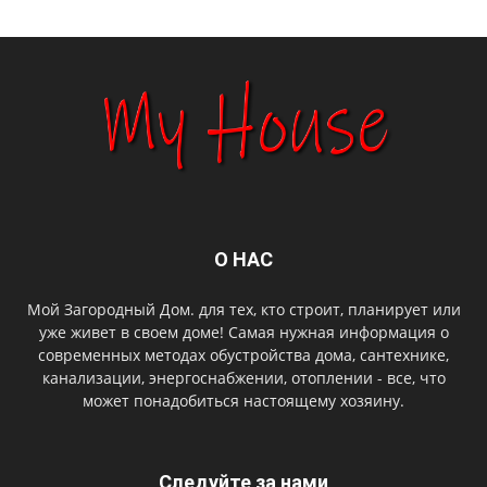
О НАС
Мой Загородный Дом. для тех, кто строит, планирует или
уже живет в своем доме! Самая нужная информация о
современных методах обустройства дома, сантехнике,
канализации, энергоснабжении, отоплении - все, что
может понадобиться настоящему хозяину.
Следуйте за нами