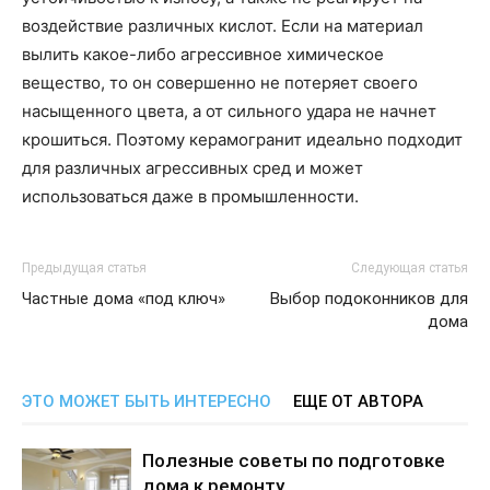
воздействие различных кислот. Если на материал
вылить какое-либо агрессивное химическое
вещество, то он совершенно не потеряет своего
насыщенного цвета, а от сильного удара не начнет
крошиться. Поэтому керамогранит идеально подходит
для различных агрессивных сред и может
использоваться даже в промышленности.
Предыдущая статья
Следующая статья
Частные дома «под ключ»
Выбор подоконников для
дома
ЭТО МОЖЕТ БЫТЬ ИНТЕРЕСНО
ЕЩЕ ОТ АВТОРА
Полезные советы по подготовке
дома к ремонту