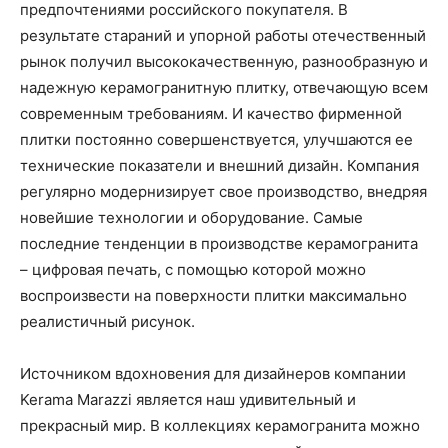
предпочтениями российского покупателя. В
результате стараний и упорной работы отечественный
рынок получил высококачественную, разнообразную и
надежную керамогранитную плитку, отвечающую всем
современным требованиям. И качество фирменной
плитки постоянно совершенствуется, улучшаются ее
технические показатели и внешний дизайн. Компания
регулярно модернизирует свое производство, внедряя
новейшие технологии и оборудование. Самые
последние тенденции в производстве керамогранита
– цифровая печать, с помощью которой можно
воспроизвести на поверхности плитки максимально
реалистичный рисунок.
Источником вдохновения для дизайнеров компании
Kerama Marazzi является наш удивительный и
прекрасный мир. В коллекциях керамогранита можно