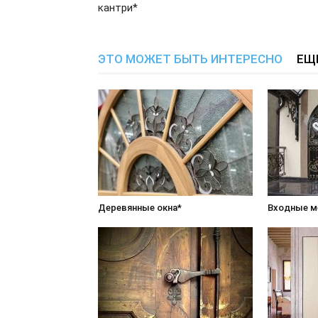
кантри*
ЭТО МОЖЕТ БЫТЬ ИНТЕРЕСНО
ЕЩ
Деревянные окна*
Входные м