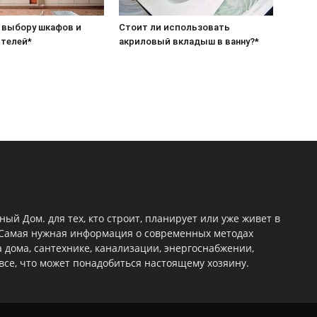
 выбору шкафов и
Стоит ли использовать
телей*
акриловый вкладыш в ванну?*
ый Дом. для тех, кто строит, планирует или уже живет в
 Самая нужная информация о современных методах
 дома, сантехнике, канализации, энергоснабжении,
все, что может понадобиться настоящему хозяину.