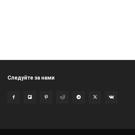
Следуйте за нами