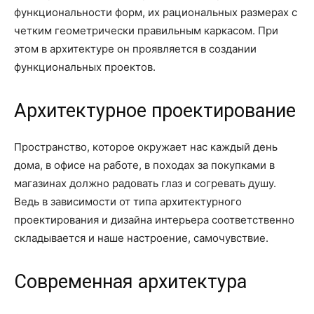
функциональности форм, их рациональных размерах с
четким геометрически правильным каркасом. При
этом в архитектуре он проявляется в создании
функциональных проектов.
Архитектурное проектирование
Пространство, которое окружает нас каждый день
дома, в офисе на работе, в походах за покупками в
магазинах должно радовать глаз и согревать душу.
Ведь в зависимости от типа архитектурного
проектирования и дизайна интерьера соответственно
складывается и наше настроение, самочувствие.
Современная архитектура