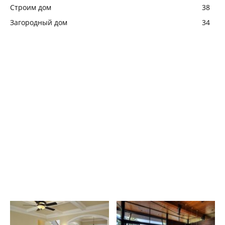
Строим дом
38
Загородный дом
34