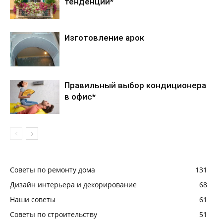
тенденции*
Изготовление арок
Правильный выбор кондиционера
в офис*
Советы по ремонту дома
131
Дизайн интерьера и декорирование
68
Наши советы
61
Советы по строительству
51