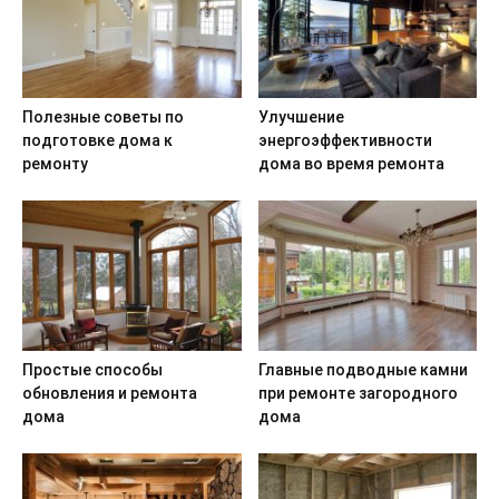
Полезные советы по
Улучшение
подготовке дома к
энергоэффективности
ремонту
дома во время ремонта
Простые способы
Главные подводные камни
обновления и ремонта
при ремонте загородного
дома
дома