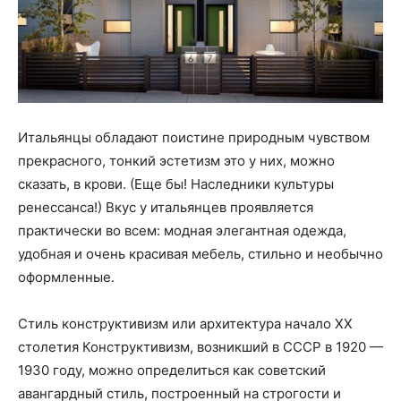
Итальянцы обладают поистине природным чувством
прекрасного, тонкий эстетизм это у них, можно
сказать, в крови. (Еще бы! Наследники культуры
ренессанса!) Вкус у итальянцев проявляется
практически во всем: модная элегантная одежда,
удобная и очень красивая мебель, стильно и необычно
оформленные.
Стиль конструктивизм или архитектура начало XX
столетия Конструктивизм, возникший в СССР в 1920 —
1930 году, можно определиться как советский
авангардный стиль, построенный на строгости и