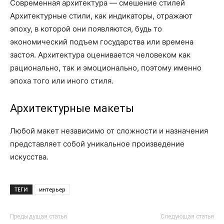
Современная архитектура — смешение стилей
Архитектурные стили, как индикаторы, отражают
эпоху, в которой они появляются, будь то
экономический подъем государства или времена
застоя. Архитектура оценивается человеком как
рационально, так и эмоционально, поэтому именно
эпоха того или иного стиля.
Архитектурные макеты
Любой макет независимо от сложности и назначения
представляет собой уникальное произведение
искусства.
ТЕГИ
интерьер
Предыдущая статья
Следующая статья