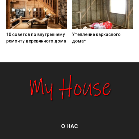
10 советов по внутреннему
Утепление каркасного
ремонту деревянного дома
дома*
О НАС