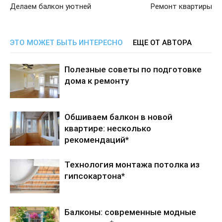
Делаем балкон уютней
Ремонт квартиры
ЭТО МОЖЕТ БЫТЬ ИНТЕРЕСНО
ЕЩЕ ОТ АВТОРА
Полезные советы по подготовке
дома к ремонту
Обшиваем балкон в новой
квартире: несколько
рекомендаций*
Технология монтажа потолка из
гипсокартона*
Балконы: современные модные