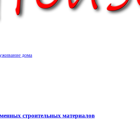
уживание дома
еменных строительных материалов