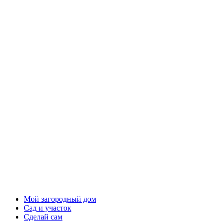
Мой загородный дом
Сад и участок
Сделай сам