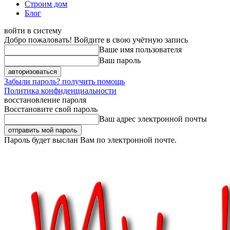
Строим дом
Блог
войти в систему
Добро пожаловать! Войдите в свою учётную запись
Ваше имя пользователя
Ваш пароль
Забыли пароль? получить помощь
Политика конфиденциальности
восстановление пароля
Восстановите свой пароль
Ваш адрес электронной почты
Пароль будет выслан Вам по электронной почте.