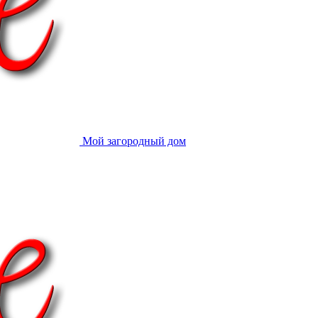
Мой загородный дом