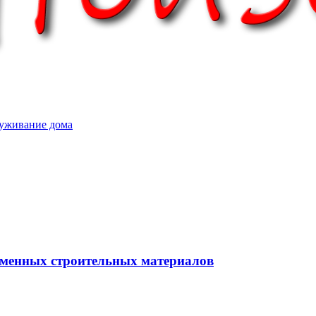
уживание дома
еменных строительных материалов