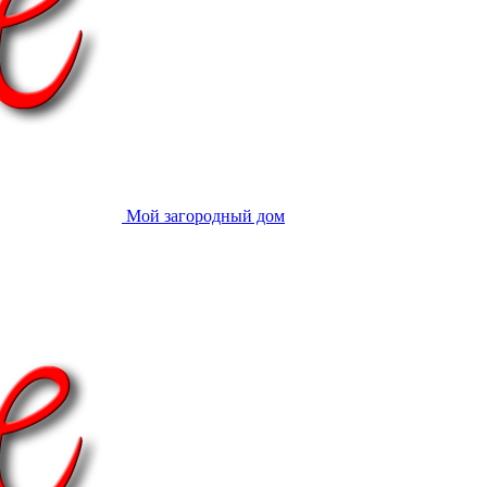
Мой загородный дом