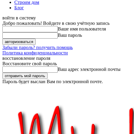
Строим дом
Блог
войти в систему
Добро пожаловать! Войдите в свою учётную запись
Ваше имя пользователя
Ваш пароль
Забыли пароль? получить помощь
Политика конфиденциальности
восстановление пароля
Восстановите свой пароль
Ваш адрес электронной почты
Пароль будет выслан Вам по электронной почте.