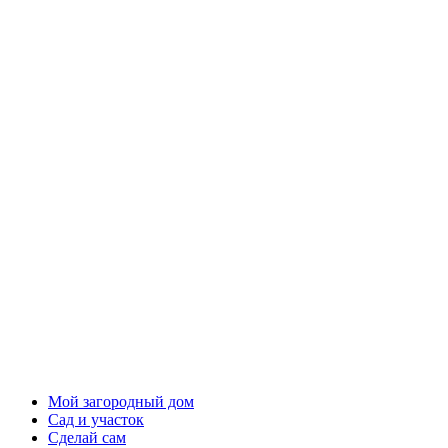
Мой загородный дом
Сад и участок
Сделай сам