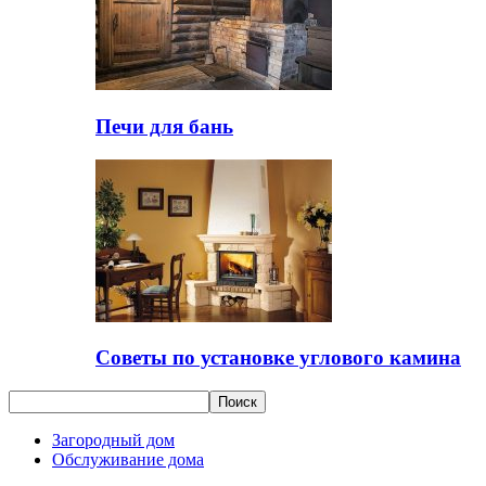
Печи для бань
Советы по установке углового камина
Загородный дом
Обслуживание дома