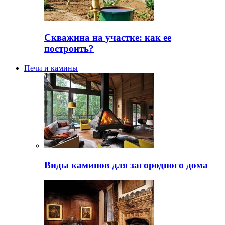
Скважина на участке: как ее
построить?
Печи и камины
Виды каминов для загородного дома