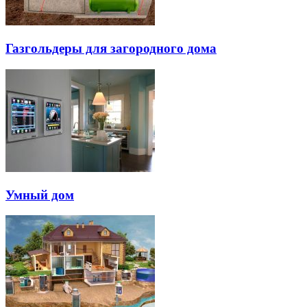
Газгольдеры для загородного дома
Умный дом