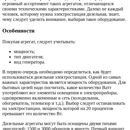
огромный ассортимент таких агрегатов, отличающихся
своими техническими характеристиками. Далеко не каждый
человек, которому нужна электростанция дизельная, знает,
чему следует уделить внимание, выбирая такое оборудование.
Особенности
Покупая агрегат, следует учитывать:
мощность;
тип двигателя;
вид генератора.
В первую очередь необходимо определиться, как будет
использоваться дизельная электростанция. Одной из самых
важных характеристик является мощность оборудования. Для
бытовых целей надо посчитать, какое количество Ватт
употребляют все элементы освещения и электроприборы,
одновременно включенные в сеть (холодильник,
обогреватель, телевизор и т.д.). Выбор следует останавливать
на электростанции, мощность которой на 20 процентов
превышает это количество Вт.
Дизельные агрегаты могут быть оснащены двумя типами
двигателей: 1500 и 3000 оборотов в минуту. Первый вариант