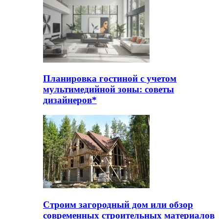
Планировка гостиной с учетом
мультимедийной зоны: советы
дизайнеров*
Строим загородный дом или обзор
современных строительных материалов