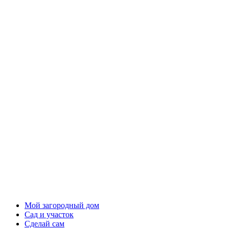
Мой загородный дом
Сад и участок
Сделай сам