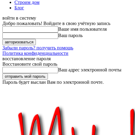
Строим дом
Блог
войти в систему
Добро пожаловать! Войдите в свою учётную запись
Ваше имя пользователя
Ваш пароль
Забыли пароль? получить помощь
Политика конфиденциальности
восстановление пароля
Восстановите свой пароль
Ваш адрес электронной почты
Пароль будет выслан Вам по электронной почте.