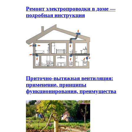
Ремонт электропроводки в доме —
подробная инструкция
Приточно-вытяжная вентиляция:
применение, принципы
функционирования, преимущества