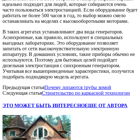
идеально подходит для людей, которые собираются очень
часто пользоваться электростанцией. Если оборудование будет
работать не более 500 часов в год, то выбор можно смело
останавливать на моделях с высокооборотными моторами.
В таких агрегатах устанавливают два вида генераторов.
Асинхронные, как правило, используют в специальных
выездных лабораториях. Это оборудование позволяет
запитать от сети высокочувствительную электронную
аппаратуру. В домашних условиях, такие приборы обычно не
используются. Поэтому для бытовых целей подойдет
дизельная электростанция с синхронным генератором.
Учитывая все вышеприведенные характеристики, получится
подобрать подходящую модель агрегата.
Предыдущая статья
Почему лопаются трубы зимой
Следующая статья
Строительство по каркасной технологии
ЭТО МОЖЕТ БЫТЬ ИНТЕРЕСНО
ЕЩЕ ОТ АВТОРА