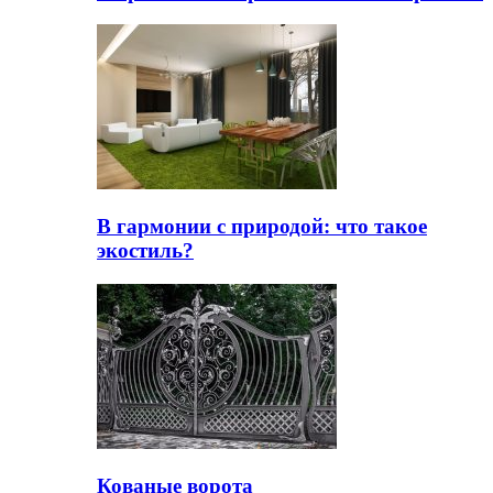
В гармонии с природой: что такое
экостиль?
Кованые ворота