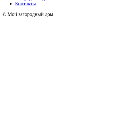
Контакты
© Мой загородный дом