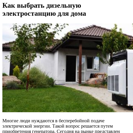
Как выбрать дизельную
электростанцию для дома
Многие люди нуждаются в бесперебойной подаче
электрической энергии. Такой вопрос решается путем
приобретения генератора. Сегодня на рынке представлен