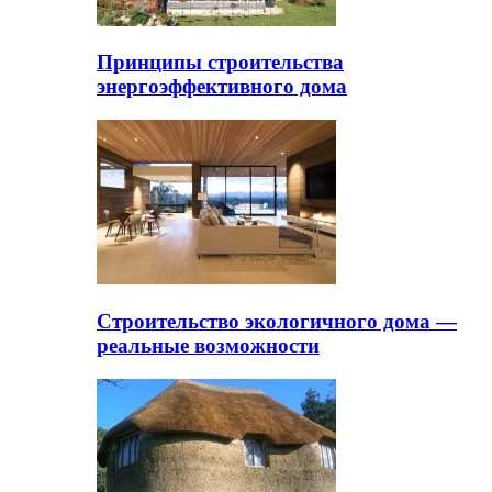
Принципы строительства
энергоэффективного дома
Строительство экологичного дома —
реальные возможности