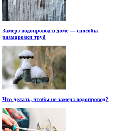
Замерз водопровод в доме — способы
разморозки труб
Что делать, чтобы не замерз водопровод?