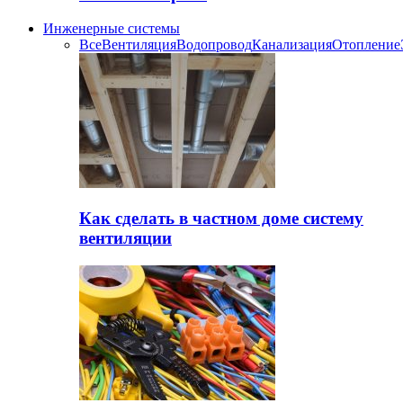
Инженерные системы
Все
Вентиляция
Водопровод
Канализация
Отопление
Как сделать в частном доме систему
вентиляции