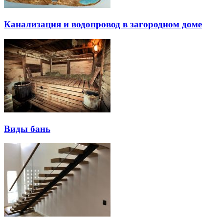
Канализация и водопровод в загородном доме
Виды бань