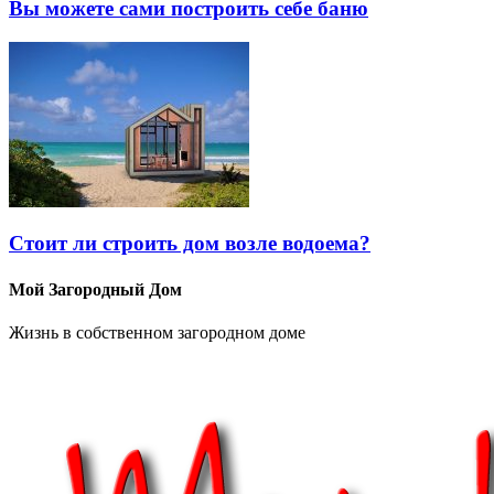
Вы можете сами построить себе баню
Стоит ли строить дом возле водоема?
Мой Загородный Дом
Жизнь в собственном загородном доме