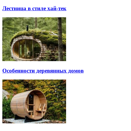
Лестница в стиле хай-тек
Особенности деревянных домов