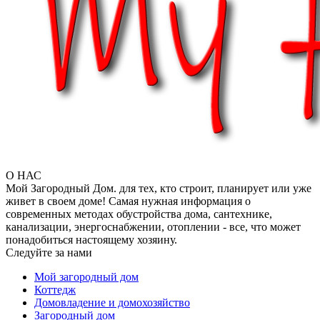
О НАС
Мой Загородный Дом. для тех, кто строит, планирует или уже
живет в своем доме! Самая нужная информация о
современных методах обустройства дома, сантехнике,
канализации, энергоснабжении, отоплении - все, что может
понадобиться настоящему хозяину.
Следуйте за нами
Мой загородный дом
Коттедж
Домовладение и домохозяйство
Загородный дом