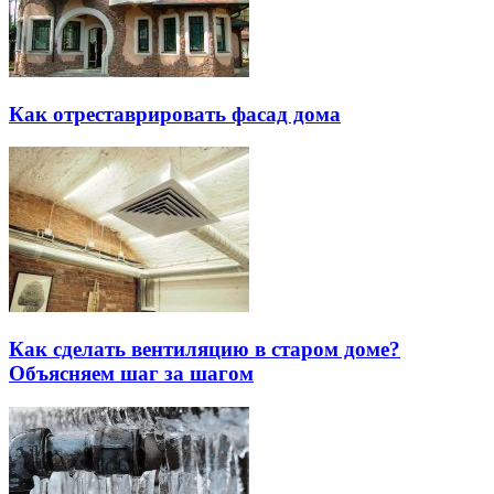
Как отреставрировать фасад дома
Как сделать вентиляцию в старом доме?
Объясняем шаг за шагом