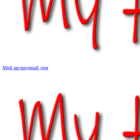
Мой загородный дом