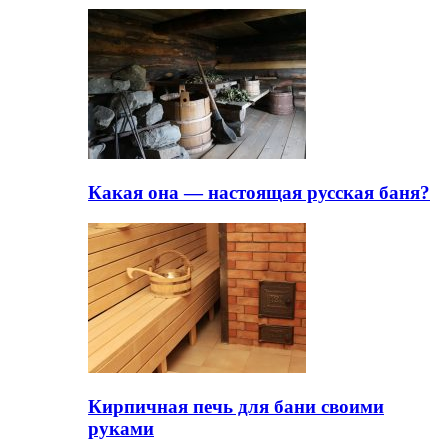
Какая она — настоящая русская баня?
Кирпичная печь для бани своими
руками