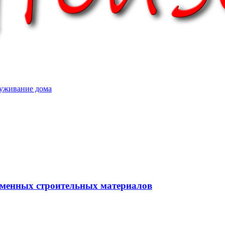
уживание дома
еменных строительных материалов