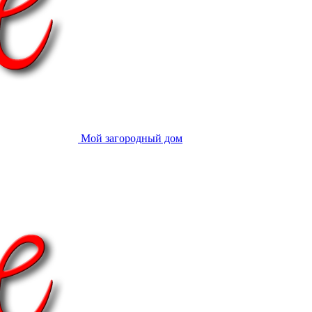
Мой загородный дом