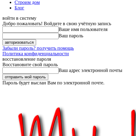
Строим дом
Блог
войти в систему
Добро пожаловать! Войдите в свою учётную запись
Ваше имя пользователя
Ваш пароль
Забыли пароль? получить помощь
Политика конфиденциальности
восстановление пароля
Восстановите свой пароль
Ваш адрес электронной почты
Пароль будет выслан Вам по электронной почте.