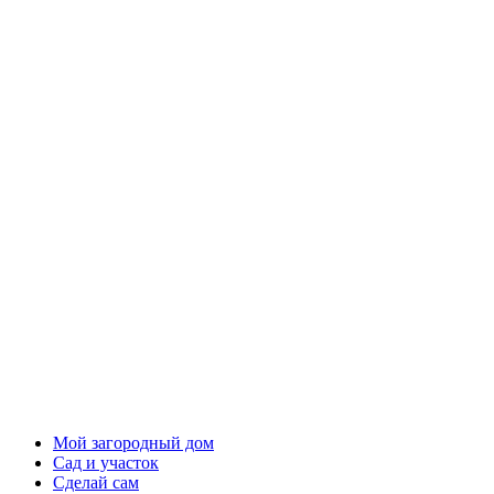
Мой загородный дом
Сад и участок
Сделай сам