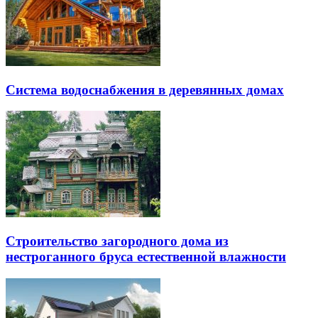
Система водоснабжения в деревянных домах
Строительство загородного дома из
нестроганного бруса естественной влажности