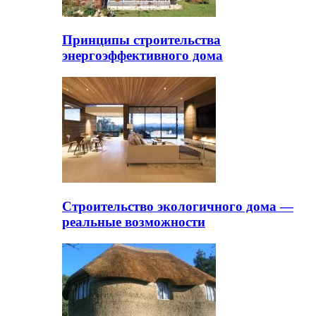
Принципы строительства
энергоэффективного дома
Строительство экологичного дома —
реальные возможности