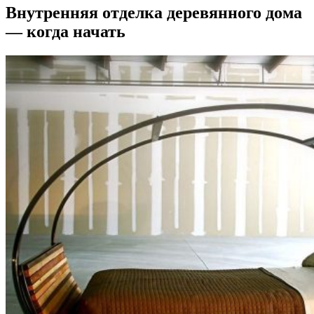
Внутренняя отделка деревянного дома
— когда начать