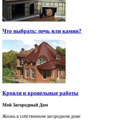
Что выбрать: печь или камин?
Кровля и кровельные работы
Мой Загородный Дом
Жизнь в собственном загородном доме