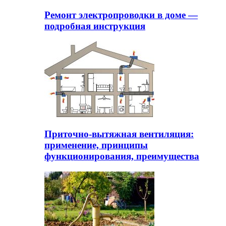
Ремонт электропроводки в доме —
подробная инструкция
Приточно-вытяжная вентиляция:
применение, принципы
функционирования, преимущества