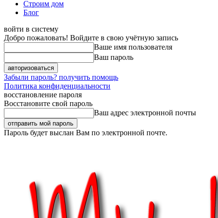
Строим дом
Блог
войти в систему
Добро пожаловать! Войдите в свою учётную запись
Ваше имя пользователя
Ваш пароль
Забыли пароль? получить помощь
Политика конфиденциальности
восстановление пароля
Восстановите свой пароль
Ваш адрес электронной почты
Пароль будет выслан Вам по электронной почте.