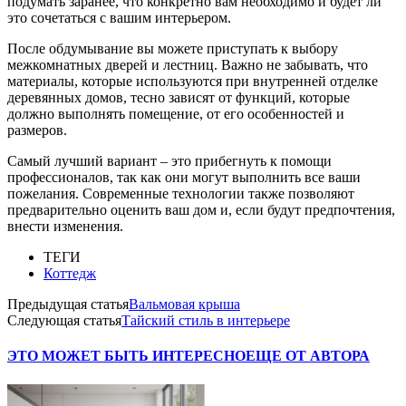
подумать заранее, что конкретно вам необходимо и будет ли
это сочетаться с вашим интерьером.
После обдумывание вы можете приступать к выбору
межкомнатных дверей и лестниц. Важно не забывать, что
материалы, которые используются при внутренней отделке
деревянных домов, тесно зависят от функций, которые
должно выполнять помещение, от его особенностей и
размеров.
Самый лучший вариант – это прибегнуть к помощи
профессионалов, так как они могут выполнить все ваши
пожелания. Современные технологии также позволяют
предварительно оценить ваш дом и, если будут предпочтения,
внести изменения.
ТЕГИ
Коттедж
Предыдущая статья
Вальмовая крыша
Следующая статья
Тайский стиль в интерьере
ЭТО МОЖЕТ БЫТЬ ИНТЕРЕСНО
ЕЩЕ ОТ АВТОРА