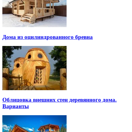
Дома из оцилиндрованного бревна
Облицовка внешних стен деревянного дома.
Варианты