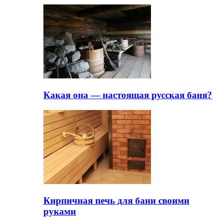
Какая она — настоящая русская баня?
Кирпичная печь для бани своими
руками