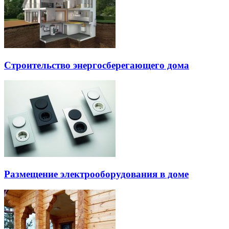
Строительство энергосберегающего дома
Размещение электрооборудования в доме