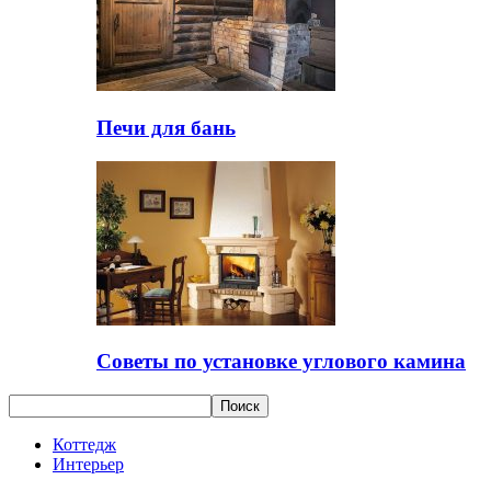
Печи для бань
Советы по установке углового камина
Коттедж
Интерьер