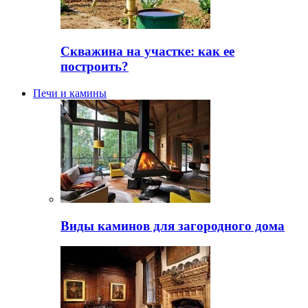
Скважина на участке: как ее
построить?
Печи и камины
Виды каминов для загородного дома