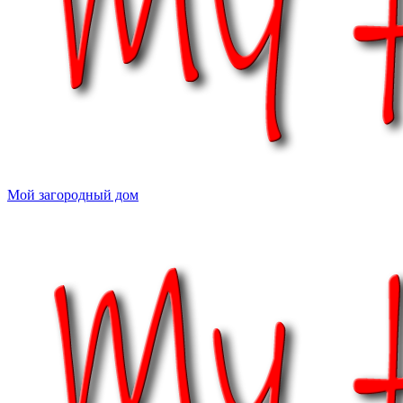
Мой загородный дом