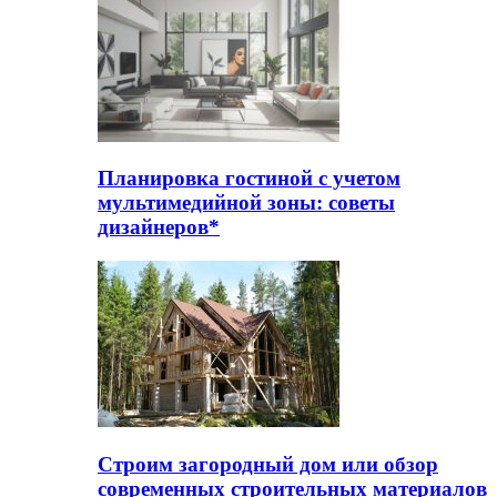
Планировка гостиной с учетом
мультимедийной зоны: советы
дизайнеров*
Строим загородный дом или обзор
современных строительных материалов