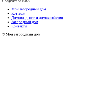
Следуйте за нами
Мой загородный дом
Коттедж
Домовладение и домохозяйство
Загородный дом
Контакты
© Мой загородный дом