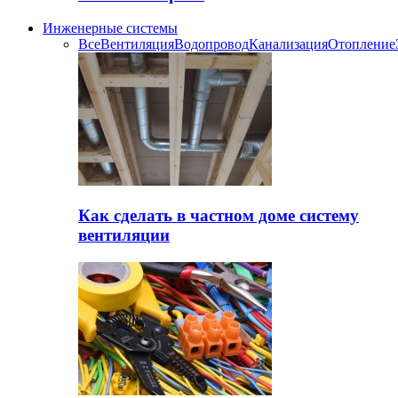
Инженерные системы
Все
Вентиляция
Водопровод
Канализация
Отопление
Как сделать в частном доме систему
вентиляции