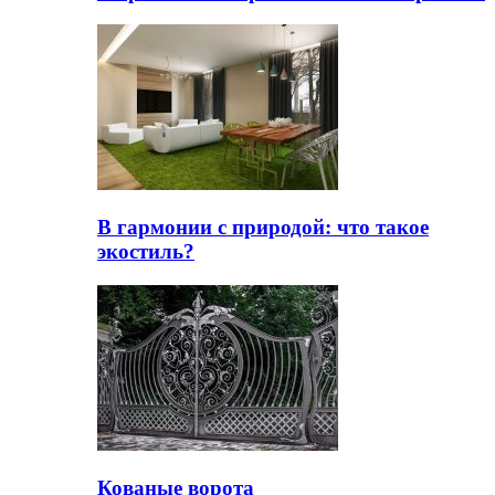
В гармонии с природой: что такое
экостиль?
Кованые ворота