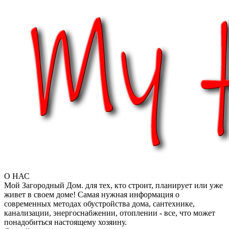
О НАС
Мой Загородный Дом. для тех, кто строит, планирует или уже
живет в своем доме! Самая нужная информация о
современных методах обустройства дома, сантехнике,
канализации, энергоснабжении, отоплении - все, что может
понадобиться настоящему хозяину.