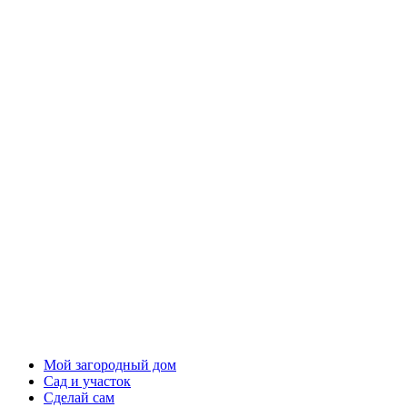
Мой загородный дом
Сад и участок
Сделай сам