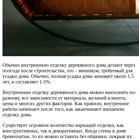
Обычно внутреннюю отделку деревянного дома делают через
полгода после строительства, это – минимум, требуемый для
усадки дома. Обычно, полная усадка дома занимает около 1,5
лет, и составляет 1-5%.
Внутреннюю отделку деревянного дома можно выполнять по-
разному, все зависимости от материала, желаний клиента,
цены и многих других факторов. Как правило, внутренние
работы начинают после того, как заканчивают внешнюю
отделку дома.
Существует огромное количество вариаций отделки, как
конструктивных, так и декоративных. Когда стены в доме
бревенчатые, то их можно оставить без обшивки, покрыв их