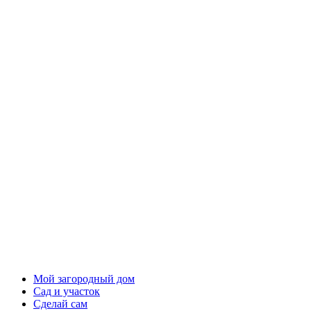
Мой загородный дом
Сад и участок
Сделай сам