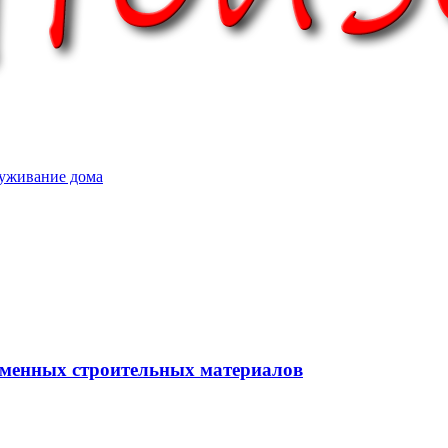
уживание дома
еменных строительных материалов