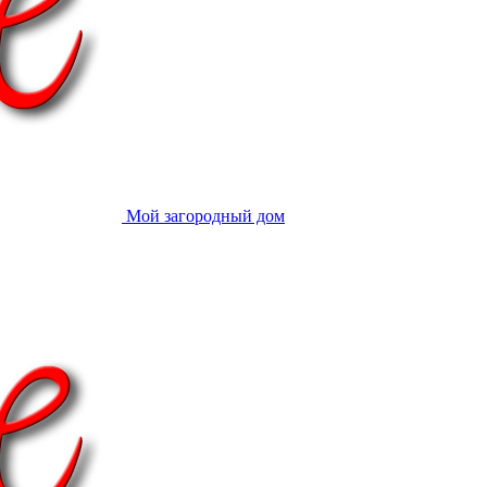
Мой загородный дом