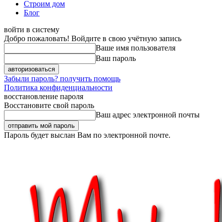
Строим дом
Блог
войти в систему
Добро пожаловать! Войдите в свою учётную запись
Ваше имя пользователя
Ваш пароль
Забыли пароль? получить помощь
Политика конфиденциальности
восстановление пароля
Восстановите свой пароль
Ваш адрес электронной почты
Пароль будет выслан Вам по электронной почте.