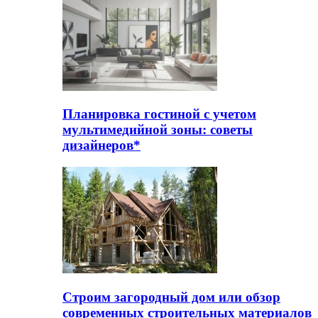
Планировка гостиной с учетом
мультимедийной зоны: советы
дизайнеров*
Строим загородный дом или обзор
современных строительных материалов