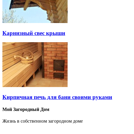
Карнизный свес крыши
Кирпичная печь для бани своими руками
Мой Загородный Дом
Жизнь в собственном загородном доме