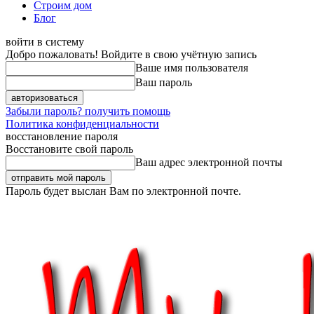
Строим дом
Блог
войти в систему
Добро пожаловать! Войдите в свою учётную запись
Ваше имя пользователя
Ваш пароль
Забыли пароль? получить помощь
Политика конфиденциальности
восстановление пароля
Восстановите свой пароль
Ваш адрес электронной почты
Пароль будет выслан Вам по электронной почте.