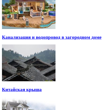
Канализация и водопровод в загородном доме
Китайская крыша