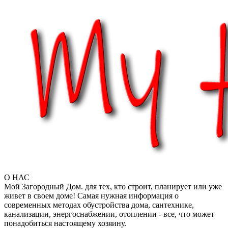
О НАС
Мой Загородный Дом. для тех, кто строит, планирует или уже
живет в своем доме! Самая нужная информация о
современных методах обустройства дома, сантехнике,
канализации, энергоснабжении, отоплении - все, что может
понадобиться настоящему хозяину.