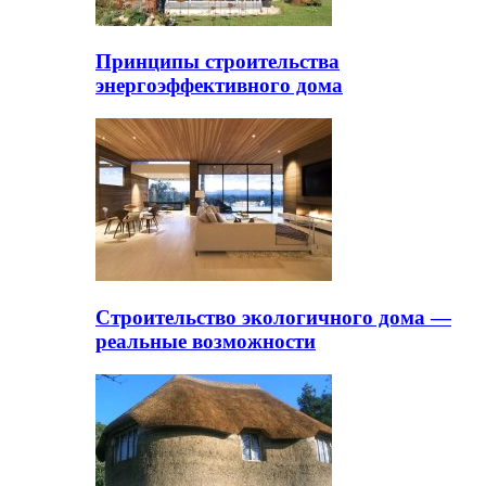
Принципы строительства
энергоэффективного дома
Строительство экологичного дома —
реальные возможности