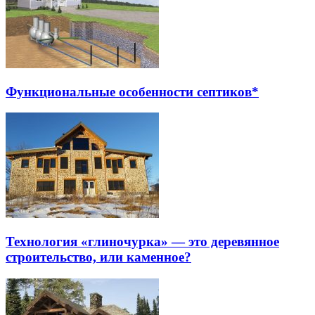
Функциональные особенности септиков*
Технология «глиночурка» — это деревянное
строительство, или каменное?