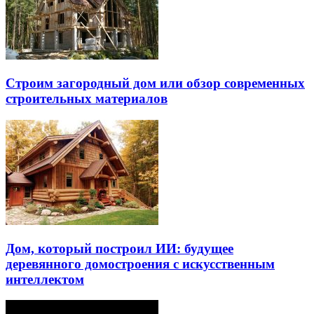
Строим загородный дом или обзор современных
строительных материалов
Дом, который построил ИИ: будущее
деревянного домостроения с искусственным
интеллектом