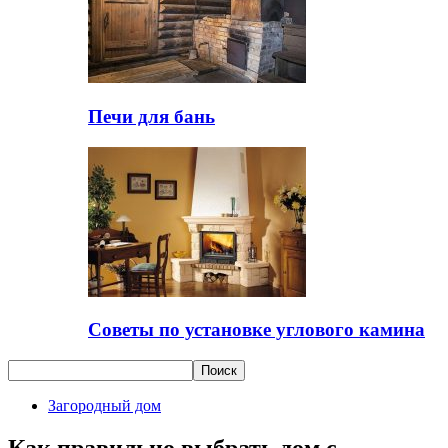
Печи для бань
Советы по установке углового камина
Загородный дом