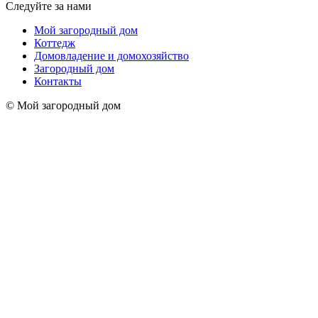
Следуйте за нами
Мой загородный дом
Коттедж
Домовладение и домохозяйство
Загородный дом
Контакты
© Мой загородный дом