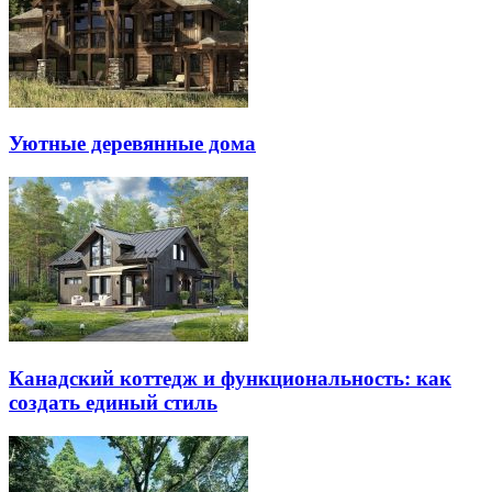
Уютные деревянные дома
Канадский коттедж и функциональность: как
создать единый стиль