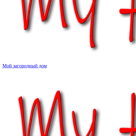
Мой загородный дом