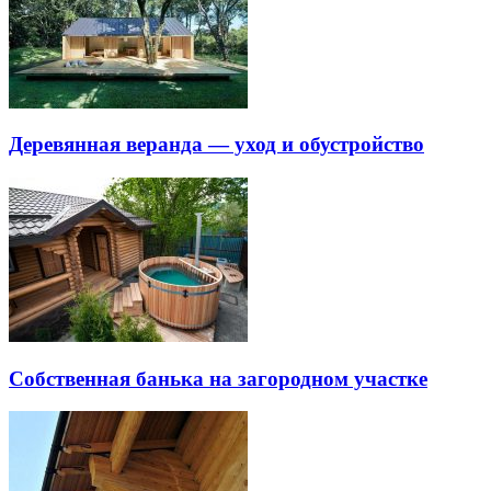
Деревянная веранда — уход и обустройство
Собственная банька на загородном участке