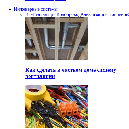
Инженерные системы
Все
Вентиляция
Водопровод
Канализация
Отопление
Как сделать в частном доме систему
вентиляции