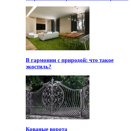
В гармонии с природой: что такое
экостиль?
Кованые ворота