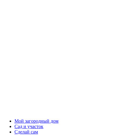
Мой загородный дом
Сад и участок
Сделай сам