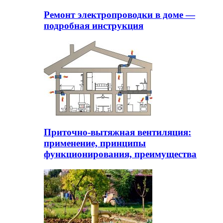
Ремонт электропроводки в доме —
подробная инструкция
Приточно-вытяжная вентиляция:
применение, принципы
функционирования, преимущества