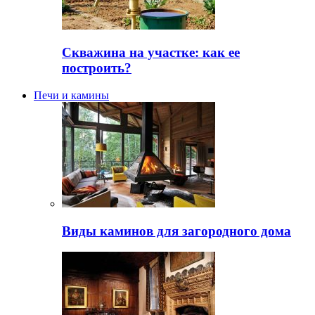
Скважина на участке: как ее
построить?
Печи и камины
Виды каминов для загородного дома