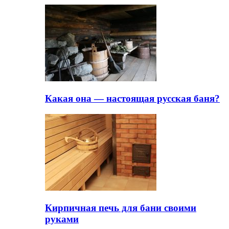
Какая она — настоящая русская баня?
Кирпичная печь для бани своими
руками