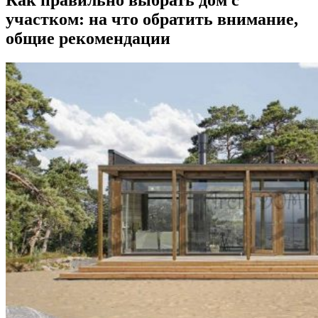
Как правильно выбрать дом с
участком: на что обратить внимание,
общие рекомендации