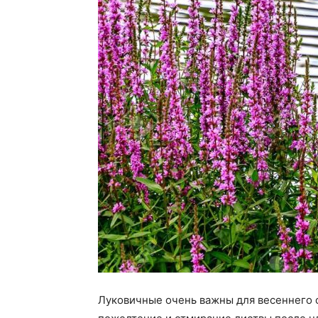
Луковичные очень важны для весеннего с