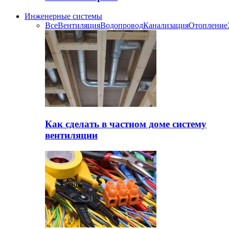
Инженерные системы
Все
Вентиляция
Водопровод
Канализация
Отопление
Как сделать в частном доме систему
вентиляции