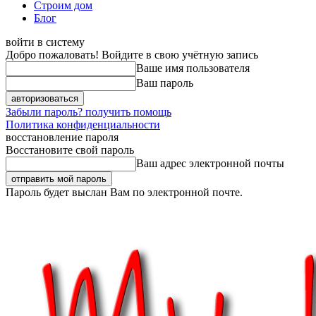
Строим дом
Блог
войти в систему
Добро пожаловать! Войдите в свою учётную запись
Ваше имя пользователя
Ваш пароль
Забыли пароль? получить помощь
Политика конфиденциальности
восстановление пароля
Восстановите свой пароль
Ваш адрес электронной почты
Пароль будет выслан Вам по электронной почте.