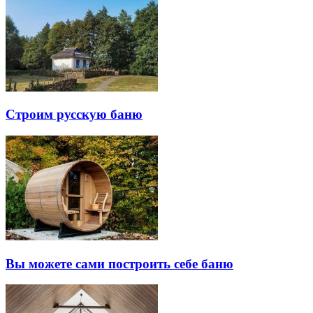
Строим русскую баню
Вы можете сами построить себе баню