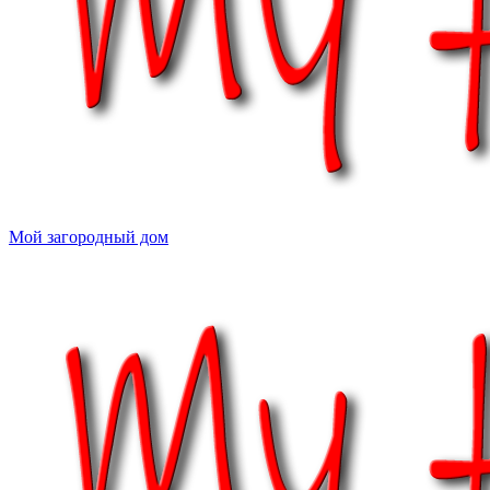
Мой загородный дом