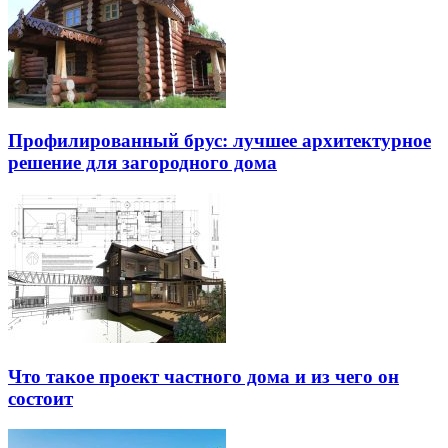
Профилированный брус: лучшее архитектурное
решение для загородного дома
Что такое проект частного дома и из чего он
состоит