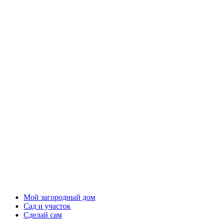
Мой загородный дом
Сад и участок
Сделай сам