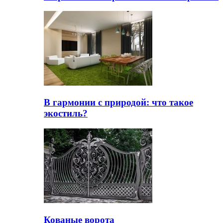
В гармонии с природой: что такое
экостиль?
Кованые ворота