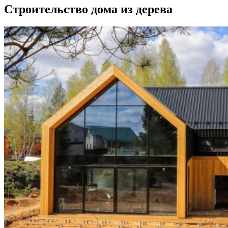
Строительство дома из дерева