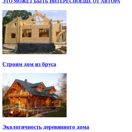
ЭТО МОЖЕТ БЫТЬ ИНТЕРЕСНО
ЕЩЕ ОТ АВТОРА
Строим дом из бруса
Экологичность деревянного дома