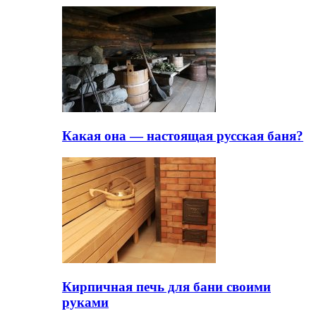
Какая она — настоящая русская баня?
Кирпичная печь для бани своими
руками