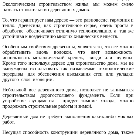
Экологическим строительством жилья, мы можем смело
назвать строительство деревянных домов.
То, что гарантирует нам дерево — это равновесие, гармония и
тепло. Древесина, как строительное сырье, очень проста в
обработке, обеспечивает отличную теплоизоляцию, а так же
устойчива к воздействию многих химических веществ.
Особенным свойством древесины, является то, что ее можно
обрабатывать вдоль волокон, что дает возможность,
использовать металлический крепеж, гвозди или шурупы.
Кроме того используя дерево для строительство дома, мы не
вынуждены использовать так называемые технологические
перерывы, для обеспечения высыхания стен или укладки
другого слоя изоляции.
Небольшой вес деревянного дома, позволяет не заниматься
строительством дорогостоящего фундамента. Если при
устройстве фундамента придут зимние холода, можно
продолжать строительные работы и зимой.
Деревянный дом не требует выполнения каких-либо мокрых
работ.
Несущая способность конструкции деревянного дома, также