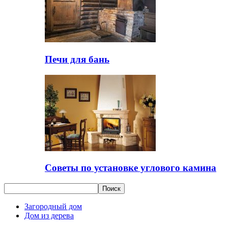
Печи для бань
Советы по установке углового камина
Загородный дом
Дом из дерева