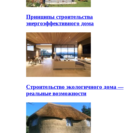
Принципы строительства
энергоэффективного дома
Строительство экологичного дома —
реальные возможности