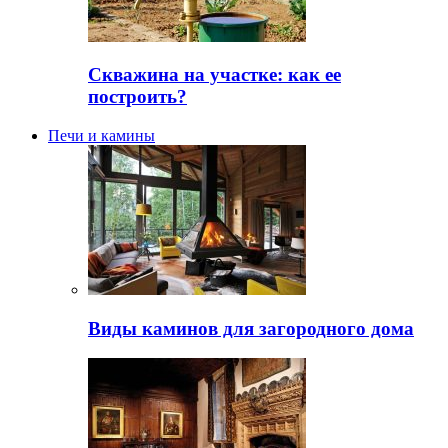
Скважина на участке: как ее
построить?
Печи и камины
Виды каминов для загородного дома