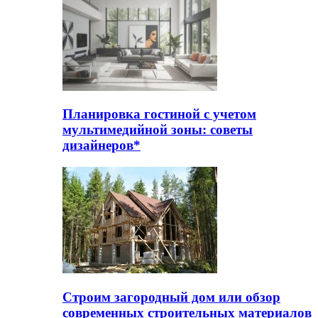
Планировка гостиной с учетом
мультимедийной зоны: советы
дизайнеров*
Строим загородный дом или обзор
современных строительных материалов