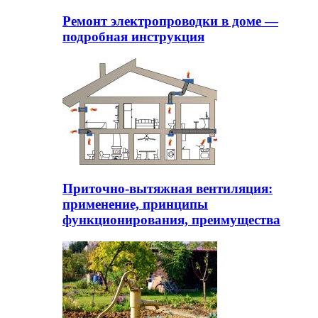
Ремонт электропроводки в доме —
подробная инструкция
Приточно-вытяжная вентиляция:
применение, принципы
функционирования, преимущества