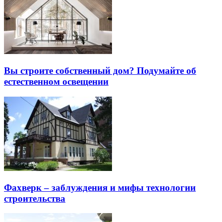
Вы строите собственный дом? Подумайте об
естественном освещении
Фахверк – заблуждения и мифы технологии
строительства