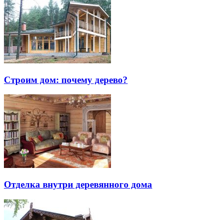
Строим дом: почему дерево?
Отделка внутри деревянного дома