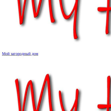
Мой загородный дом