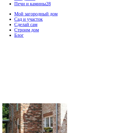
Печи и камины
28
Мой загородный дом
Сад и участок
Сделай сам
Строим дом
Блог