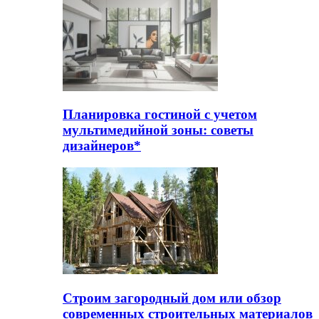
Планировка гостиной с учетом
мультимедийной зоны: советы
дизайнеров*
Строим загородный дом или обзор
современных строительных материалов