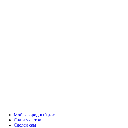
Мой загородный дом
Сад и участок
Сделай сам