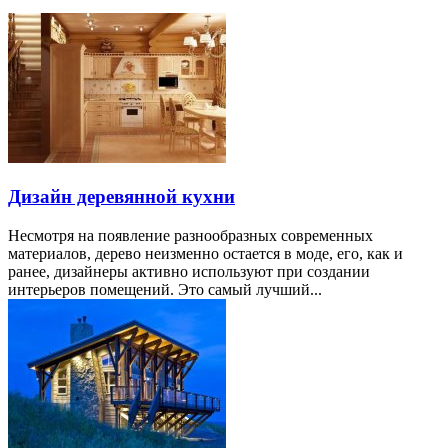
Дизайн деревянной кухни
Несмотря на появление разнообразных современных
материалов, дерево неизменно остается в моде, его, как и
ранее, дизайнеры активно используют при создании
интерьеров помещений. Это самый лучший...