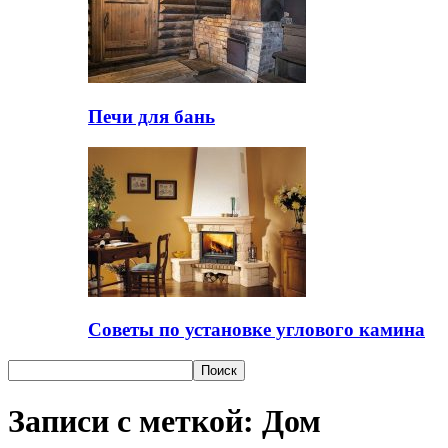
Печи для бань
Советы по установке углового камина
Записи с меткой: Дом