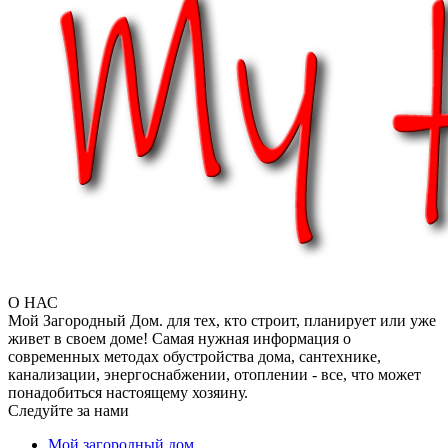
О НАС
Мой Загородный Дом. для тех, кто строит, планирует или уже
живет в своем доме! Самая нужная информация о
современных методах обустройства дома, сантехнике,
канализации, энергоснабжении, отоплении - все, что может
понадобиться настоящему хозяину.
Следуйте за нами
Мой загородный дом