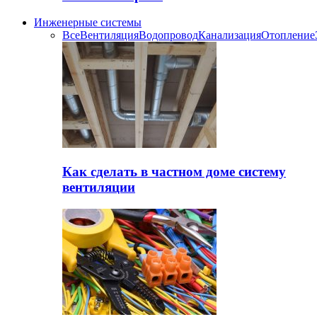
Инженерные системы
Все
Вентиляция
Водопровод
Канализация
Отопление
Как сделать в частном доме систему
вентиляции