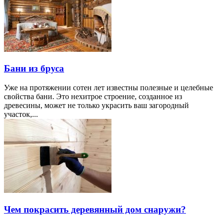
Бани из бруса
Уже на протяжении сотен лет известны полезные и целебные
свойства бани. Это нехитрое строение, созданное из
древесины, может не только украсить ваш загородный
участок,...
Чем покрасить деревянный дом снаружи?