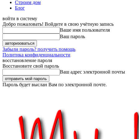
Строим дом
Блог
войти в систему
Добро пожаловать! Войдите в свою учётную запись
Ваше имя пользователя
Ваш пароль
Забыли пароль? получить помощь
Политика конфиденциальности
восстановление пароля
Восстановите свой пароль
Ваш адрес электронной почты
Пароль будет выслан Вам по электронной почте.