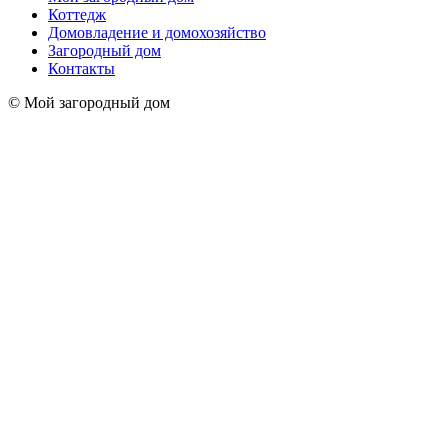
Коттедж
Домовладение и домохозяйство
Загородный дом
Контакты
© Мой загородный дом