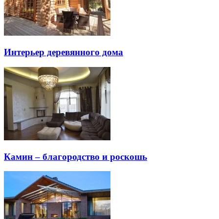
Интерьер деревянного дома
Камин – благородство и роскошь