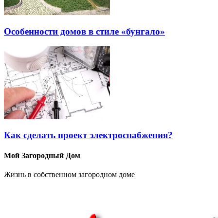
Особенности домов в стиле «бунгало»
Как сделать проект электроснабжения?
Мой Загородный Дом
Жизнь в собственном загородном доме