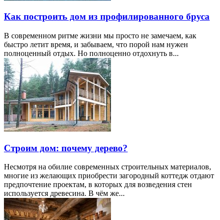
Как построить дом из профилированного бруса
В современном ритме жизни мы просто не замечаем, как
быстро летит время, и забываем, что порой нам нужен
полноценный отдых. Но полноценно отдохнуть в...
Строим дом: почему дерево?
Несмотря на обилие современных строительных материалов,
многие из желающих приобрести загородный коттедж отдают
предпочтение проектам, в которых для возведения стен
используется древесина. В чём же...