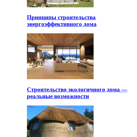
Принципы строительства
энергоэффективного дома
Строительство экологичного дома —
реальные возможности