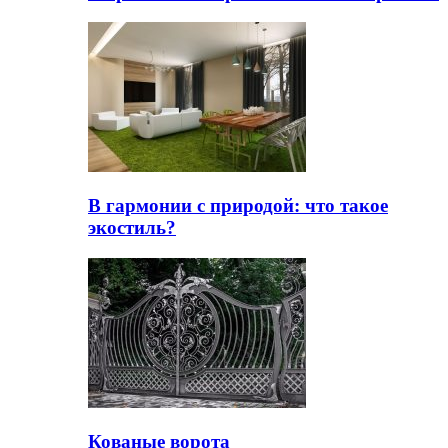
В гармонии с природой: что такое
экостиль?
Кованые ворота