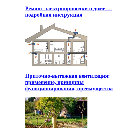
Ремонт электропроводки в доме —
подробная инструкция
Приточно-вытяжная вентиляция:
применение, принципы
функционирования, преимущества