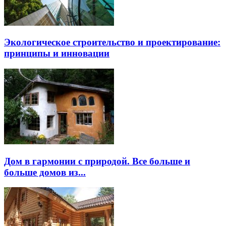
Экологическое строительство и проектирование:
принципы и инновации
Дом в гармонии с природой. Все больше и
больше домов из...