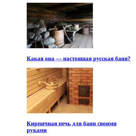
Какая она — настоящая русская баня?
Кирпичная печь для бани своими
руками