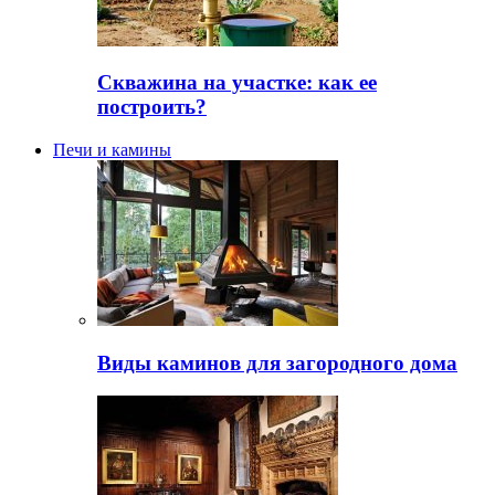
Скважина на участке: как ее
построить?
Печи и камины
Виды каминов для загородного дома