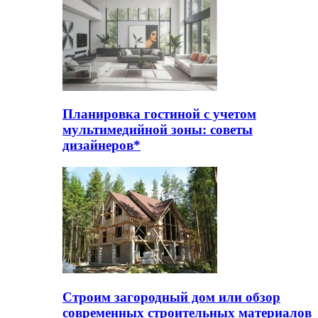
Планировка гостиной с учетом
мультимедийной зоны: советы
дизайнеров*
Строим загородный дом или обзор
современных строительных материалов