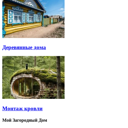
Деревянные дома
Монтаж кровли
Мой Загородный Дом