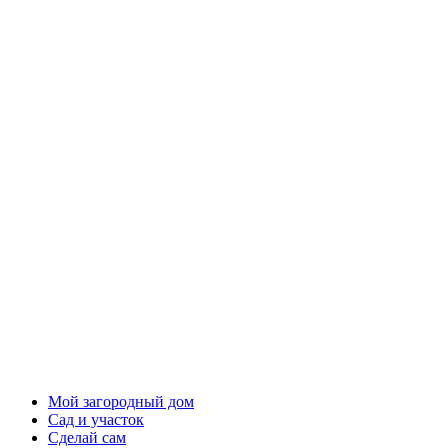
Мой загородный дом
Сад и участок
Сделай сам