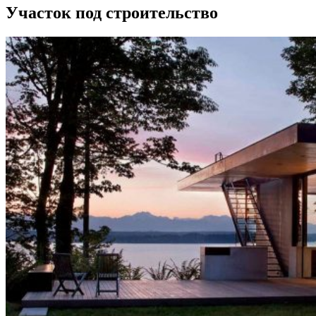
Участок под строительство