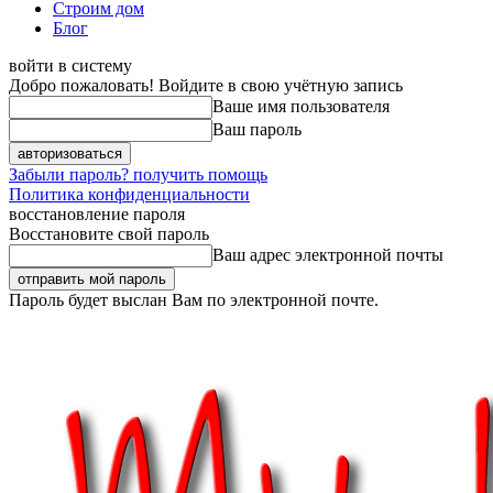
Строим дом
Блог
войти в систему
Добро пожаловать! Войдите в свою учётную запись
Ваше имя пользователя
Ваш пароль
Забыли пароль? получить помощь
Политика конфиденциальности
восстановление пароля
Восстановите свой пароль
Ваш адрес электронной почты
Пароль будет выслан Вам по электронной почте.