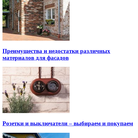
Преимущества и недостатки различных
материалов для фасадов
Розетки и выключатели – выбираем и покупаем