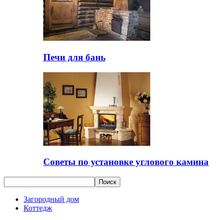
Печи для бань
Советы по установке углового камина
Загородный дом
Коттедж