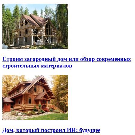
Строим загородный дом или обзор современных
строительных материалов
Дом, который построил ИИ: будущее