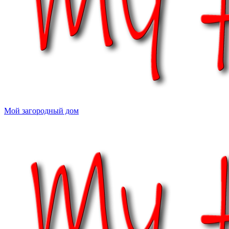
Мой загородный дом