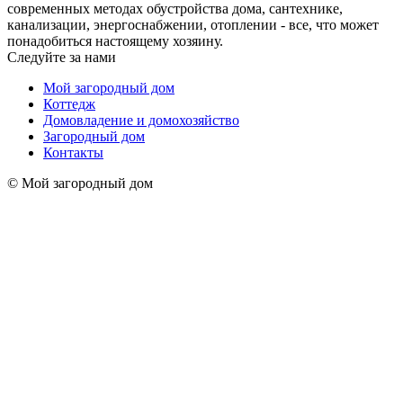
современных методах обустройства дома, сантехнике,
канализации, энергоснабжении, отоплении - все, что может
понадобиться настоящему хозяину.
Следуйте за нами
Мой загородный дом
Коттедж
Домовладение и домохозяйство
Загородный дом
Контакты
© Мой загородный дом