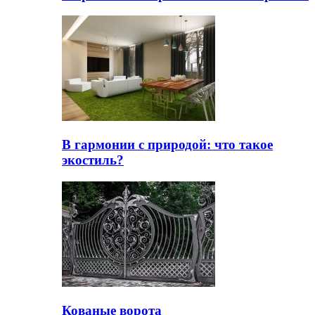
В гармонии с природой: что такое
экостиль?
Кованые ворота