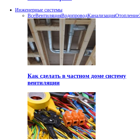
Инженерные системы
Все
Вентиляция
Водопровод
Канализация
Отопление
Как сделать в частном доме систему
вентиляции