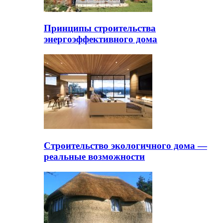
Принципы строительства
энергоэффективного дома
Строительство экологичного дома —
реальные возможности