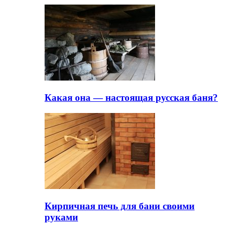
Какая она — настоящая русская баня?
Кирпичная печь для бани своими
руками