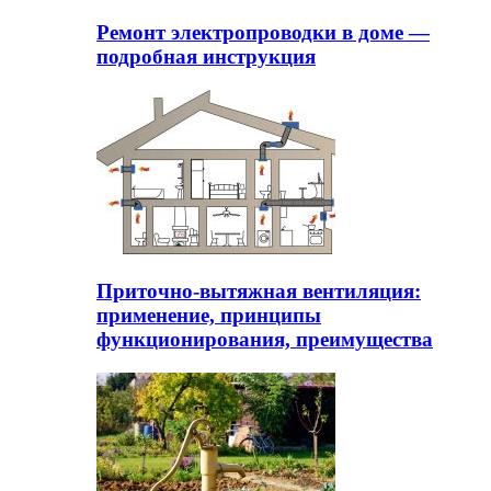
Ремонт электропроводки в доме —
подробная инструкция
Приточно-вытяжная вентиляция:
применение, принципы
функционирования, преимущества