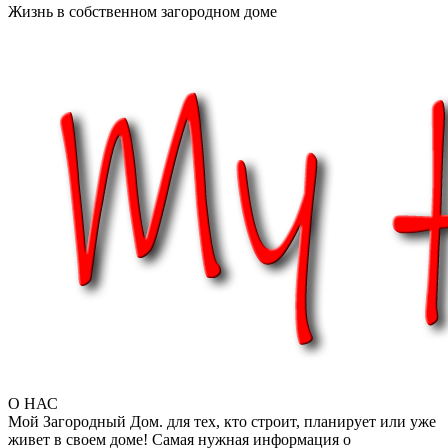
Жизнь в собственном загородном доме
О НАС
Мой Загородный Дом. для тех, кто строит, планирует или уже
живет в своем доме! Самая нужная информация о