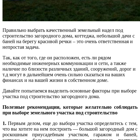
Правильно выбрать качественный земельный надел под
строительство загородного дома, коттеджа, небольшой дачи с
баней на берегу красивой речки – это очень ответственная и
непростая задача.
Так, как от того, где он расположен, есть ли рядом
необходимые инженерных коммуникации и сети, а также
наличие по близости различных зданий, сооружений, дорог и
т.д могут в дальнейшем очень сильно сказаться на ваших
финансах и на вашей жизни в собственном доме.
Давайте попытаемся выделить основные факторы при выборе
участка под строительство загородного дома.
Полезные рекомендации, которые желательно соблюдать
при выборе земельного участка под строительство
1.
Первым делом, еще до выбора участка определитесь с тем,
что вы хотите на нем построить — большой загородный дом с
роскошным приусадебным участком, гаражом и баней,