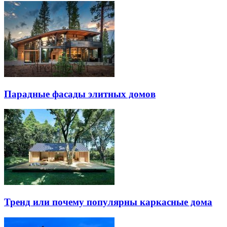
Парадные фасады элитных домов
Тренд или почему популярны каркасные дома